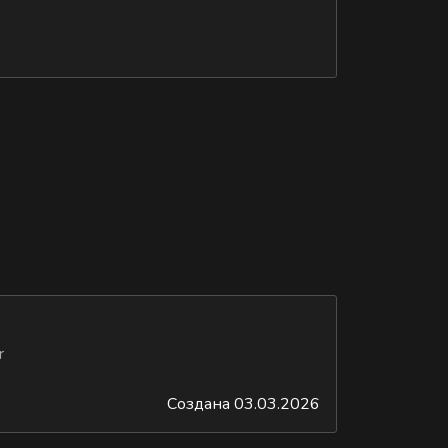
r
Создана 03.03.2026