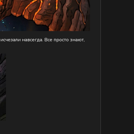
исчезали навсегда. Все просто знают,