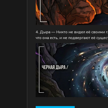
4. Дыра — Никто не видел её своими гл
что она есть, и не подвергают её сущ