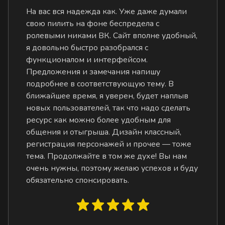
На вас вся надежда как. Уже даже думали
свою пилить на фоне беспредела с
ролевыми никами ВК. Сайт вполне удобный,
я довольно быстро разобрался с
функционалом и интерфейсом.
Предложения и замечания напишу
подробнее в соответствующую тему. В
ближайшее время, я уверен, будет наплыв
новых пользователей, так что надо сделать
ресурс как можно более удобным для
общения и отыгрыша. Дизайн классный,
регистрация персонажей и прочее — тоже
тема. Продолжайте в том же духе! Вы нам
очень нужны, поэтому желаю успехов и буду
обязательно спонсировать.