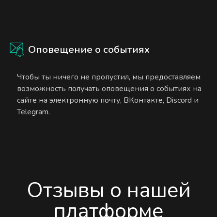
Оповещение о событиях
Чтобы ты ничего не пропустил, мы предоставляем
возможность получать оповещения о событиях на
сайте на электронную почту, ВКонтакте, Discord и
Telegram.
Отзывы о нашей
платформе