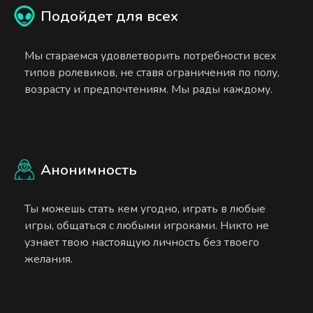
Подойдет для всех
Мы стараемся удовлетворить потребности всех
типов ролевиков, не ставя ограничения по полу,
возрасту и предпочтениям. Мы рады каждому.
Анонимность
Ты можешь стать кем угодно, играть в любые
игры, общаться с любыми игроками. Никто не
узнает твою настоящую личность без твоего
желания.