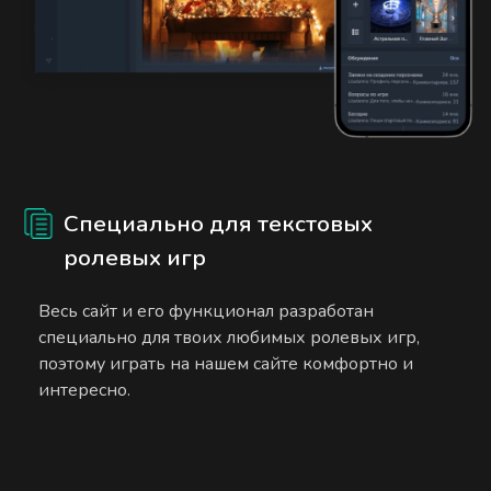
Специально для текстовых
ролевых игр
Весь сайт и его функционал разработан
специально для твоих любимых ролевых игр,
поэтому играть на нашем сайте комфортно и
интересно.