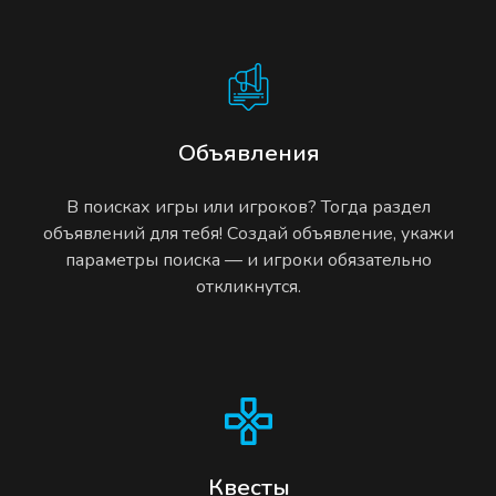
Объявления
В поисках игры или игроков? Тогда раздел
объявлений для тебя! Создай объявление, укажи
параметры поиска — и игроки обязательно
откликнутся.
Квесты