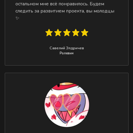
остальном мне всё понравилось. Будем
следить за развитием проекта, вы молодцы
✨
Савелий Элдричев
Ролевик