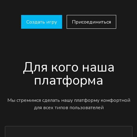
Создать игру
Присоединиться
Для кого наша
платформа
Мы стремимся сделать нашу платформу комфортной
для всех типов пользователей