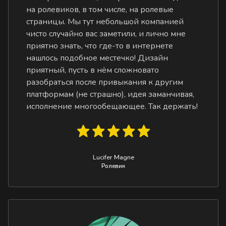
на ролевиков, в том числе, на ролевые
страницы. Мы тут небольшой компанией
чисто случайно вас заметили, и лично мне
приятно знать, что где-то в интернете
нашлось подобное местечко! Дизайн
приятный, пусть в нём сложновато
разобраться после привыкания к другим
платформам (не страшно), идея заманчивая,
исполнение многообещающее. Так держать!
Lucifer Magne
Ролевик