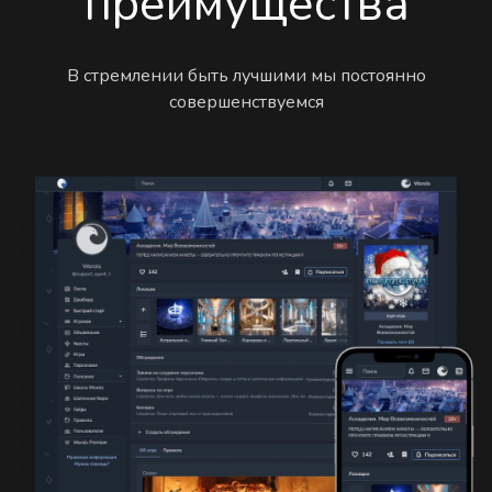
преимущества
В стремлении быть лучшими мы постоянно
совершенствуемся