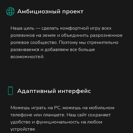
Амбициозный проект
Наша цель — сделать комфортной игру всех
ролевиков на земле и объединить разрозненное
ролевое сообщество. Поэтому мы стремительно
развиваемся и добавляем все больше
возможностей.
Адаптивный интерфейс
Можешь играть на PC, можешь на мобильном
телефоне или планшете. Наш сайт сохраняет
удобство и функциональность на любом
устройстве.