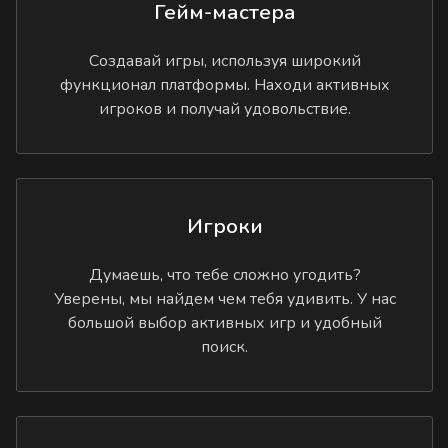
Гейм-мастера
Создавай игры, используя широкий
функционал платформы. Находи активных
игроков и получай удовольствие.
Игроки
Думаешь, что тебе сложно угодить?
Уверены, мы найдем чем тебя удивить. У нас
большой выбор активных игр и удобный
поиск.