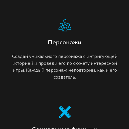
Персонажи
Создай уникального персонажа с интригующей
историей и проведи его по сюжету интересной
игры. Каждый персонаж неповторим, как и его
создатель.