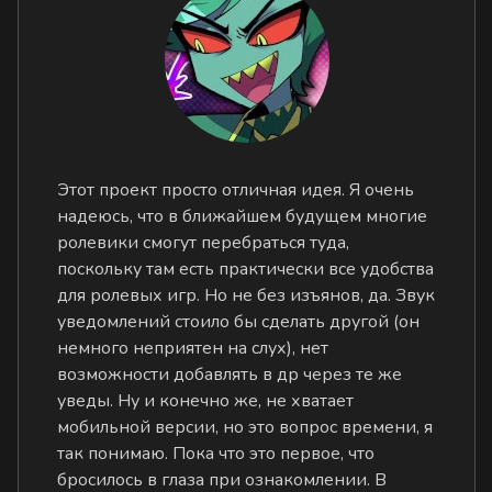
Этот проект просто отличная идея. Я очень
надеюсь, что в ближайшем будущем многие
ролевики смогут перебраться туда,
поскольку там есть практически все удобства
для ролевых игр. Но не без изъянов, да. Звук
уведомлений стоило бы сделать другой (он
немного неприятен на слух), нет
возможности добавлять в др через те же
уведы. Ну и конечно же, не хватает
мобильной версии, но это вопрос времени, я
так понимаю. Пока что это первое, что
бросилось в глаза при ознакомлении. В