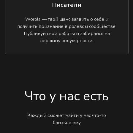
Писатели
Worols — твой шанс заявить о себе и
получить признание в ролевом сообществе.
Публикуй свои работы и забирайся на
вершину популярности.
Что у нас есть
Каждый сможет найти у нас что-то
близкое ему