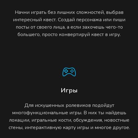
Начни играть без лишних сложностей, выбрав
интересный квест. Создай персонажа или пиши
посты от своего лица, а если захочешь чего-то
большего, просто конвертируй квест в игру.
Игры
Для искушенных ролевиков подойдут
многофункциональные игры. В них ты найдешь
локации, игральные кости, обсуждения, новостные
стены, интерактивную карту игры и многое другое.