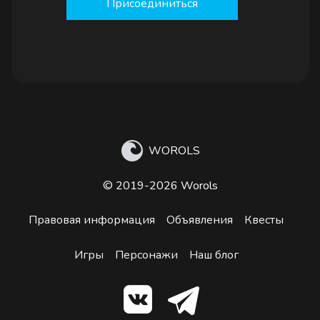
Присоединиться
WOROLS
© 2019-2026 Worols
Правовая информация
Объявления
Квесты
Игры
Персонажи
Наш блог