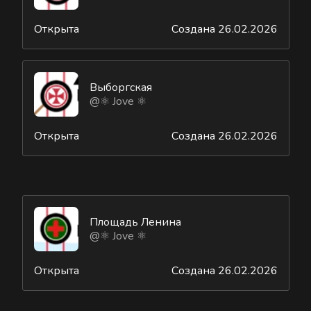
Открыта
Создана 26.02.2026
Выборгская
@⚛ Jove ⚛
Открыта
Создана 26.02.2026
Площадь Ленина
@⚛ Jove ⚛
Открыта
Создана 26.02.2026