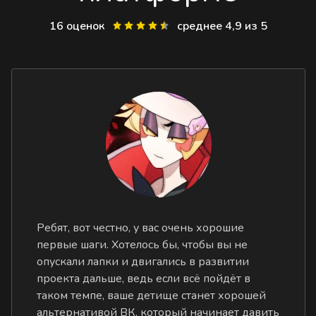
16 оценок
среднее 4,9 из 5
Ребят, вот честно, у вас очень хорошие
первые шаги. Хотелось бы, чтобы вы не
опускали лапки и двигались в развитии
проекта дальше, ведь если всё пойдёт в
таком темпе, ваше детище станет хорошей
альтернативой ВК, который начинает давить