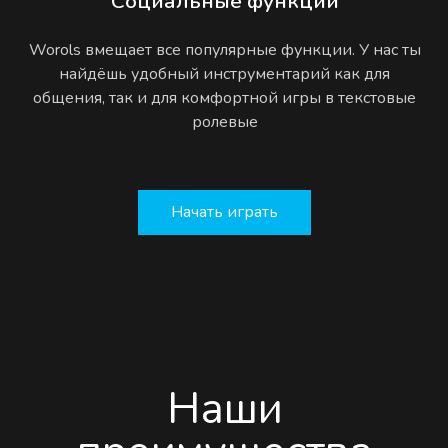
Социальные функции
Worols вмещает все популярные функции. У нас ты
найдёшь удобный инструментарий как для
общения, так и для комфортной игры в текстовые
ролевые
Начать играть
Наши