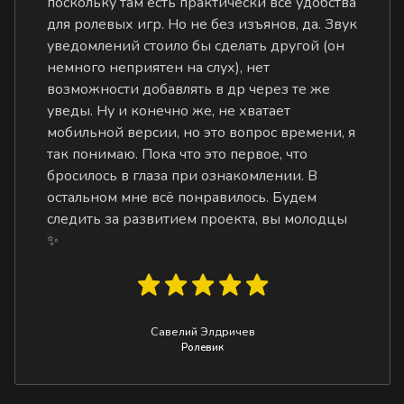
поскольку там есть практически все удобства
для ролевых игр. Но не без изъянов, да. Звук
уведомлений стоило бы сделать другой (он
немного неприятен на слух), нет
возможности добавлять в др через те же
уведы. Ну и конечно же, не хватает
мобильной версии, но это вопрос времени, я
так понимаю. Пока что это первое, что
бросилось в глаза при ознакомлении. В
остальном мне всё понравилось. Будем
следить за развитием проекта, вы молодцы
✨
Савелий Элдричев
Ролевик