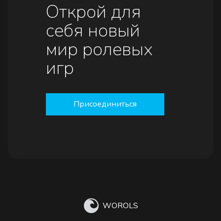
Открой для
себя новый
мир ролевых
игр
Присоединиться
WOROLS