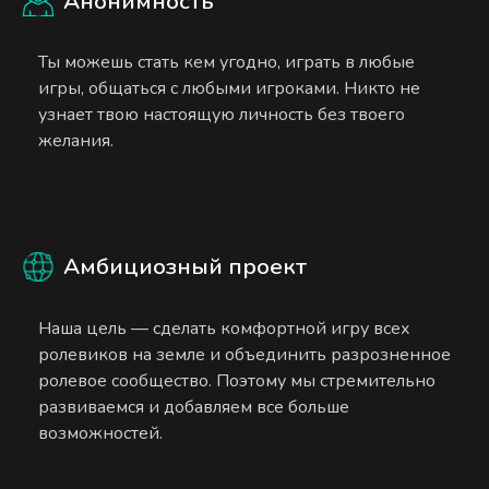
Анонимность
Ты можешь стать кем угодно, играть в любые
игры, общаться с любыми игроками. Никто не
узнает твою настоящую личность без твоего
желания.
Амбициозный проект
Наша цель — сделать комфортной игру всех
ролевиков на земле и объединить разрозненное
ролевое сообщество. Поэтому мы стремительно
развиваемся и добавляем все больше
возможностей.