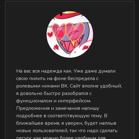
На вас вся надежда как. Уже даже думали
свою пилить на фоне беспредела с
ролевыми никами ВК. Сайт вполне удобный,
я довольно быстро разобрался с
функционалом и интерфейсом.
Предложения и замечания напишу
подробнее в соответствующую тему. В
ближайшее время, я уверен, будет наплыв
новых пользователей, так что надо сделать
ресурс как можно более удобным для