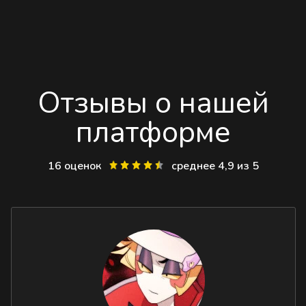
Отзывы о нашей
платформе
16 оценок
среднее 4,9 из 5