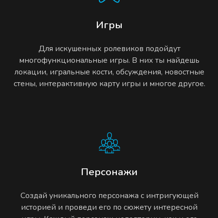
Игры
Для искушенных ролевиков подойдут
многофункциональные игры. В них ты найдешь
локации, игральные кости, обсуждения, новостные
стены, интерактивную карту игры и многое другое.
Персонажи
Создай уникального персонажа с интригующей
историей и проведи его по сюжету интересной