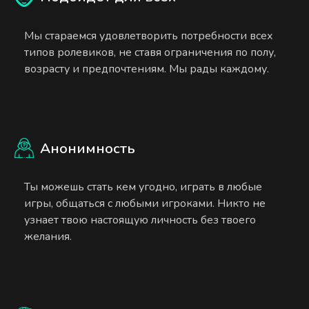
Мы стараемся удовлетворить потребности всех
типов ролевиков, не ставя ограничения по полу,
возрасту и предпочтениям. Мы рады каждому.
Анонимность
Ты можешь стать кем угодно, играть в любые
игры, общаться с любыми игроками. Никто не
узнает твою настоящую личность без твоего
желания.