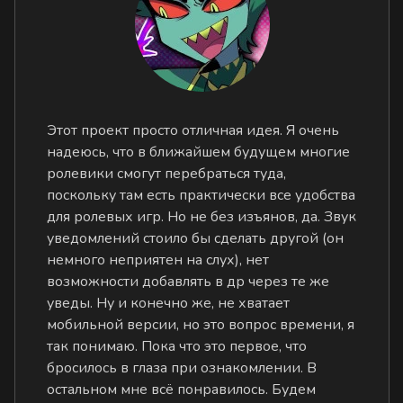
Этот проект просто отличная идея. Я очень
надеюсь, что в ближайшем будущем многие
ролевики смогут перебраться туда,
поскольку там есть практически все удобства
для ролевых игр. Но не без изъянов, да. Звук
уведомлений стоило бы сделать другой (он
немного неприятен на слух), нет
возможности добавлять в др через те же
уведы. Ну и конечно же, не хватает
мобильной версии, но это вопрос времени, я
так понимаю. Пока что это первое, что
бросилось в глаза при ознакомлении. В
остальном мне всё понравилось. Будем