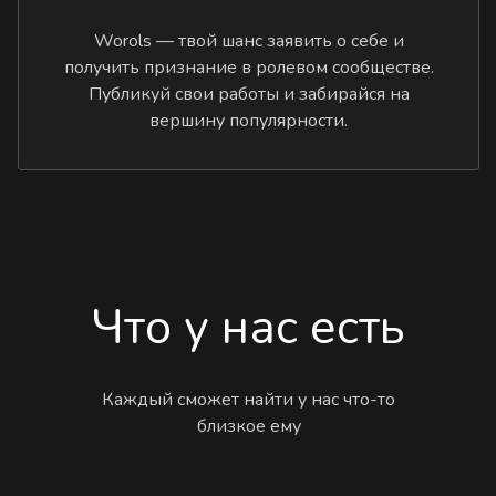
Worols — твой шанс заявить о себе и
получить признание в ролевом сообществе.
Публикуй свои работы и забирайся на
вершину популярности.
Что у нас есть
Каждый сможет найти у нас что-то
близкое ему