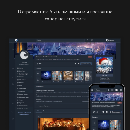
В стремлении быть лучшими мы постоянно
совершенствуемся