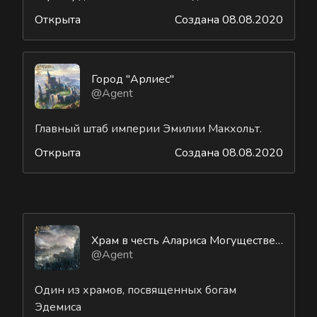
Открыта
Создана 08.08.2020
Город "Арлиес"
@Agent
Главный штаб империи Эмилии Макхольт.
Открыта
Создана 08.08.2020
Храм в честь Алариса Могущественного
@Agent
Один из храмов, посвященных богам
Эдемиса