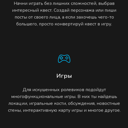
Начни играть без лишних сложностей, выбрав
интересный квест. Создай персонажа или пиши
посты от своего лица, а если захочешь чего-то
большего, просто конвертируй квест в игру.
Игры
Для искушенных ролевиков подойдут
многофункциональные игры. В них ты найдешь
локации, игральные кости, обсуждения, новостные
стены, интерактивную карту игры и многое другое.