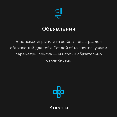
Объявления
В поисках игры или игроков? Тогда раздел
объявлений для тебя! Создай объявление, укажи
параметры поиска — и игроки обязательно
откликнутся.
Квесты