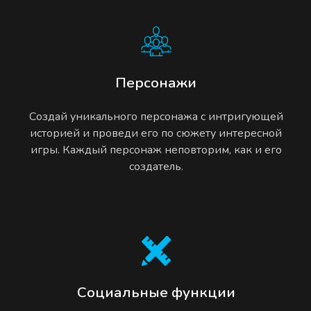
Персонажи
Создай уникального персонажа с интригующей
историей и проведи его по сюжету интересной
игры. Каждый персонаж неповторим, как и его
создатель.
Социальные функции