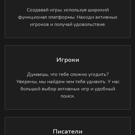
Создавай игры, используя широкий
функционал платформы. Находи активных
игроков и получай удовольствие.
Игроки
Думаешь, что тебе сложно угодить?
Уверены, мы найдем чем тебя удивить. У нас
большой выбор активных игр и удобный
поиск.
Писатели