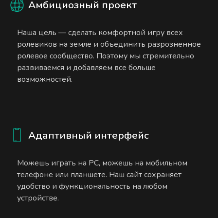
Амбициозный проект
Наша цель — сделать комфортной игру всех
ролевиков на земле и объединить разрозненное
ролевое сообщество. Поэтому мы стремительно
развиваемся и добавляем все больше
возможностей.
Адаптивный интерфейс
Можешь играть на PC, можешь на мобильном
телефоне или планшете. Наш сайт сохраняет
удобство и функциональность на любом
устройстве.