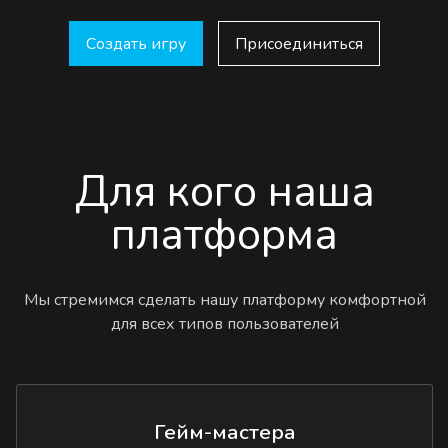
Создать игру
Присоединиться
Для кого наша
платформа
Мы стремимся сделать нашу платформу комфортной
для всех типов пользователей
Гейм-мастера