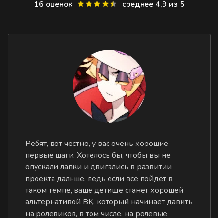
16 оценок
среднее 4,9 из 5
Ребят, вот честно, у вас очень хорошие
первые шаги. Хотелось бы, чтобы вы не
опускали лапки и двигались в развитии
проекта дальше, ведь если всё пойдёт в
таком темпе, ваше детище станет хорошей
альтернативой ВК, который начинает давить
на ролевиков, в том числе, на ролевые