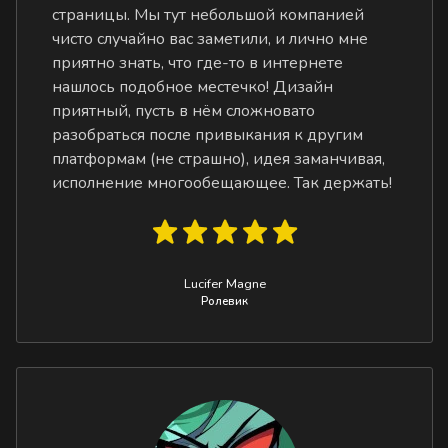
страницы. Мы тут небольшой компанией
чисто случайно вас заметили, и лично мне
приятно знать, что где-то в интернете
нашлось подобное местечко! Дизайн
приятный, пусть в нём сложновато
разобраться после привыкания к другим
платформам (не страшно), идея заманчивая,
исполнение многообещающее. Так держать!
Lucifer Magne
Ролевик