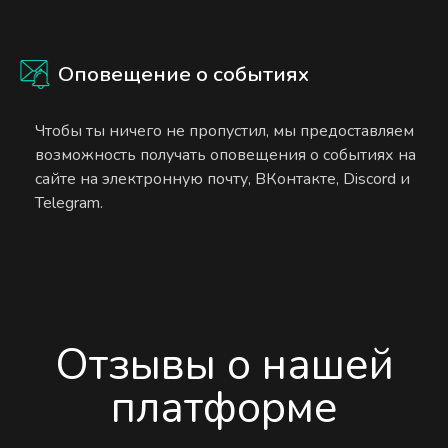
Оповещение о событиях
Чтобы ты ничего не пропустил, мы предоставляем
возможность получать оповещения о событиях на
сайте на электронную почту, ВКонтакте, Discord и
Telegram.
Отзывы о нашей
платформе