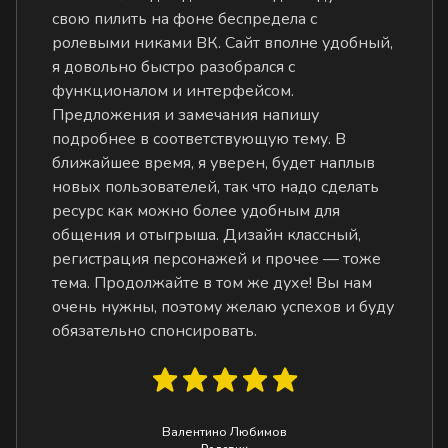
свою пилить на фоне беспредела с
ролевыми никами ВК. Сайт вполне удобный,
я довольно быстро разобрался с
функционалом и интерфейсом.
Предложения и замечания напишу
подробнее в соответствующую тему. В
ближайшее время, я уверен, будет наплыв
новых пользователей, так что надо сделать
ресурс как можно более удобным для
общения и отыгрыша. Дизайн классный,
регистрация персонажей и прочее — тоже
тема. Продолжайте в том же духе! Вы нам
очень нужны, поэтому желаю успехов и буду
обязательно спонсировать.
Валентино Любимов