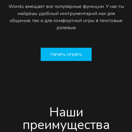
Worols вмещает все популярные функции. У нас ты
найдёшь удобный инструментарий как для
общения, так и для комфортной игры в текстовые
ролевые
Начать играть
Наши
преимущества