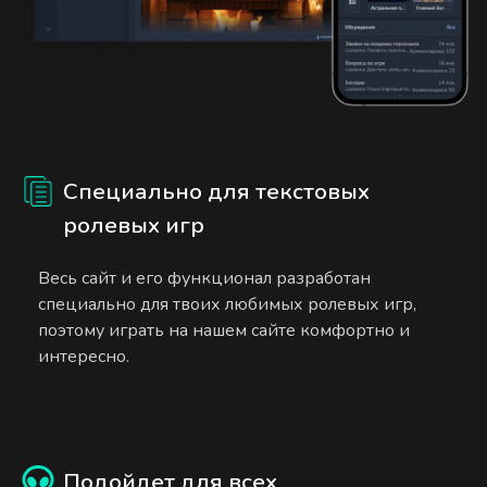
Специально для текстовых
ролевых игр
Весь сайт и его функционал разработан
специально для твоих любимых ролевых игр,
поэтому играть на нашем сайте комфортно и
интересно.
Подойдет для всех