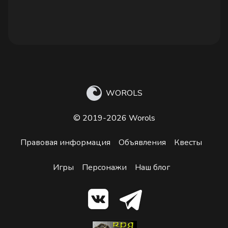
WOROLS
© 2019-2026 Worols
Правовая информация
Объявления
Квесты
Игры
Персонажи
Наш блог