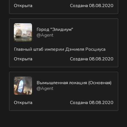
Открыта
Создана 08.08.2020
Город "Элидиум"
@Agent
Главный штаб империи Дэниеля Росциуса
Открыта
Создана 08.08.2020
Вымышленная локация (Основная)
@Agent
Открыта
Создана 08.08.2020