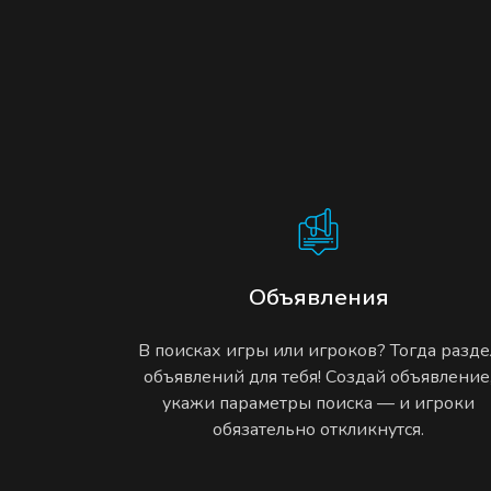
Объявления
В поисках игры или игроков? Тогда разде
объявлений для тебя! Создай объявление
укажи параметры поиска — и игроки
обязательно откликнутся.