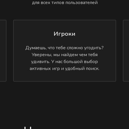
для всех типов пользователей
Игроки
Думаешь, что тебе сложно угодить?
Уверены, мы найдем чем тебя
удивить. У нас большой выбор
активных игр и удобный поиск.