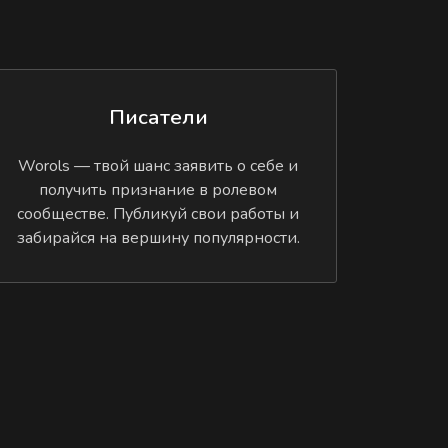
Писатели
Worols — твой шанс заявить о себе и
получить признание в ролевом
сообществе. Публикуй свои работы и
забирайся на вершину популярности.