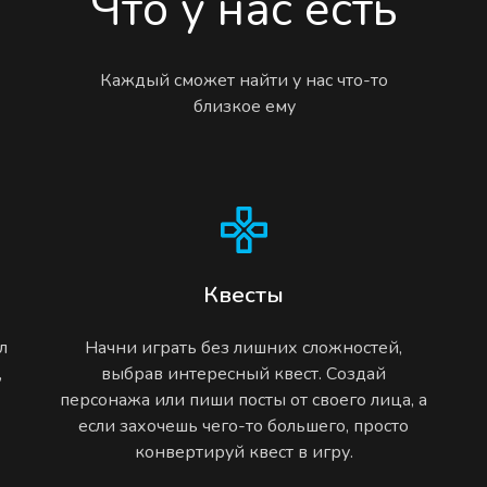
Что у нас есть
Каждый сможет найти у нас что-то
близкое ему
Квесты
л
Начни играть без лишних сложностей,
,
выбрав интересный квест. Создай
персонажа или пиши посты от своего лица, а
если захочешь чего-то большего, просто
конвертируй квест в игру.