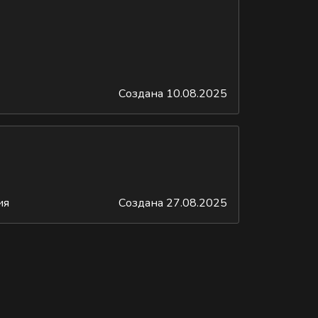
Создана 10.08.2025
ия
Создана 27.08.2025