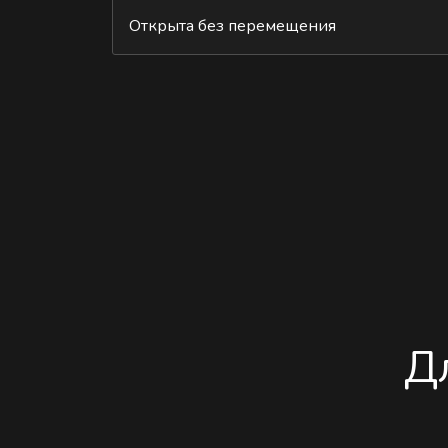
Открыта без перемещения
Д