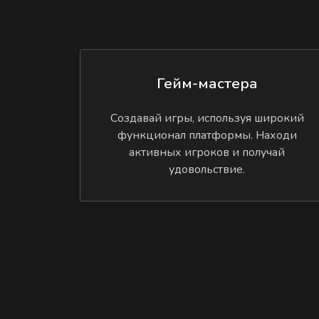
Гейм-мастера
Создавай игры, используя широкий
функционал платформы. Находи
активных игроков и получай
удовольствие.