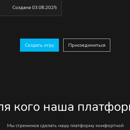
Создана 03.08.2025
Создать игру
Присоединиться
ля кого наша платфор
Мы стремимся сделать нашу платформу комфортной