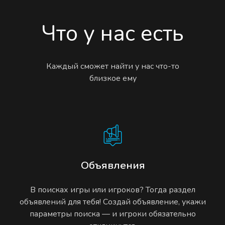
Что у нас есть
Каждый сможет найти у нас что-то
близкое ему
Объявления
В поисках игры или игроков? Тогда раздел
объявлений для тебя! Создай объявление, укажи
параметры поиска — и игроки обязательно