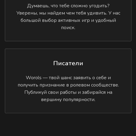
Думаешь, что тебе сложно угодить?
Уверены, мы найдем чем тебя удивить. У нас
большой выбор активных игр и удобный
поиск.
Писатели
Worols — твой шанс заявить о себе и
получить признание в ролевом сообществе.
Публикуй свои работы и забирайся на
вершину популярности.