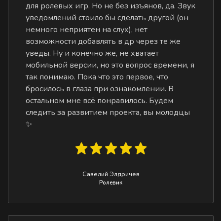
для ролевых игр. Но не без изъянов, да. Звук
уведомлений стоило бы сделать другой (он
немного неприятен на слух), нет
возможности добавлять в др через те же
уведы. Ну и конечно же, не хватает
мобильной версии, но это вопрос времени, я
так понимаю. Пока что это первое, что
бросилось в глаза при ознакомлении. В
остальном мне всё понравилось. Будем
следить за развитием проекта, вы молодцы
✨
Савелий Элдричев
Ролевик