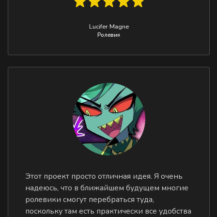
Lucifer Magne
Ролевик
Этот проект просто отличная идея. Я очень
надеюсь, что в ближайшем будущем многие
ролевики смогут перебраться туда,
поскольку там есть практически все удобства