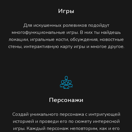
Игры
Для искушенных ролевиков подойдут
многофункциональные игры. В них ты найдешь
локации, игральные кости, обсуждения, новостные
стены, интерактивную карту игры и многое другое.
Персонажи
Создай уникального персонажа с интригующей
историей и проведи его по сюжету интересной
игры. Каждый персонаж неповторим, как и его