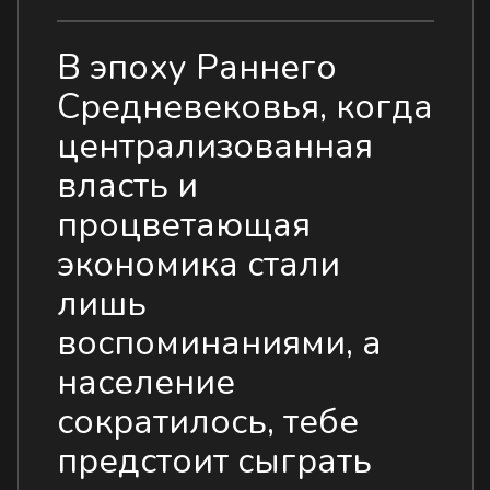
В эпоху Раннего
Средневековья, когда
централизованная
власть и
процветающая
экономика стали
лишь
воспоминаниями, а
население
сократилось, тебе
предстоит сыграть