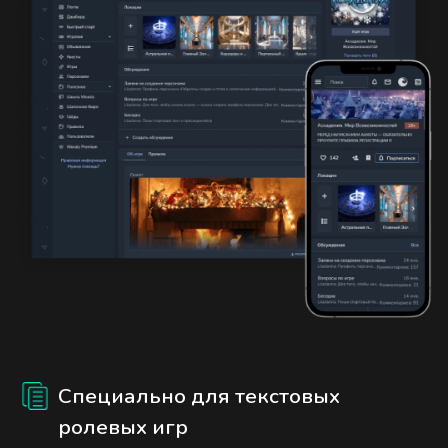
Специально для текстовых
ролевых игр