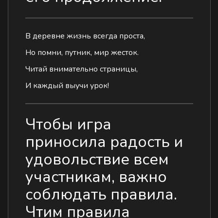
В деревне жизнь всегда проста,
Но помни, путник, мир жесток.
Читай внимательно страницы,
И каждый выучи урок!
Чтобы игра
приносила радость и
удовольствие всем
участникам, важно
соблюдать правила.
Чтим правила