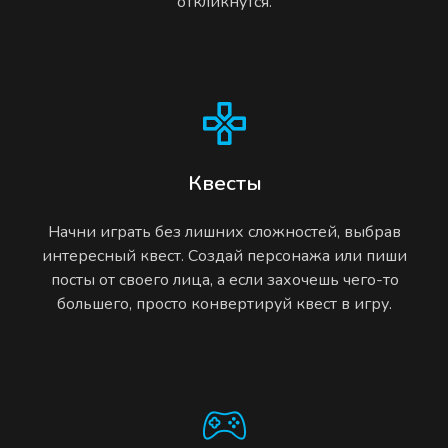
откликнутся.
Квесты
Начни играть без лишних сложностей, выбрав
интересный квест. Создай персонажа или пиши
посты от своего лица, а если захочешь чего-то
большего, просто конвертируй квест в игру.