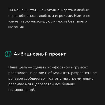
Ты можешь стать кем угодно, играть в любые
игры, общаться с любыми игроками. Никто не
узнает твою настоящую личность без твоего
желания.
Амбициозный проект
Наша цель — сделать комфортной игру всех
ролевиков на земле и объединить разрозненное
ролевое сообщество. Поэтому мы стремительно
развиваемся и добавляем все больше
возможностей.