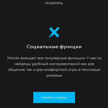
создатель.
Социальные функции
Worols вмещает все популярные функции. У нас ты
найдёшь удобный инструментарий как для
общения, так и для комфортной игры в текстовые
ролевые
Начать играть