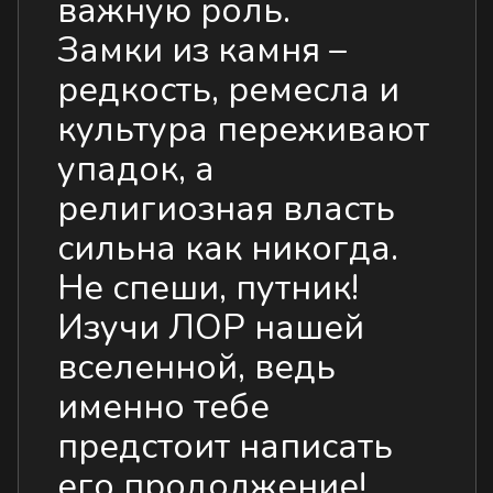
важную роль.
Замки из камня –
редкость, ремесла и
культура переживают
упадок, а
религиозная власть
сильна как никогда.
Не спеши, путник!
Изучи ЛОР нашей
вселенной, ведь
именно тебе
предстоит написать
его продолжение!