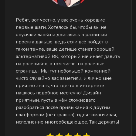
Ребят, вот честно, у вас очень хорошие
первые шаги. Хотелось бы, чтобы вы не
опускали лапки и двигались в развитии
проекта дальше, ведь если всё пойдёт в
таком темпе, ваше детище станет хорошей
альтернативой ВК, который начинает давить
на ролевиков, в том числе, на ролевые
страницы. Мы тут небольшой компанией
чисто случайно вас заметили, и лично мне
приятно знать, что где-то в интернете
нашлось подобное местечко! Дизайн
приятный, пусть в нём сложновато
разобраться после привыкания к другим
платформам (не страшно), идея заманчивая,
исполнение многообещающее. Так держать!