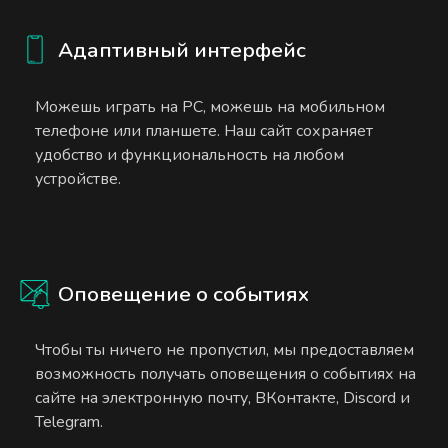
Адаптивный интерфейс
Можешь играть на PC, можешь на мобильном
телефоне или планшете. Наш сайт сохраняет
удобство и функциональность на любом
устройстве.
Оповещение о событиях
Чтобы ты ничего не пропустил, мы предоставляем
возможность получать оповещения о событиях на
сайте на электронную почту, ВКонтакте, Discord и
Telegram.