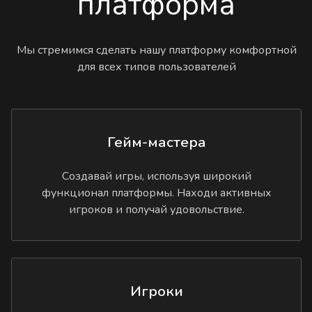
платформа
Мы стремимся сделать нашу платформу комфортной
для всех типов пользователей
Гейм-мастера
Создавай игры, используя широкий
функционал платформы. Находи активных
игроков и получай удовольствие.
Игроки