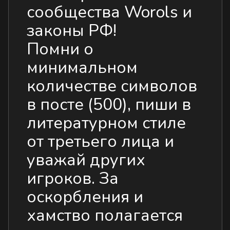
сообщества Worols и
законы РФ!
Помни о
минимальном
количестве символов
в посте (500), пиши в
литературном стиле
от третьего лица и
уважай других
игроков. За
оскорбления и
хамство полагается