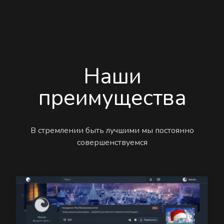
Наши
преимущества
В стремлении быть лучшими мы постоянно
совершенствуемся