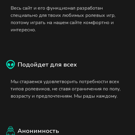
Весь сайт и его функционал разработан
специально для твоих любимых ролевых игр,
поэтому играть на нашем сайте комфортно и
интересно.
Подойдет для всех
Мы стараемся удовлетворить потребности всех
типов ролевиков, не ставя ограничения по полу,
возрасту и предпочтениям. Мы рады каждому.
Анонимность