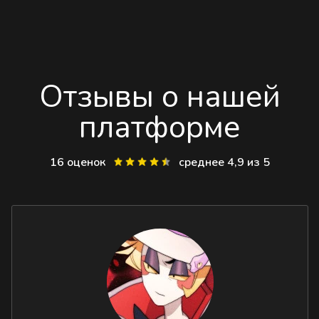
Отзывы о нашей
платформе
16 оценок
среднее 4,9 из 5