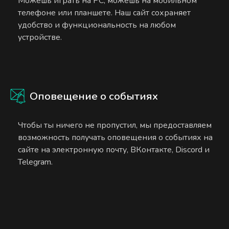
Можешь играть на PC, можешь на мобильном
телефоне или планшете. Наш сайт сохраняет
удобство и функциональность на любом
устройстве.
Оповещение о событиях
Чтобы ты ничего не пропустил, мы предоставляем
возможность получать оповещения о событиях на
сайте на электронную почту, ВКонтакте, Discord и
Telegram.