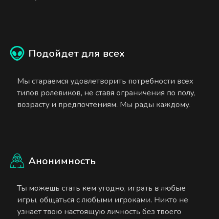
Подойдет для всех
Мы стараемся удовлетворить потребности всех
типов ролевиков, не ставя ограничения по полу,
возрасту и предпочтениям. Мы рады каждому.
Анонимность
Ты можешь стать кем угодно, играть в любые
игры, общаться с любыми игроками. Никто не
узнает твою настоящую личность без твоего