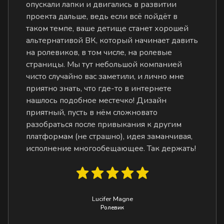
опускали лапки и двигались в развитии
проекта дальше, ведь если всё пойдёт в
таком темпе, ваше детище станет хорошей
альтернативой ВК, который начинает давить
на ролевиков, в том числе, на ролевые
страницы. Мы тут небольшой компанией
чисто случайно вас заметили, и лично мне
приятно знать, что где-то в интернете
нашлось подобное местечко! Дизайн
приятный, пусть в нём сложновато
разобраться после привыкания к другим
платформам (не страшно), идея заманчивая,
исполнение многообещающее. Так держать!
Lucifer Magne
Ролевик