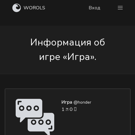
WOROLS
Вход
Информация об
игре «Игра».
Игра
@honder
1
0