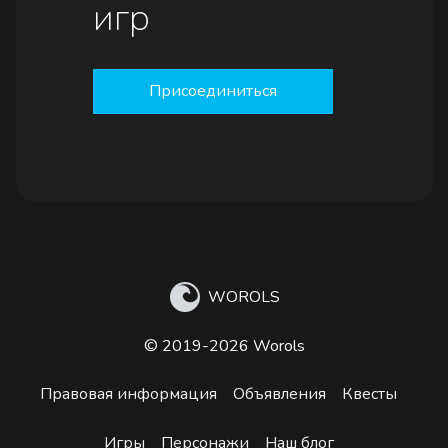
игр
Присоединиться
WOROLS
© 2019-2026 Worols
Правовая информация
Объявления
Квесты
Игры
Персонажи
Наш блог