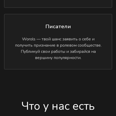
Писатели
Worols — твой шанс заявить о себе и
получить признание в ролевом сообществе.
Публикуй свои работы и забирайся на
вершину популярности.
Что у нас есть