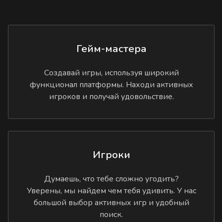
Гейм-мастера
Создавай игры, используя широкий
функционал платформы. Находи активных
игроков и получай удовольствие.
Игроки
Думаешь, что тебе сложно угодить?
Уверены, мы найдем чем тебя удивить. У нас
большой выбор активных игр и удобный
поиск.