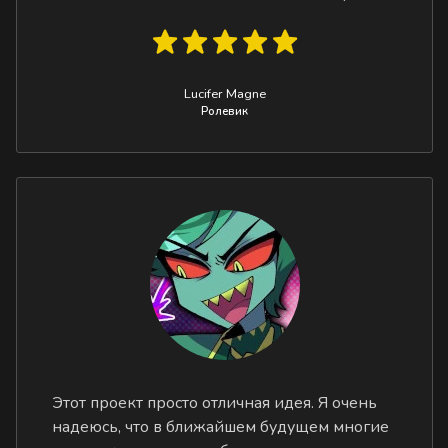
Lucifer Magne
Ролевик
Этот проект просто отличная идея. Я очень
надеюсь, что в ближайшем будущем многие