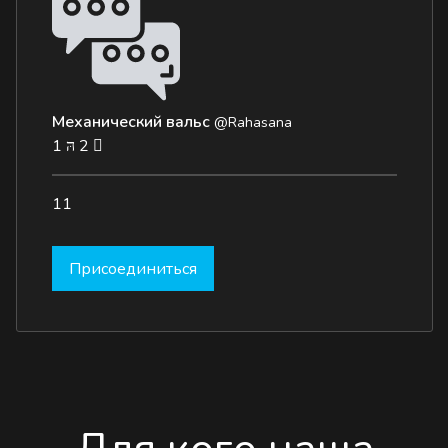
Механический вальс
@Rahasana
1
2
11
Присоединиться