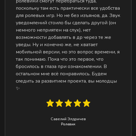
ролевики смогут перебраться туда,
поскольку там есть практически все удобства
для ролевых игр. Но не без изъянов, да. Звук
уведомлений стоило бы сделать другой (он
немного неприятен на слух), нет
возможности добавлять в др через те же
уведы. Ну и конечно же, не хватает
мобильной версии, но это вопрос времени, я
так понимаю. Пока что это первое, что
бросилось в глаза при ознакомлении. В
остальном мне всё понравилось. Будем
следить за развитием проекта, вы молодцы
✨
Савелий Элдричев
Ролевик