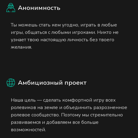
Анонимность
Ты можешь стать кем угодно, играть в любые
игры, общаться с любыми игроками. Никто не
узнает твою настоящую личность без твоего
желания.
Амбициозный проект
Наша цель — сделать комфортной игру всех
ролевиков на земле и объединить разрозненное
ролевое сообщество. Поэтому мы стремительно
развиваемся и добавляем все больше
возможностей.