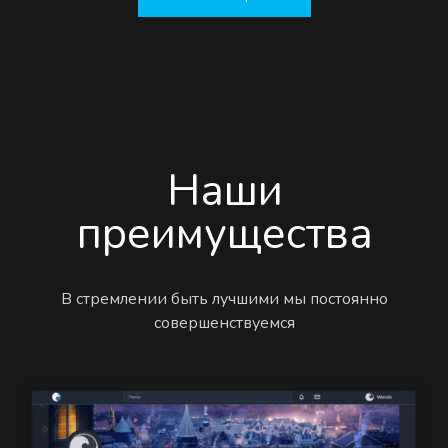
Наши
преимущества
В стремлении быть лучшими мы постоянно
совершенствуемся