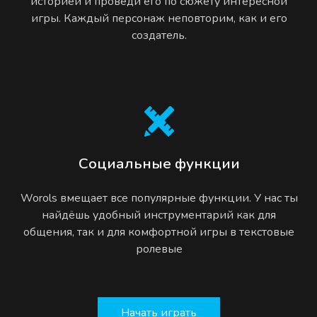
историей и проведи его по сюжету интересной
игры. Каждый персонаж неповторим, как и его
создатель.
Социальные функции
Worols вмещает все популярные функции. У нас ты
найдёшь удобный инструментарий как для
общения, так и для комфортной игры в текстовые
ролевые
Начать играть