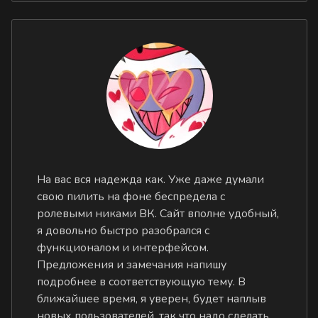
На вас вся надежда как. Уже даже думали
свою пилить на фоне беспредела с
ролевыми никами ВК. Сайт вполне удобный,
я довольно быстро разобрался с
функционалом и интерфейсом.
Предложения и замечания напишу
подробнее в соответствующую тему. В
ближайшее время, я уверен, будет наплыв
новых пользователей, так что надо сделать