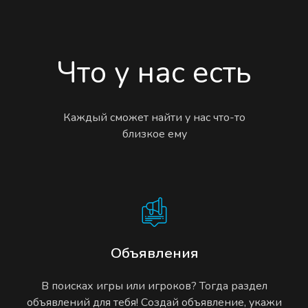
Что у нас есть
Каждый сможет найти у нас что-то
близкое ему
Объявления
В поисках игры или игроков? Тогда раздел
объявлений для тебя! Создай объявление, укажи