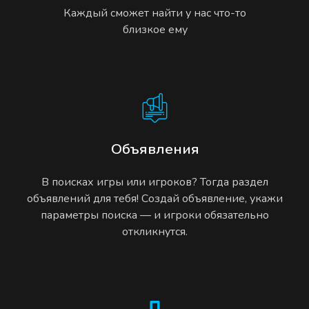
Каждый сможет найти у нас что-то
близкое ему
Объявления
В поисках игры или игроков? Тогда раздел
объявлений для тебя! Создай объявление, укажи
параметры поиска — и игроки обязательно
откликнутся.