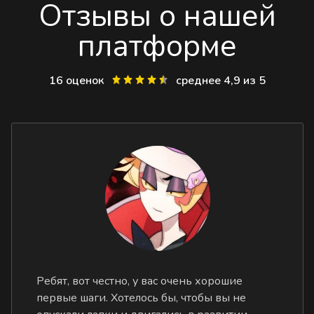
Отзывы о нашей
платформе
16 оценок
среднее 4,9 из 5
Ребят, вот честно, у вас очень хорошие
первые шаги. Хотелось бы, чтобы вы не