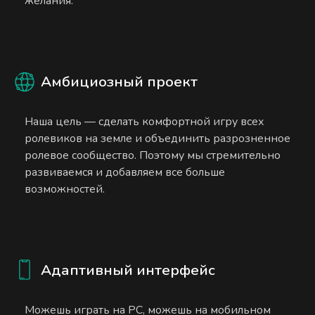
желания.
Амбициозный проект
Наша цель — сделать комфортной игру всех
ролевиков на земле и объединить разрозненное
ролевое сообщество. Поэтому мы стремительно
развиваемся и добавляем все больше
возможностей.
Адаптивный интерфейс
Можешь играть на PC, можешь на мобильном