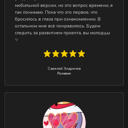
мобильной версии, но это вопрос времени, я
так понимаю. Пока что это первое, что
бросилось в глаза при ознакомлении. В
остальном мне всё понравилось. Будем
следить за развитием проекта, вы молодцы
✨
Савелий Элдричев
Ролевик