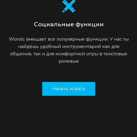
Социальные функции
Worols вмещает все популярные функции. У нас ты
найдёшь удобный инструментарий как для
общения, так и для комфортной игры в текстовые
ролевые
Начать играть