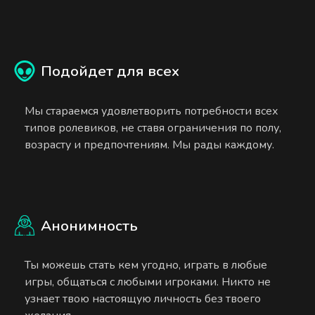
Подойдет для всех
Мы стараемся удовлетворить потребности всех
типов ролевиков, не ставя ограничения по полу,
возрасту и предпочтениям. Мы рады каждому.
Анонимность
Ты можешь стать кем угодно, играть в любые
игры, общаться с любыми игроками. Никто не
узнает твою настоящую личность без твоего