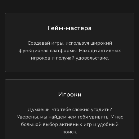
Гейм-мастера
Создавай игры, используя широкий
функционал платформы. Находи активных
игроков и получай удовольствие.
Игроки
Думаешь, что тебе сложно угодить?
Уверены, мы найдем чем тебя удивить. У нас
большой выбор активных игр и удобный
поиск.