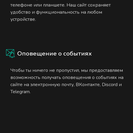
телефоне или планшете. Наш сайт сохраняет
удобство и функциональность на любом
устройстве.
Оповещение о событиях
Чтобы ты ничего не пропустил, мы предоставляем
возможность получать оповещения о событиях на
сайте на электронную почту, ВКонтакте, Discord и
Telegram.