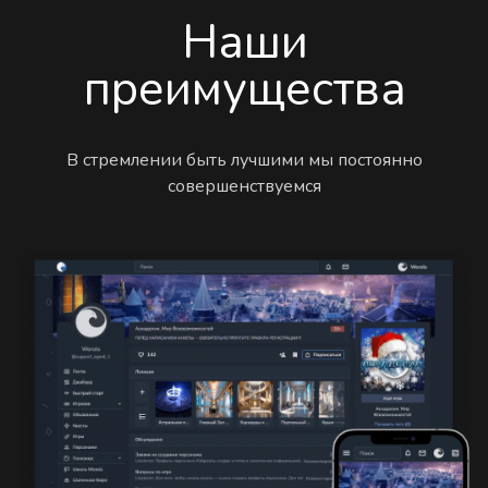
Наши
преимущества
В стремлении быть лучшими мы постоянно
совершенствуемся