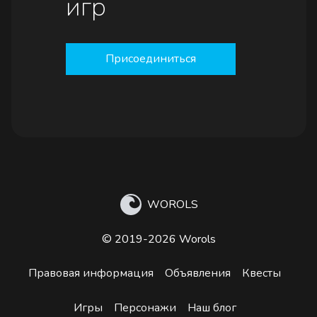
игр
Присоединиться
WOROLS
© 2019-2026 Worols
Правовая информация
Объявления
Квесты
Игры
Персонажи
Наш блог