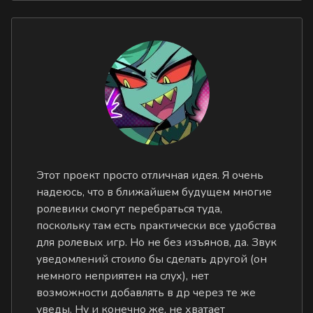
Этот проект просто отличная идея. Я очень
надеюсь, что в ближайшем будущем многие
ролевики смогут перебраться туда,
поскольку там есть практически все удобства
для ролевых игр. Но не без изъянов, да. Звук
уведомлений стоило бы сделать другой (он
немного неприятен на слух), нет
возможности добавлять в др через те же
уведы. Ну и конечно же, не хватает