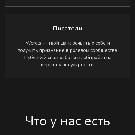
Писатели
Worols — твой шанс заявить о себе и
получить признание в ролевом сообществе.
Публикуй свои работы и забирайся на
вершину популярности.
Что у нас есть