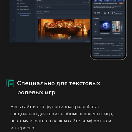
Специально для текстовых
ролевых игр
Весь сайт и его функционал разработан
специально для твоих любимых ролевых игр,
поэтому играть на нашем сайте комфортно и
интересно.