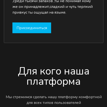
,среди тысячи запахов ,ты не понимал кому
же он принадлежит,сладкий и чуть терпкий
привкус ты ощущал на языке.
Присоединиться
Для кого наша
платформа
Мы стремимся сделать нашу платформу комфортной
для всех типов пользователей