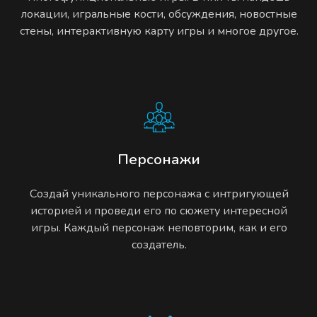
локации, игральные кости, обсуждения, новостные
стены, интерактивную карту игры и многое другое.
Персонажи
Создай уникального персонажа с интригующей
историей и проведи его по сюжету интересной
игры. Каждый персонаж неповторим, как и его
создатель.