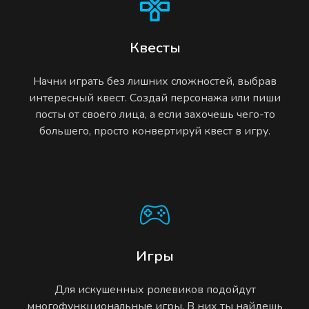
Квесты
Начни играть без лишних сложностей, выбрав
интересный квест. Создай персонажа или пиши
посты от своего лица, а если захочешь чего-то
большего, просто конвертируй квест в игру.
Игры
Для искушенных ролевиков подойдут
многофункциональные игры. В них ты найдешь