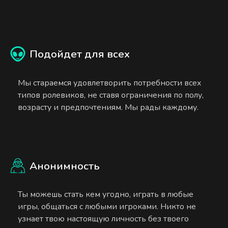
Подойдет для всех
Мы стараемся удовлетворить потребности всех
типов ролевиков, не ставя ограничения по полу,
возрасту и предпочтениям. Мы рады каждому.
Анонимность
Ты можешь стать кем угодно, играть в любые
игры, общаться с любыми игроками. Никто не
узнает твою настоящую личность без твоего