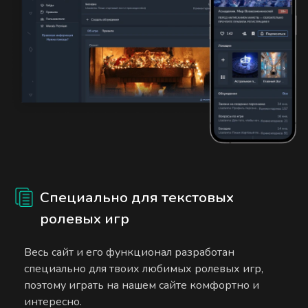
Специально для текстовых
ролевых игр
Весь сайт и его функционал разработан
специально для твоих любимых ролевых игр,
поэтому играть на нашем сайте комфортно и
интересно.