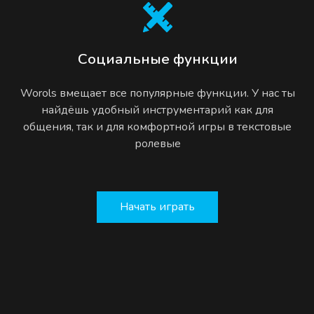
Социальные функции
Worols вмещает все популярные функции. У нас ты
найдёшь удобный инструментарий как для
общения, так и для комфортной игры в текстовые
ролевые
Начать играть