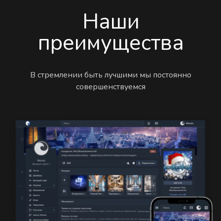
Наши
преимущества
В стремлении быть лучшими мы постоянно
совершенствуемся