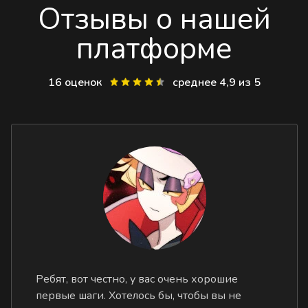
Отзывы о нашей
платформе
16 оценок
среднее 4,9 из 5
Ребят, вот честно, у вас очень хорошие
первые шаги. Хотелось бы, чтобы вы не