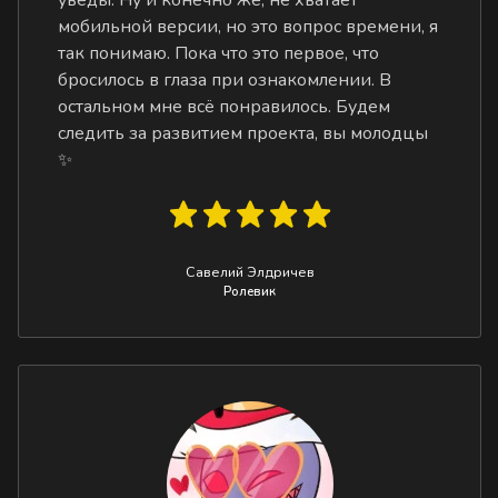
мобильной версии, но это вопрос времени, я
так понимаю. Пока что это первое, что
бросилось в глаза при ознакомлении. В
остальном мне всё понравилось. Будем
следить за развитием проекта, вы молодцы
✨
Савелий Элдричев
Ролевик