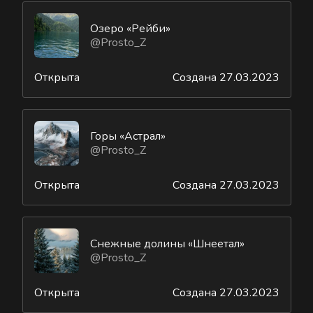
Озеро «Рейби»
@Prosto_Z
Открыта
Создана 27.03.2023
Горы «Астрал»
@Prosto_Z
Открыта
Создана 27.03.2023
Снежные долины «Шнеетал»
@Prosto_Z
Открыта
Создана 27.03.2023