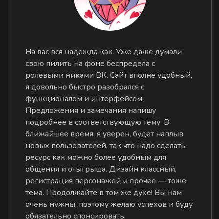
На вас вся надежда как. Уже даже думали
свою пилить на фоне беспредела с
ролевыми никами ВК. Сайт вполне удобный,
я довольно быстро разобрался с
функционалом и интерфейсом.
Предложения и замечания напишу
подробнее в соответствующую тему. В
ближайшее время, я уверен, будет наплыв
новых пользователей, так что надо сделать
ресурс как можно более удобным для
общения и отыгрыша. Дизайн классный,
регистрация персонажей и прочее — тоже
тема. Продолжайте в том же духе! Вы нам
очень нужны, поэтому желаю успехов и буду
обязательно спонсировать.