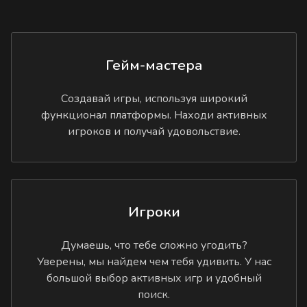
Гейм-мастера
Создавай игры, используя широкий
функционал платформы. Находи активных
игроков и получай удовольствие.
Игроки
Думаешь, что тебе сложно угодить?
Уверены, мы найдем чем тебя удивить. У нас
большой выбор активных игр и удобный
поиск.