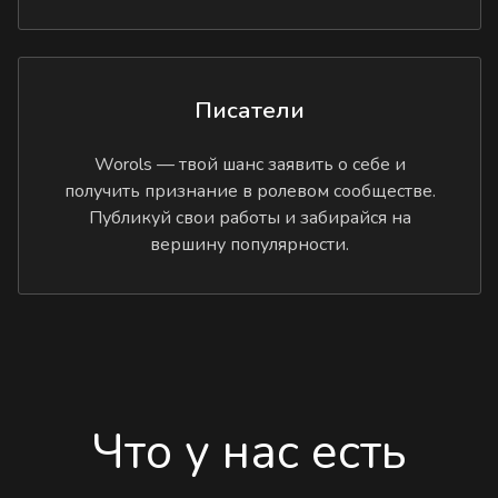
Писатели
Worols — твой шанс заявить о себе и
получить признание в ролевом сообществе.
Публикуй свои работы и забирайся на
вершину популярности.
Что у нас есть