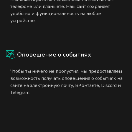
телефоне или планшете. Наш сайт сохраняет
удобство и функциональность на любом
устройстве.
Оповещение о событиях
Чтобы ты ничего не пропустил, мы предоставляем
возможность получать оповещения о событиях на
сайте на электронную почту, ВКонтакте, Discord и
Telegram.