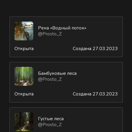
Река «Водный поток»
@Prosto_Z
Открыта
Создана 27.03.2023
Бамбуковые леса
@Prosto_Z
Открыта
Создана 27.03.2023
Густые леса
@Prosto_Z