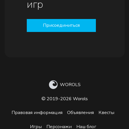
игр
Присоединиться
WOROLS
© 2019-2026 Worols
Правовая информация
Объявления
Квесты
Игры
Персонажи
Наш блог