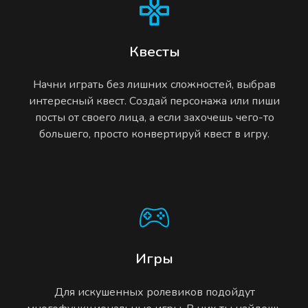
Квесты
Начни играть без лишних сложностей, выбрав
интересный квест. Создай персонажа или пиши
посты от своего лица, а если захочешь чего-то
большего, просто конвертируй квест в игру.
Игры
Для искушенных ролевиков подойдут