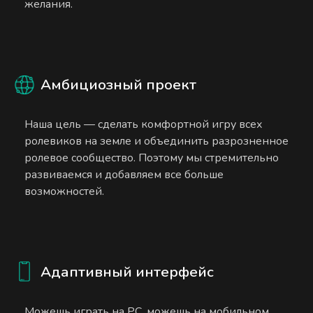
желания.
Амбициозный проект
Наша цель — сделать комфортной игру всех
ролевиков на земле и объединить разрозненное
ролевое сообщество. Поэтому мы стремительно
развиваемся и добавляем все больше
возможностей.
Адаптивный интерфейс
Можешь играть на PC, можешь на мобильном