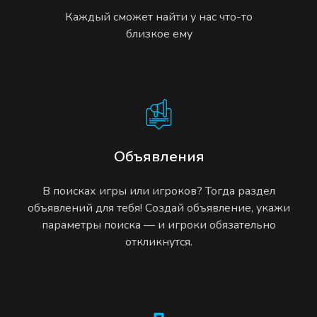
Каждый сможет найти у нас что-то
близкое ему
Объявления
В поисках игры или игроков? Тогда раздел
объявлений для тебя! Создай объявление, укажи
параметры поиска — и игроки обязательно
откликнутся.