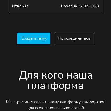
Открыта
Создана 27.03.2023
Создать игру
Присоединиться
Для кого наша
платформа
Мы стремимся сделать нашу платформу комфортной
для всех типов пользователей