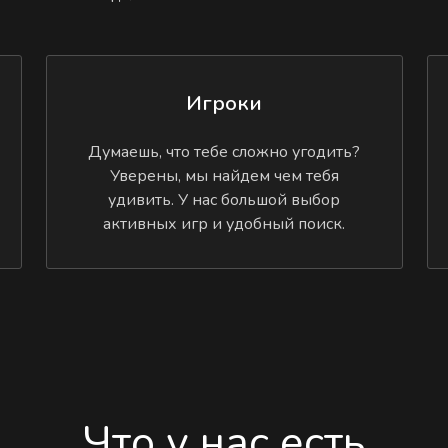
Игроки
Думаешь, что тебе сложно угодить?
Уверены, мы найдем чем тебя
удивить. У нас большой выбор
активных игр и удобный поиск.
Что у нас есть