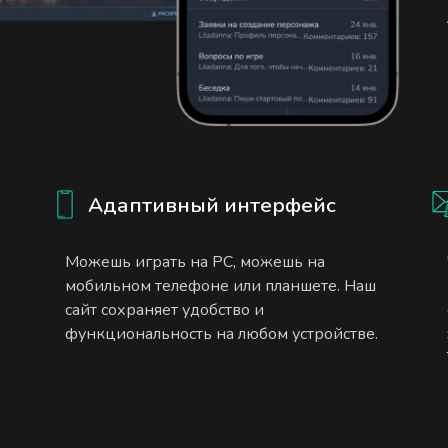
Адаптивный интерфейс
Можешь играть на PC, можешь на
мобильном телефоне или планшете. Наш
сайт сохраняет удобство и
функциональность на любом устройстве.