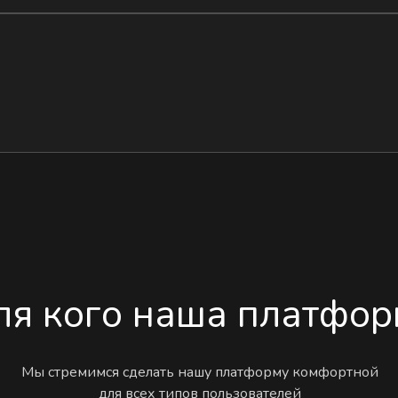
ля кого наша платфор
Мы стремимся сделать нашу платформу комфортной
для всех типов пользователей