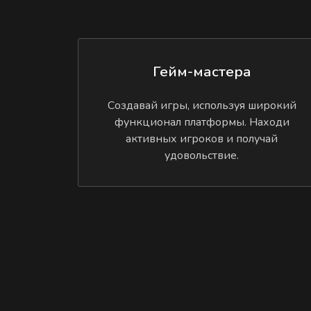
Гейм-мастера
Создавай игры, используя широкий
функционал платформы. Находи
активных игроков и получай
удовольствие.