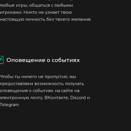
любые игры, общаться с любыми
игроками. Никто не узнает твою
настоящую личность без твоего желания.
Оповещение о событиях
Чтобы ты ничего не пропустил, мы
предоставляем возможность получать
оповещения о событиях на сайте на
электронную почту, ВКонтакте, Discord и
Telegram.