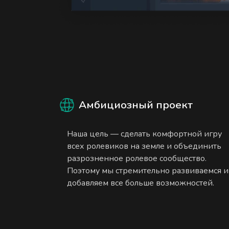
Амбициозный проект
Наша цель — сделать комфортной игру
всех ролевиков на земле и объединить
разрозненное ролевое сообщество.
Поэтому мы стремительно развиваемся и
добавляем все больше возможностей.