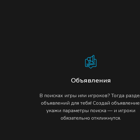
Объявления
В поисках игры или игроков? Тогда разде
объявлений для тебя! Создай объявление
укажи параметры поиска — и игроки
обязательно откликнутся.