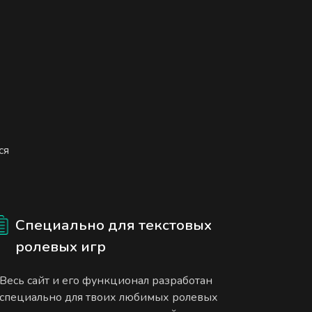
ся
Специально для текстовых
ролевых игр
Весь сайт и его функционал разработан
специально для твоих любимых ролевых