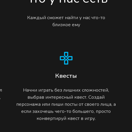
Каждый сможет найти у нас что-то
близкое ему
Квесты
л
Начни играть без лишних сложностей,
,
выбрав интересный квест. Создай
персонажа или пиши посты от своего лица, а
если захочешь чего-то большего, просто
конвертируй квест в игру.