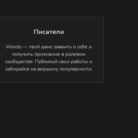
Писатели
Worols — твой шанс заявить о себе и
получить признание в ролевом
сообществе. Публикуй свои работы и
забирайся на вершину популярности.