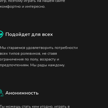
игр, поэтому играть на нашем сайте
комфортно и интересно.
Подойдет для всех
Мы стараемся удовлетворить потребности
всех типов ролевиков, не ставя
ограничения по полу, возрасту и
предпочтениям. Мы рады каждому.
Анонимность
Ты можешь стать кем угодно, играть в