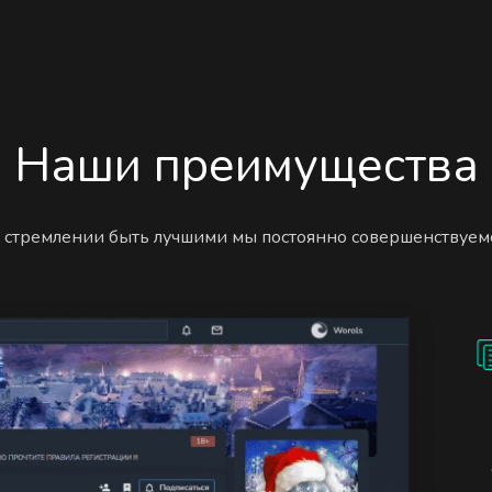
Наши преимущества
 стремлении быть лучшими мы постоянно совершенствуем