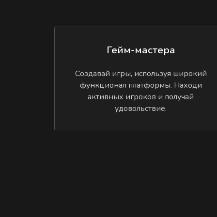
Гейм-мастера
Создавай игры, используя широкий
функционал платформы. Находи
активных игроков и получай
удовольствие.