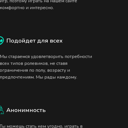
игр, поэтому играть на нашем сайте
комфортно и интересно.
Подойдет для всех
Мы стараемся удовлетворить потребности
всех типов ролевиков, не ставя
ограничения по полу, возрасту и
предпочтениям. Мы рады каждому.
Анонимность
Ты можешь стать кем угодно, играть в