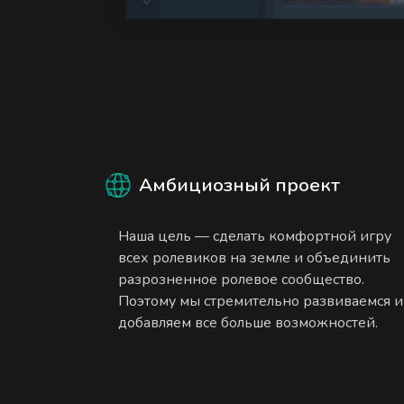
Амбициозный проект
Наша цель — сделать комфортной игру
всех ролевиков на земле и объединить
разрозненное ролевое сообщество.
Поэтому мы стремительно развиваемся и
добавляем все больше возможностей.