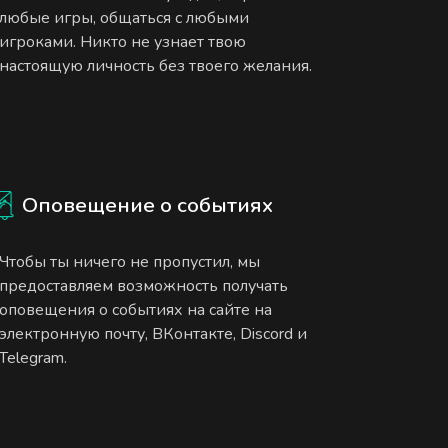
любые игры, общаться с любыми
игроками. Никто не узнает твою
настоящую личность без твоего желания.
Оповещение о событиях
Чтобы ты ничего не пропустил, мы
предоставляем возможность получать
оповещения о событиях на сайте на
электронную почту, ВКонтакте, Discord и
Telegram.