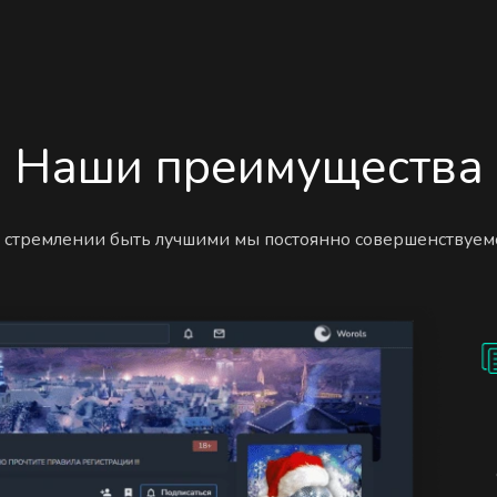
Наши преимущества
 стремлении быть лучшими мы постоянно совершенствуем