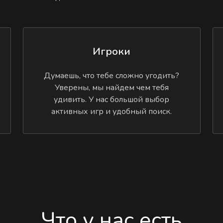
Игроки
Думаешь, что тебе сложно угодить?
Уверены, мы найдем чем тебя
удивить. У нас большой выбор
активных игр и удобный поиск.
Что у нас есть