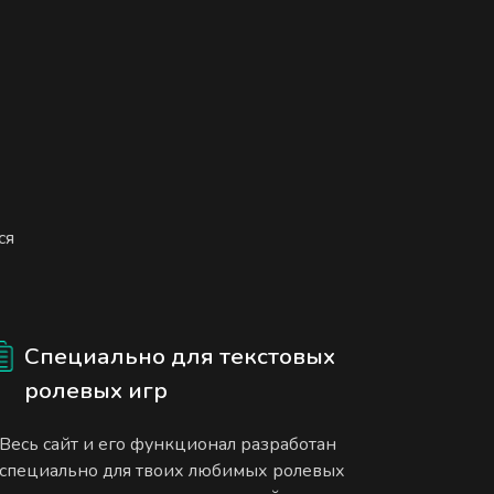
ся
Специально для текстовых
ролевых игр
Весь сайт и его функционал разработан
специально для твоих любимых ролевых