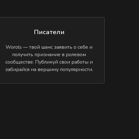
Писатели
Worols — твой шанс заявить о себе и
получить признание в ролевом
сообществе. Публикуй свои работы и
забирайся на вершину популярности.