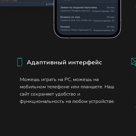
Адаптивный интерфейс
Можешь играть на PC, можешь на
мобильном телефоне или планшете. Наш
сайт сохраняет удобство и
функциональность на любом устройстве.