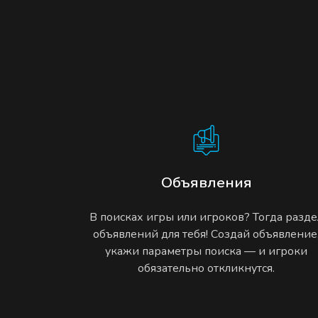
Объявления
В поисках игры или игроков? Тогда разде
объявлений для тебя! Создай объявление
укажи параметры поиска — и игроки
обязательно откликнутся.