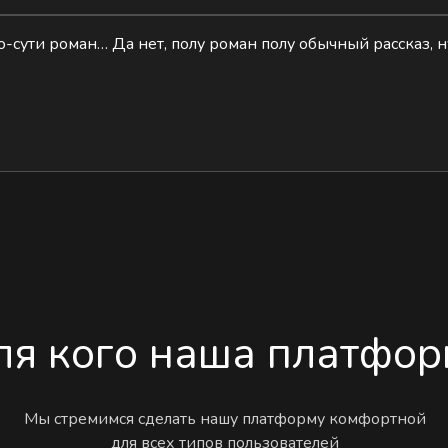
о-сути роман… Да нет, полу роман полу обычный рассказ, н
ля кого наша платфор
Мы стремимся сделать нашу платформу комфортной
для всех типов пользователей