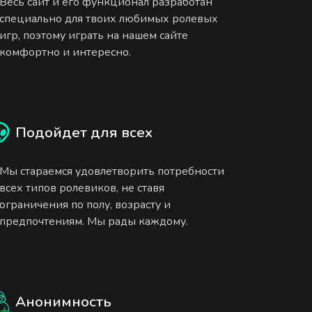
Весь сайт и его функционал разработан
специально для твоих любимых ролевых
игр, поэтому играть на нашем сайте
комфортно и интересно.
Подойдет для всех
Мы стараемся удовлетворить потребности
всех типов ролевиков, не ставя
ограничения по полу, возрасту и
предпочтениям. Мы рады каждому.
Анонимность