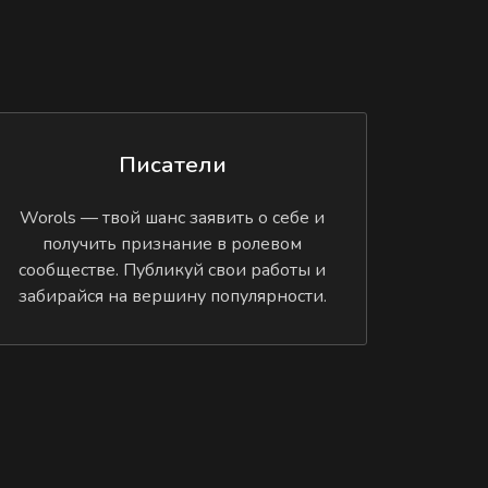
Писатели
Worols — твой шанс заявить о себе и
получить признание в ролевом
сообществе. Публикуй свои работы и
забирайся на вершину популярности.