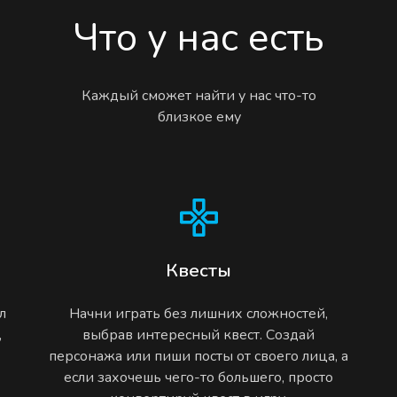
Что у нас есть
Каждый сможет найти у нас что-то
близкое ему
Квесты
л
Начни играть без лишних сложностей,
,
выбрав интересный квест. Создай
персонажа или пиши посты от своего лица, а
если захочешь чего-то большего, просто