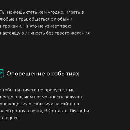
Ты можешь стать кем угодно, играть в
любые игры, общаться с любыми
игроками. Никто не узнает твою
настоящую личность без твоего желания.
Оповещение о событиях
Чтобы ты ничего не пропустил, мы
предоставляем возможность получать
оповещения о событиях на сайте на
электронную почту, ВКонтакте, Discord и
Telegram.