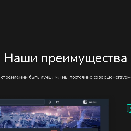
Наши преимущества
 стремлении быть лучшими мы постоянно совершенствуем