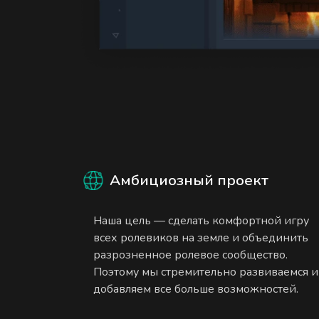
Амбициозный проект
Наша цель — сделать комфортной игру
всех ролевиков на земле и объединить
разрозненное ролевое сообщество.
Поэтому мы стремительно развиваемся и
добавляем все больше возможностей.