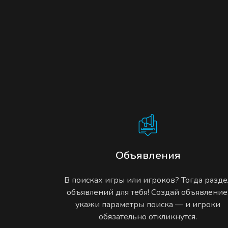
Объявления
В поисках игры или игроков? Тогда разде
объявлений для тебя! Создай объявление
укажи параметры поиска — и игроки
обязательно откликнутся.