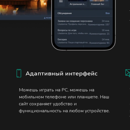
Адаптивный интерфейс
Можешь играть на PC, можешь на
мобильном телефоне или планшете. Наш
сайт сохраняет удобство и
функциональность на любом устройстве.