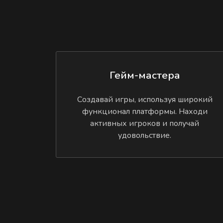
Гейм-мастера
Создавай игры, используя широкий
функционал платформы. Находи
активных игроков и получай
удовольствие.