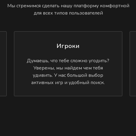
Мы стремимся сделать нашу платформу комфортной
для всех типов пользователей
Игроки
Думаешь, что тебе сложно угодить?
Уверены, мы найдем чем тебя
удивить. У нас большой выбор
активных игр и удобный поиск.