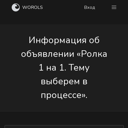
WOROLS
Вход
Информация об
объявлении «Ролка
1 на 1. Тему
выберем в
процессе».