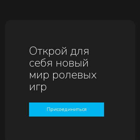
Открой для
себя новый
мир ролевых
игр
Присоединиться