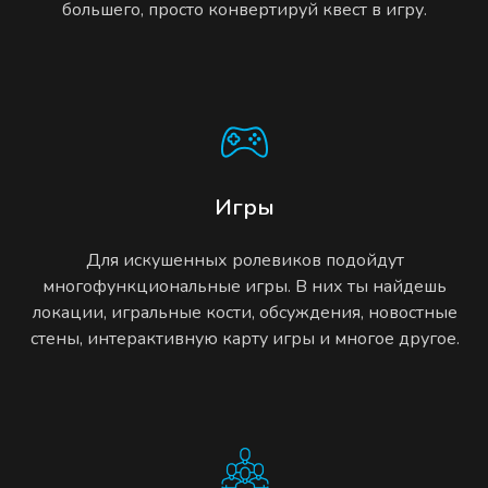
большего, просто конвертируй квест в игру.
Игры
Для искушенных ролевиков подойдут
многофункциональные игры. В них ты найдешь
локации, игральные кости, обсуждения, новостные
стены, интерактивную карту игры и многое другое.