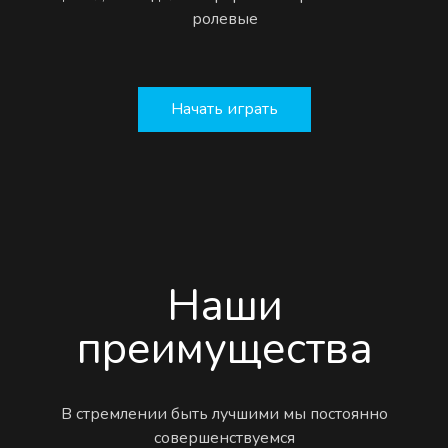
ролевые
Начать играть
Наши
преимущества
В стремлении быть лучшими мы постоянно
совершенствуемся