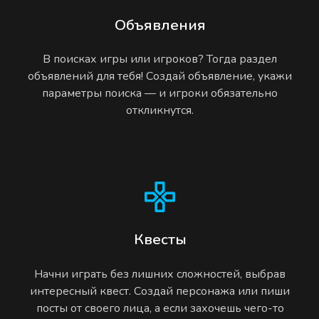
Объявления
В поисках игры или игроков? Тогда раздел
объявлений для тебя! Создай объявление, укажи
параметры поиска — и игроки обязательно
откликнутся.
Квесты
Начни играть без лишних сложностей, выбрав
интересный квест. Создай персонажа или пиши
посты от своего лица, а если захочешь чего-то