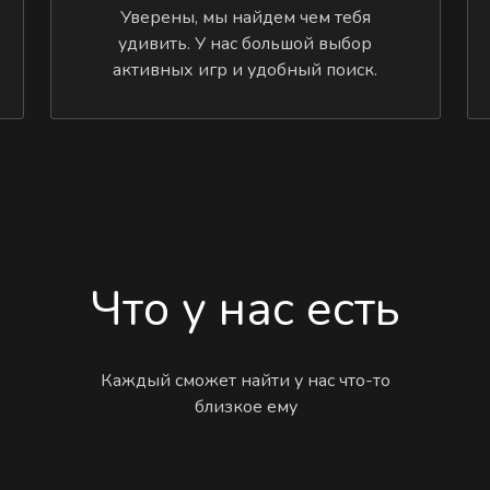
Уверены, мы найдем чем тебя
удивить. У нас большой выбор
активных игр и удобный поиск.
Что у нас есть
Каждый сможет найти у нас что-то
близкое ему