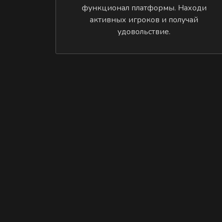
функционал платформы. Находи
активных игроков и получай
удовольствие.