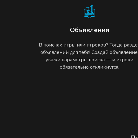
Объявления
В поисках игры или игроков? Тогда разде
объявлений для тебя! Создай объявление
укажи параметры поиска — и игроки
обязательно откликнутся.
П