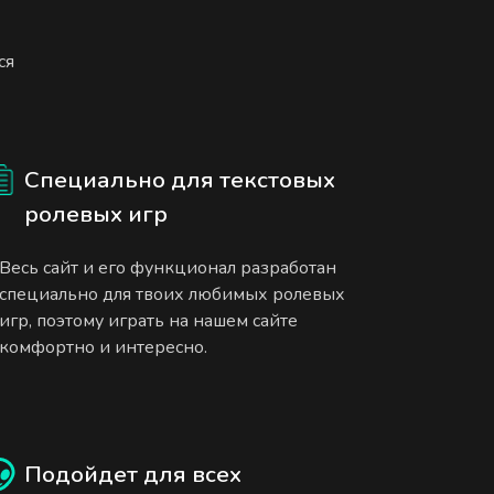
ся
Специально для текстовых
ролевых игр
Весь сайт и его функционал разработан
специально для твоих любимых ролевых
игр, поэтому играть на нашем сайте
комфортно и интересно.
Подойдет для всех