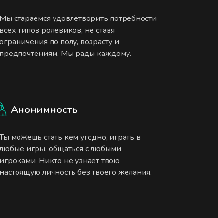
Мы стараемся удовлетворить потребности
всех типов ролевиков, не ставя
ограничения по полу, возрасту и
предпочтениям. Мы рады каждому.
Анонимность
Ты можешь стать кем угодно, играть в
любые игры, общаться с любыми
игроками. Никто не узнает твою
настоящую личность без твоего желания.