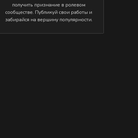
получить признание в ролевом
сообществе. Публикуй свои работы и
забирайся на вершину популярности.