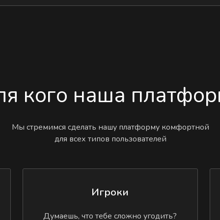
ля кого наша платфор
Мы стремимся сделать нашу платформу комфортной
для всех типов пользователей
Игроки
Думаешь, что тебе сложно угодить?