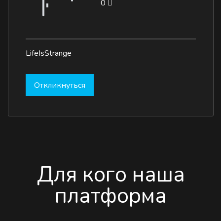
0
LifeIsStrange
Откликнуться
Для кого наша
платформа