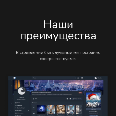
Наши
преимущества
В стремлении быть лучшими мы постоянно
совершенствуемся