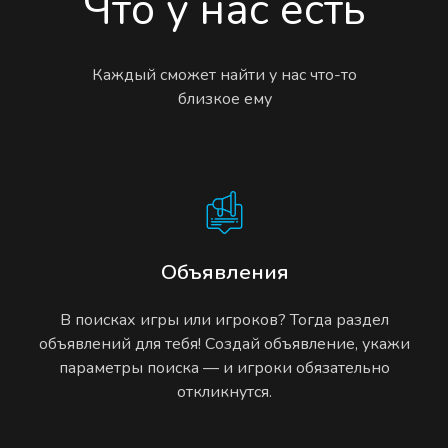
Что у нас есть
Каждый сможет найти у нас что-то
близкое ему
Объявления
В поисках игры или игроков? Тогда раздел
объявлений для тебя! Создай объявление, укажи
параметры поиска — и игроки обязательно
откликнутся.