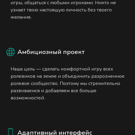
игры, общаться с любыми игроками. Никто не
узнает твою настоящую личность без твоего
желания.
Амбициозный проект
Наша цель — сделать комфортной игру всех
ролевиков на земле и объединить разрозненное
ролевое сообщество. Поэтому мы стремительно
развиваемся и добавляем все больше
возможностей.
Адаптивный интерфейс