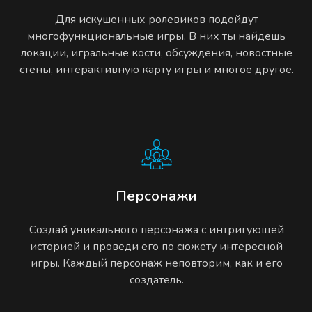
Для искушенных ролевиков подойдут
многофункциональные игры. В них ты найдешь
локации, игральные кости, обсуждения, новостные
стены, интерактивную карту игры и многое другое.
Персонажи
Создай уникального персонажа с интригующей
историей и проведи его по сюжету интересной
игры. Каждый персонаж неповторим, как и его
создатель.