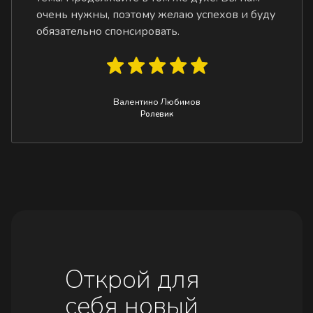
очень нужны, поэтому желаю успехов и буду
обязательно спонсировать.
Валентино Любимов
Ролевик
Открой для
себя новый