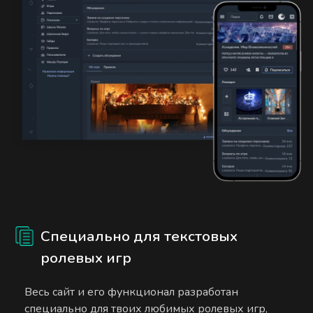
Специально для текстовых
ролевых игр
Весь сайт и его функционал разработан
специально для твоих любимых ролевых игр,