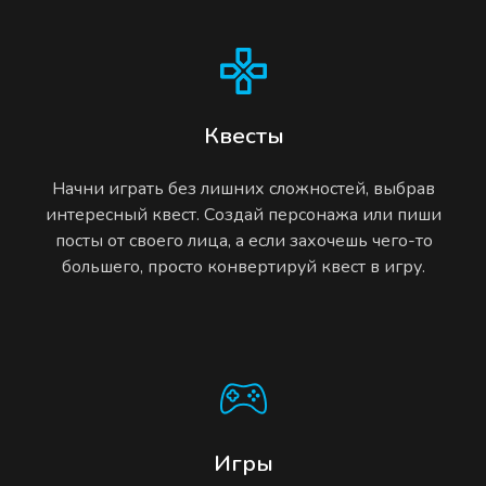
Квесты
Начни играть без лишних сложностей, выбрав
интересный квест. Создай персонажа или пиши
посты от своего лица, а если захочешь чего-то
большего, просто конвертируй квест в игру.
Игры