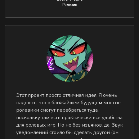
Ролевик
Этот проект просто отличная идея. Я очень
надеюсь, что в ближайшем будущем многие
ролевики смогут перебраться туда,
поскольку там есть практически все удобства
для ролевых игр. Но не без изъянов, да. Звук
уведомлений стоило бы сделать другой (он