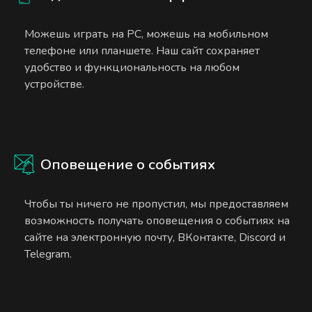
Можешь играть на PC, можешь на мобильном
телефоне или планшете. Наш сайт сохраняет
удобство и функциональность на любом
устройстве.
Оповещение о событиях
Чтобы ты ничего не пропустил, мы предоставляем
возможность получать оповещения о событиях на
сайте на электронную почту, ВКонтакте, Discord и
Telegram.