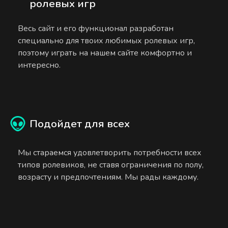
ролевых игр
Весь сайт и его функционал разработан
специально для твоих любимых ролевых игр,
поэтому играть на нашем сайте комфортно и
интересно.
Подойдет для всех
Мы стараемся удовлетворить потребности всех
типов ролевиков, не ставя ограничения по полу,
возрасту и предпочтениям. Мы рады каждому.