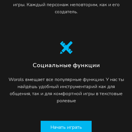
игры. Каждый персонаж неповторим, как и его
создатель.
Социальные функции
Worols вмещает все популярные функции. У нас ты
найдёшь удобный инструментарий как для
общения, так и для комфортной игры в текстовые
ролевые
Начать играть