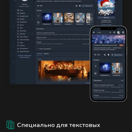
Специально для текстовых