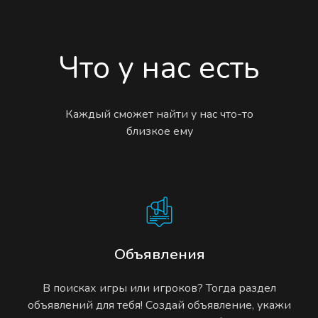
Что у нас есть
Каждый сможет найти у нас что-то
близкое ему
Объявления
В поисках игры или игроков? Тогда раздел
объявлений для тебя! Создай объявление, укажи