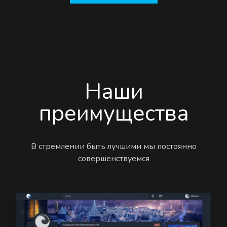
Наши
преимущества
В стремлении быть лучшими мы постоянно
совершенствуемся