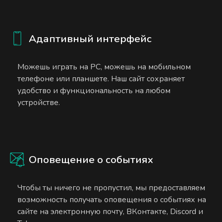
Адаптивный интерфейс
Можешь играть на PC, можешь на мобильном
телефоне или планшете. Наш сайт сохраняет
удобство и функциональность на любом
устройстве.
Оповещение о событиях
Чтобы ты ничего не пропустил, мы предоставляем
возможность получать оповещения о событиях на
сайте на электронную почту, ВКонтакте, Discord и