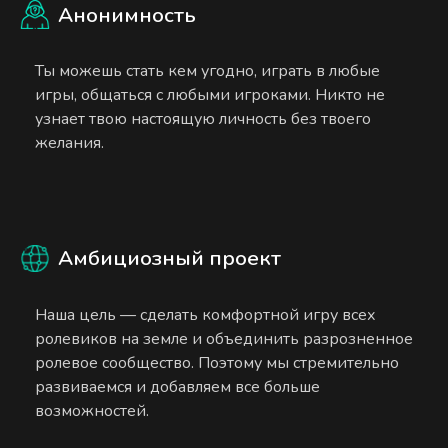
Анонимность
Ты можешь стать кем угодно, играть в любые
игры, общаться с любыми игроками. Никто не
узнает твою настоящую личность без твоего
желания.
Амбициозный проект
Наша цель — сделать комфортной игру всех
ролевиков на земле и объединить разрозненное
ролевое сообщество. Поэтому мы стремительно
развиваемся и добавляем все больше
возможностей.