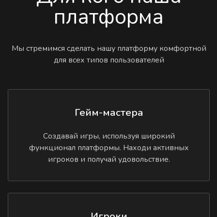
платформа
Мы стремимся сделать нашу платформу комфортной
для всех типов пользователей
Гейм-мастера
Создавай игры, используя широкий
функционал платформы. Находи активных
игроков и получай удовольствие.
Игроки