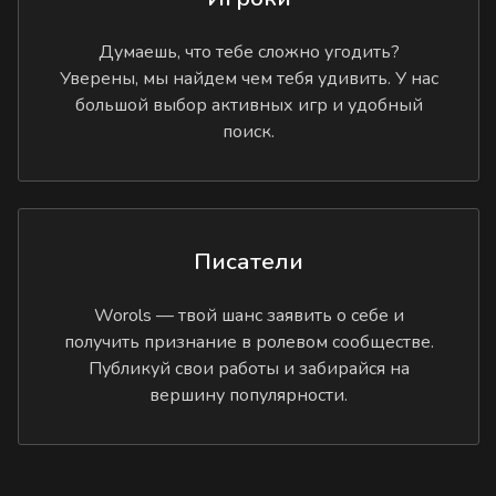
Думаешь, что тебе сложно угодить?
Уверены, мы найдем чем тебя удивить. У нас
большой выбор активных игр и удобный
поиск.
Писатели
Worols — твой шанс заявить о себе и
получить признание в ролевом сообществе.
Публикуй свои работы и забирайся на
вершину популярности.