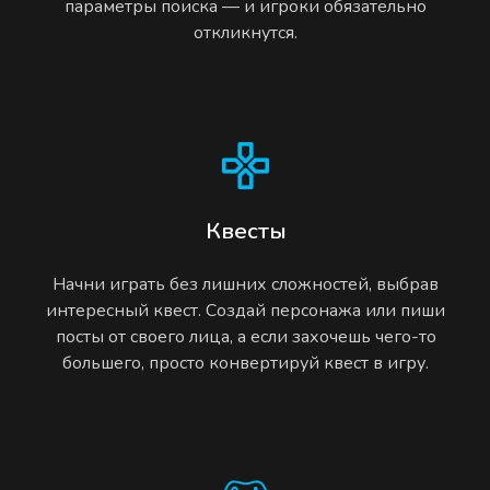
параметры поиска — и игроки обязательно
откликнутся.
Квесты
Начни играть без лишних сложностей, выбрав
интересный квест. Создай персонажа или пиши
посты от своего лица, а если захочешь чего-то
большего, просто конвертируй квест в игру.