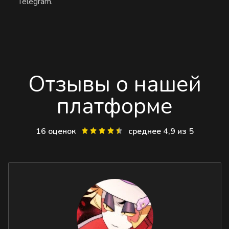
Telegram.
Отзывы о нашей
платформе
16 оценок
среднее 4,9 из 5