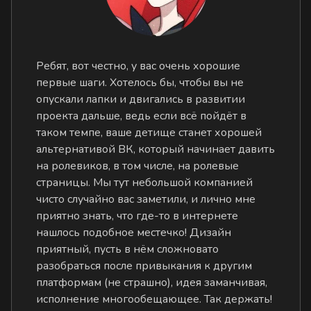
Ребят, вот честно, у вас очень хорошие
первые шаги. Хотелось бы, чтобы вы не
опускали лапки и двигались в развитии
проекта дальше, ведь если всё пойдёт в
таком темпе, ваше детище станет хорошей
альтернативой ВК, который начинает давить
на ролевиков, в том числе, на ролевые
страницы. Мы тут небольшой компанией
чисто случайно вас заметили, и лично мне
приятно знать, что где-то в интернете
нашлось подобное местечко! Дизайн
приятный, пусть в нём сложновато
разобраться после привыкания к другим
платформам (не страшно), идея заманчивая,
исполнение многообещающее. Так держать!