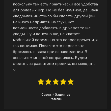
поскольку там есть практически все удобства
для ролевых игр. Но не без изъянов, да. Звук
уведомлений стоило бы сделать другой (он
немного неприятен на слух), нет
возможности добавлять в др через те же
уведы. Ну и конечно же, не хватает
мобильной версии, но это вопрос времени, я
так понимаю. Пока что это первое, что
бросилось в глаза при ознакомлении. В
остальном мне всё понравилось. Будем
следить за развитием проекта, вы молодцы
✨
Савелий Элдричев
Ролевик