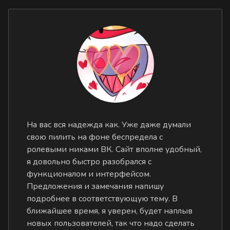
На вас вся надежда как. Уже даже думали
свою пилить на фоне беспредела с
ролевыми никами ВК. Сайт вполне удобный,
я довольно быстро разобрался с
функционалом и интерфейсом.
Предложения и замечания напишу
подробнее в соответствующую тему. В
ближайшее время, я уверен, будет наплыв
новых пользователей, так что надо сделать