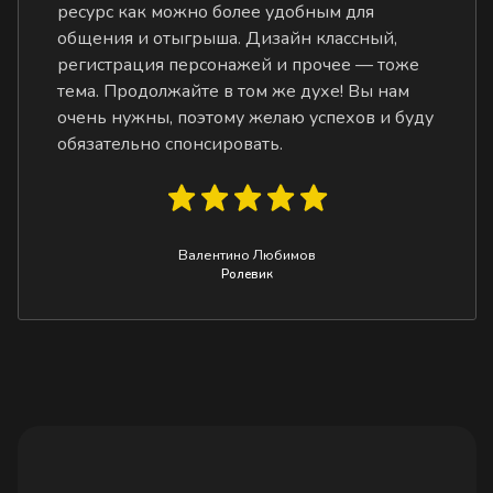
ресурс как можно более удобным для
общения и отыгрыша. Дизайн классный,
регистрация персонажей и прочее — тоже
тема. Продолжайте в том же духе! Вы нам
очень нужны, поэтому желаю успехов и буду
обязательно спонсировать.
Валентино Любимов
Ролевик