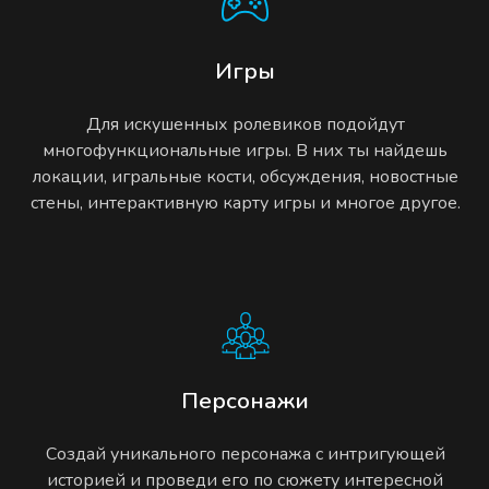
Игры
Для искушенных ролевиков подойдут
многофункциональные игры. В них ты найдешь
локации, игральные кости, обсуждения, новостные
стены, интерактивную карту игры и многое другое.
Персонажи
Создай уникального персонажа с интригующей
историей и проведи его по сюжету интересной