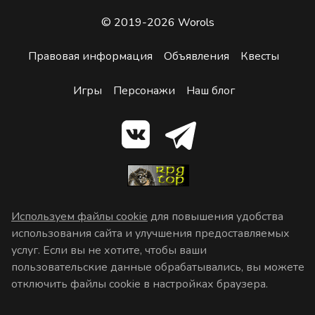
© 2019-2026 Worols
Правовая информация
Объявления
Квесты
Игры
Персонажи
Наш блог
Используем файлы cookie
для повышения удобства
использования сайта и улучшения предоставляемых
услуг. Если вы не хотите, чтобы ваши
пользовательские данные обрабатывались, вы можете
отключить файлы cookie в настройках браузера.