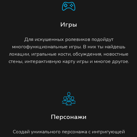
Игры
Для искушенных ролевиков подойдут
многофункциональные игры. В них ты найдешь
локации, игральные кости, обсуждения, новостные
стены, интерактивную карту игры и многое другое.
Персонажи
Создай уникального персонажа с интригующей