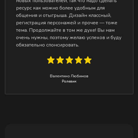
новых пользователей, так что надо сделать
ресурс как можно более удобным для
общения и отыгрыша. Дизайн классный,
регистрация персонажей и прочее — тоже
тема. Продолжайте в том же духе! Вы нам
очень нужны, поэтому желаю успехов и буду
обязательно спонсировать.
Валентино Любимов
Ролевик