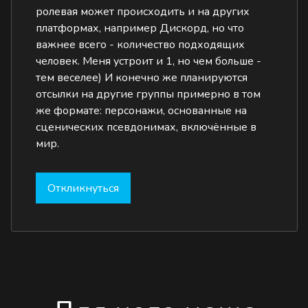
ролевая может происходить и на других
платформах, например Дискорд, но что
важнее всего - количество подходящих
человек. Меня устроит и 1, но чем больше -
тем веселее) И конечно же планируются
отсылки на другие группы примерно в том
же формате: персонажи, основанные на
сценических псевдонимах, включённые в
мир.
Откликнуться