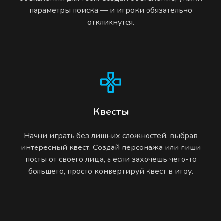
параметры поиска — и игроки обязательно
откликнутся.
Квесты
Начни играть без лишних сложностей, выбрав
интересный квест. Создай персонажа или пиши
посты от своего лица, а если захочешь чего-то
большего, просто конвертируй квест в игру.