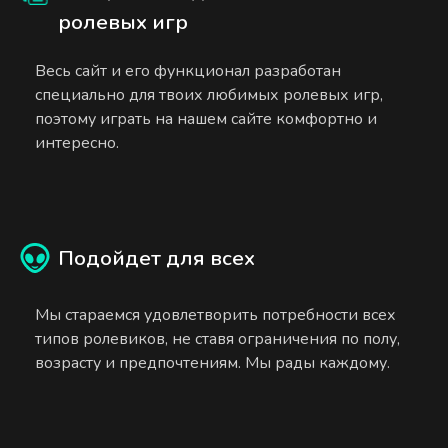
ролевых игр
Весь сайт и его функционал разработан
специально для твоих любимых ролевых игр,
поэтому играть на нашем сайте комфортно и
интересно.
Подойдет для всех
Мы стараемся удовлетворить потребности всех
типов ролевиков, не ставя ограничения по полу,
возрасту и предпочтениям. Мы рады каждому.