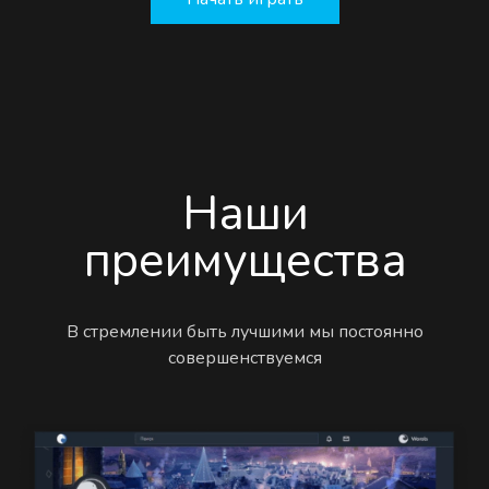
Наши
преимущества
В стремлении быть лучшими мы постоянно
совершенствуемся