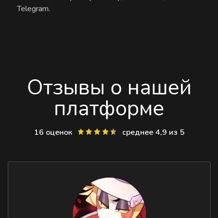
Telegram.
Отзывы о нашей
платформе
16 оценок
среднее 4,9 из 5