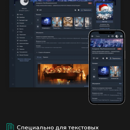
Специально для текстовых