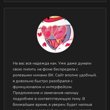
На вас вся надежда как. Уже даже думали
свою пилить на фоне беспредела с
ролевыми никами ВК. Сайт вполне удобный,
я довольно быстро разобрался с
функционалом и интерфейсом.
Предложения и замечания напишу
подробнее в соответствующую тему. В
ближайшее время, я уверен, будет наплыв