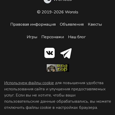
© 2019-2026 Worols
Правовая информация
Объявления
Квесты
Игры
Персонажи
Наш блог
Используем файлы cookie
для повышения удобства
использования сайта и улучшения предоставляемых
услуг. Если вы не хотите, чтобы ваши
пользовательские данные обрабатывались, вы можете
отключить файлы cookie в настройках браузера.