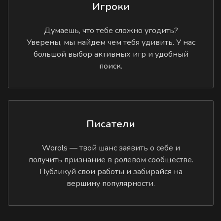
Игроки
Думаешь, что тебе сложно угодить?
Уверены, мы найдем чем тебя удивить. У нас
большой выбор активных игр и удобный
поиск.
Писатели
Worols — твой шанс заявить о себе и
получить признание в ролевом сообществе.
Публикуй свои работы и забирайся на
вершину популярности.