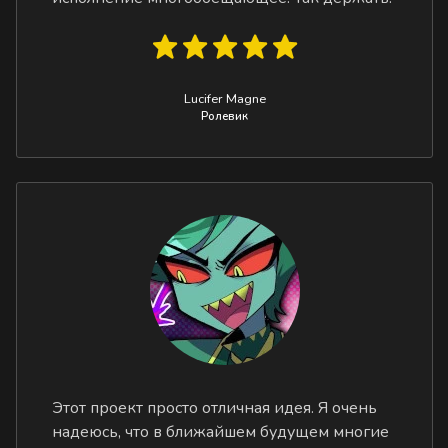
Lucifer Magne
Ролевик
Этот проект просто отличная идея. Я очень
надеюсь, что в ближайшем будущем многие