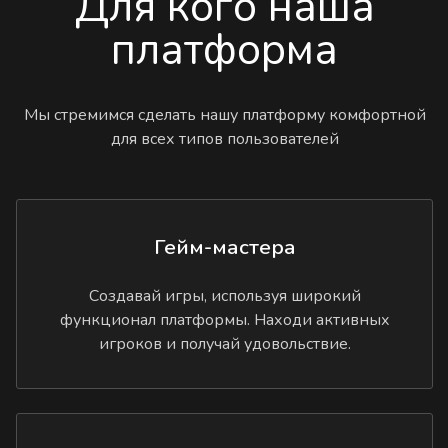
Для кого наша
платформа
Мы стремимся сделать нашу платформу комфортной
для всех типов пользователей
Гейм-мастера
Создавай игры, используя широкий
функционал платформы. Находи активных
игроков и получай удовольствие.