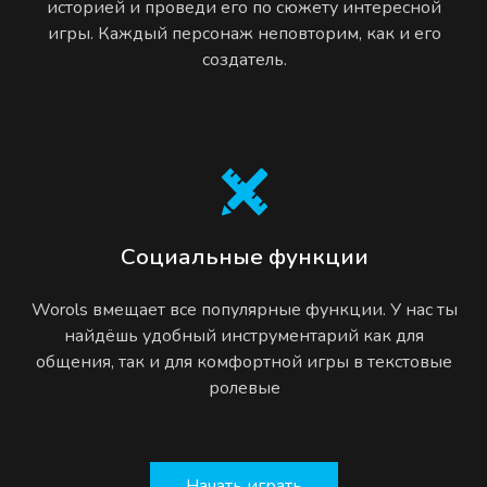
историей и проведи его по сюжету интересной
игры. Каждый персонаж неповторим, как и его
создатель.
Социальные функции
Worols вмещает все популярные функции. У нас ты
найдёшь удобный инструментарий как для
общения, так и для комфортной игры в текстовые
ролевые
Начать играть