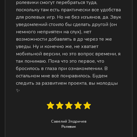
ролевики смогут перебраться туда,
поскольку там есть практически все удобства
для ролевых игр. Но не без изъянов, да. Звук
уведомлений стоило бы сделать другой (он
немного неприятен на слух), нет
возможности добавлять в др через те же
уведы. Ну и конечно же, не хватает
мобильной версии, но это вопрос времени, я
так понимаю. Пока что это первое, что
бросилось в глаза при ознакомлении. В
остальном мне всё понравилось. Будем
следить за развитием проекта, вы молодцы
✨
Савелий Элдричев
Ролевик