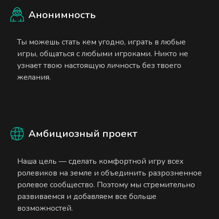
Анонимность
Ты можешь стать кем угодно, играть в любые
игры, общаться с любыми игроками. Никто не
узнает твою настоящую личность без твоего
желания.
Амбициозный проект
Наша цель — сделать комфортной игру всех
ролевиков на земле и объединить разрозненное
ролевое сообщество. Поэтому мы стремительно
развиваемся и добавляем все больше
возможностей.