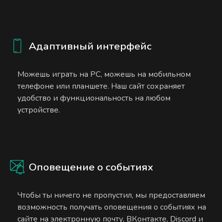
Адаптивный интерфейс
Можешь играть на PC, можешь на мобильном
телефоне или планшете. Наш сайт сохраняет
удобство и функциональность на любом
устройстве.
Оповещение о событиях
Чтобы ты ничего не пропустил, мы предоставляем
возможность получать оповещения о событиях на
сайте на электронную почту, ВКонтакте, Discord и