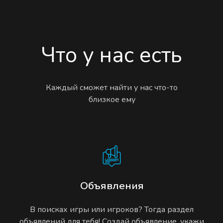
Что у нас есть
Каждый сможет найти у нас что-то
близкое ему
Объявления
В поисках игры или игроков? Тогда раздел
объявлений для тебя! Создай объявление, укажи