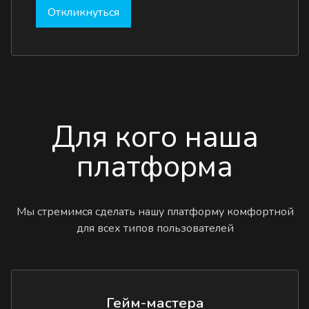
Откликнуться
Для кого наша
платформа
Мы стремимся сделать нашу платформу комфортной
для всех типов пользователей
Гейм-мастера