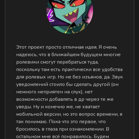
Этот проект просто отличная идея. Я очень
надеюсь, что в ближайшем будущем многие
ролевики смогут перебраться туда,
поскольку там есть практически все удобства
для ролевых игр. Но не без изъянов, да. Звук
уведомлений стоило бы сделать другой (он
немного неприятен на слух), нет
возможности добавлять в др через те же
уведы. Ну и конечно же, не хватает
мобильной версии, но это вопрос времени, я
так понимаю. Пока что это первое, что
бросилось в глаза при ознакомлении. В
остальном мне всё понравилось. Будем