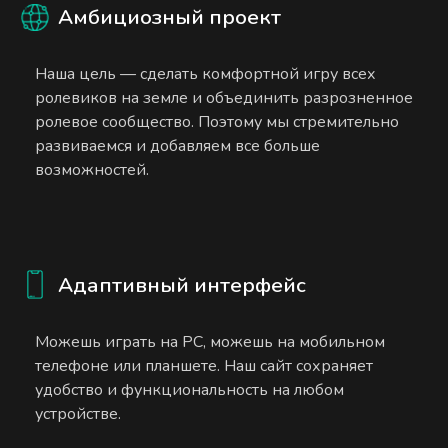
Амбициозный проект
Наша цель — сделать комфортной игру всех
ролевиков на земле и объединить разрозненное
ролевое сообщество. Поэтому мы стремительно
развиваемся и добавляем все больше
возможностей.
Адаптивный интерфейс
Можешь играть на PC, можешь на мобильном
телефоне или планшете. Наш сайт сохраняет
удобство и функциональность на любом
устройстве.