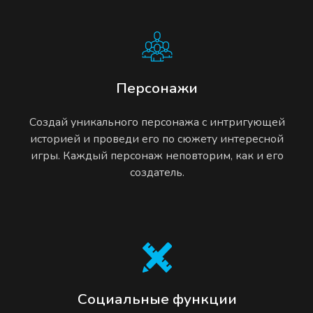
Персонажи
Создай уникального персонажа с интригующей
историей и проведи его по сюжету интересной
игры. Каждый персонаж неповторим, как и его
создатель.
Социальные функции