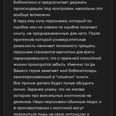
библиотеки и предпочитает держать
происходящее под контролем, насколько это
вообще возможно.
В пару ему хочу персонажа, который по
ошибке или не совсем по ошибке получает
книгу, не предназначенную для него. После
прочтения которой университетская
реальность начинает понемногу трещать:
персонаж становится магнитом для всего
паранормального, что о прежней спокойной
жизни приходится забыть. Именно тогда
Вашего героя замечает мой библиотекарь,
заинтересованный в "изъятии" книги.
Все прочие детали будет лучше обсудить
лично. Заранее укажу, что не желаю
историю про всесильных охотников на
демонов. Наши персонажи обычные люди, и
в противостоянии с мистикой могут
положиться лишь на свою интуицию и