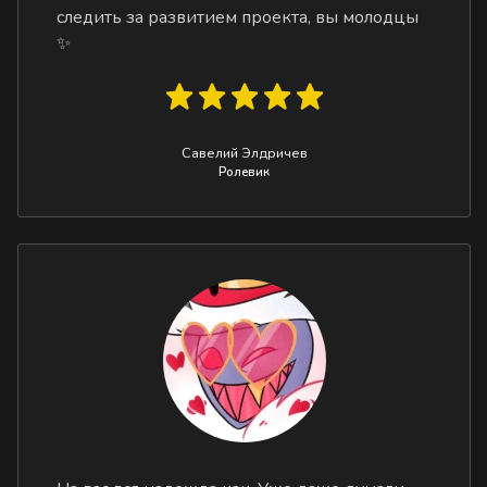
следить за развитием проекта, вы молодцы
✨
Савелий Элдричев
Ролевик