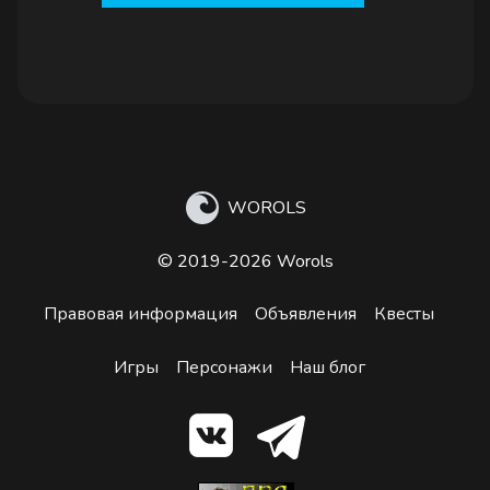
WOROLS
© 2019-2026 Worols
Правовая информация
Объявления
Квесты
Игры
Персонажи
Наш блог