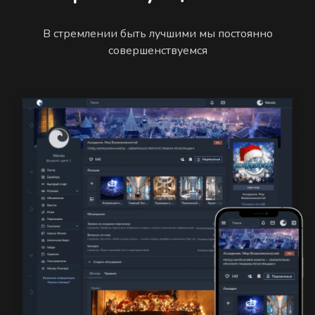
В стремлении быть лучшими мы постоянно
совершенствуемся