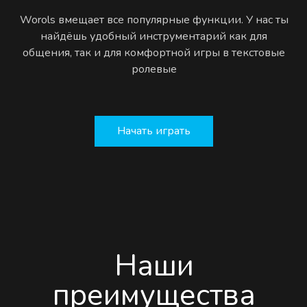
Worols вмещает все популярные функции. У нас ты
найдёшь удобный инструментарий как для
общения, так и для комфортной игры в текстовые
ролевые
Начать играть
Наши
преимущества