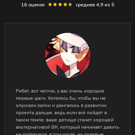
16 оценок
среднее 4,9 из 5
Ребят, вот честно, у вас очень хорошие
первые шаги. Хотелось бы, чтобы вы не
опускали лапки и двигались в развитии
проекта дальше, ведь если всё пойдёт в
таком темпе, ваше детище станет хорошей
альтернативой ВК, который начинает давить
на ролевиков, в том числе, на ролевые