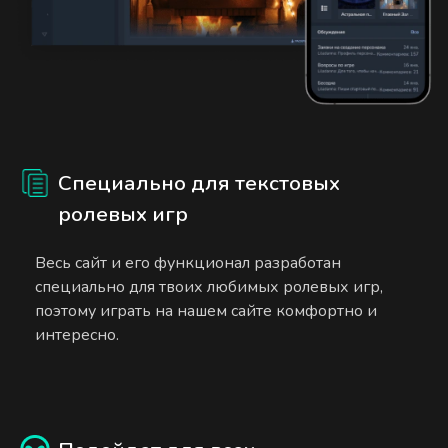
Специально для текстовых
ролевых игр
Весь сайт и его функционал разработан
специально для твоих любимых ролевых игр,
поэтому играть на нашем сайте комфортно и
интересно.