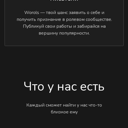
Worols — твой шанс заявить о себе и
получить признание в ролевом сообществе.
Публикуй свои работы и забирайся на
вершину популярности.
Что у нас есть
Каждый сможет найти у нас что-то
близкое ему