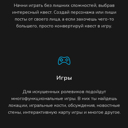
Начни играть без лишних сложностей, выбрав
интересный квест. Создай персонажа или пиши
посты от своего лица, а если захочешь чего-то
большего, просто конвертируй квест в игру.
Игры
Для искушенных ролевиков подойдут
многофункциональные игры. В них ты найдешь
локации, игральные кости, обсуждения, новостные
стены, интерактивную карту игры и многое другое.