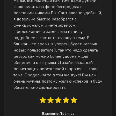
На вас вся надежда как. Уже даже думали
свою пилить на фоне беспредела с
ролевыми никами ВК. Сайт вполне удобный,
я довольно быстро разобрался с
функционалом и интерфейсом.
Предложения и замечания напишу
подробнее в соответствующую тему. В
ближайшее время, я уверен, будет наплыв
новых пользователей, так что надо сделать
ресурс как можно более удобным для
общения и отыгрыша. Дизайн классный,
регистрация персонажей и прочее — тоже
тема. Продолжайте в том же духе! Вы нам
очень нужны, поэтому желаю успехов и буду
обязательно спонсировать.
Валентино Любимов