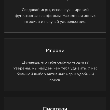
Создавай игры, используя широкий
функционал платформы. Находи активных
игроков и получай удовольствие.
Игроки
Думаешь, что тебе сложно угодить?
Уверены, мы найдем чем тебя удивить. У нас
большой выбор активных игр и удобный
поиск.
Писатели