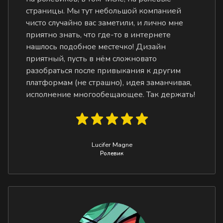
страницы. Мы тут небольшой компанией
чисто случайно вас заметили, и лично мне
приятно знать, что где-то в интернете
нашлось подобное местечко! Дизайн
приятный, пусть в нём сложновато
разобраться после привыкания к другим
платформам (не страшно), идея заманчивая,
исполнение многообещающее. Так держать!
Lucifer Magne
Ролевик