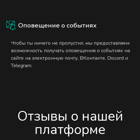
Оповещение о событиях
Чтобы ты ничего не пропустил, мы предоставляем
возможность получать оповещения о событиях на
сайте на электронную почту, ВКонтакте, Discord и
Telegram.
Отзывы о нашей
платформе