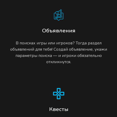
Объявления
В поисках игры или игроков? Тогда раздел
объявлений для тебя! Создай объявление, укажи
параметры поиска — и игроки обязательно
откликнутся.
Квесты