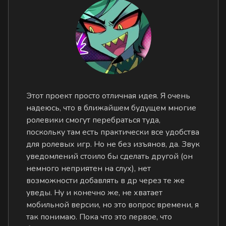
Этот проект просто отличная идея. Я очень
надеюсь, что в ближайшем будущем многие
ролевики смогут перебраться туда,
поскольку там есть практически все удобства
для ролевых игр. Но не без изъянов, да. Звук
уведомлений стоило бы сделать другой (он
немного неприятен на слух), нет
возможности добавлять в др через те же
уведы. Ну и конечно же, не хватает
мобильной версии, но это вопрос времени, я
так понимаю. Пока что это первое, что