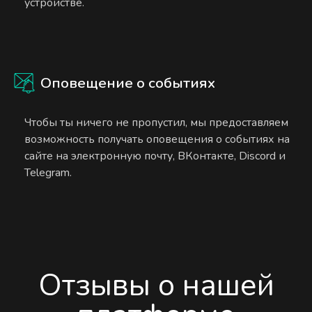
устройстве.
Оповещение о событиях
Чтобы ты ничего не пропустил, мы предоставляем
возможность получать оповещения о событиях на
сайте на электронную почту, ВКонтакте, Discord и
Telegram.
Отзывы о нашей