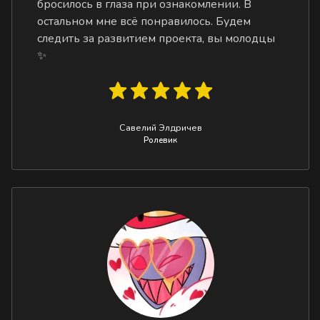
бросилось в глаза при ознакомлении. В
остальном мне всё понравилось. Будем
следить за развитием проекта, вы молодцы
✨
Савелий Элдричев
Ролевик