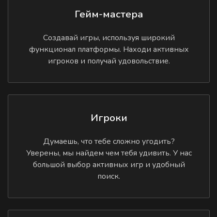
Гейм-мастера
Создавай игры, используя широкий
функционал платформы. Находи активных
игроков и получай удовольствие.
Игроки
Думаешь, что тебе сложно угодить?
Уверены, мы найдем чем тебя удивить. У нас
большой выбор активных игр и удобный
поиск.