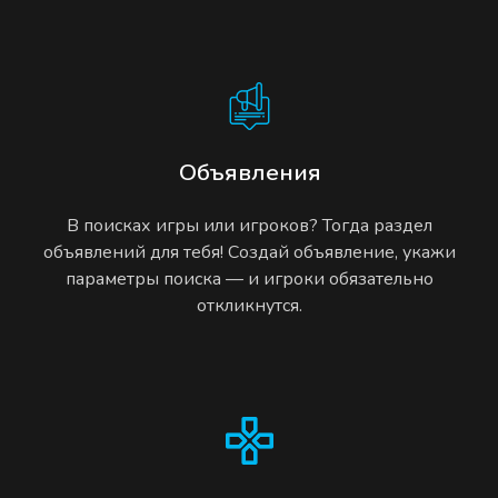
Объявления
В поисках игры или игроков? Тогда раздел
объявлений для тебя! Создай объявление, укажи
параметры поиска — и игроки обязательно
откликнутся.