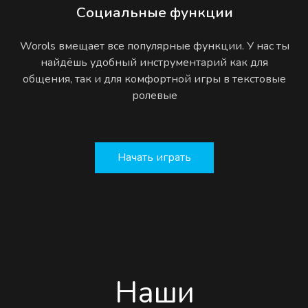
Социальные функции
Worols вмещает все популярные функции. У нас ты
найдёшь удобный инструментарий как для
общения, так и для комфортной игры в текстовые
ролевые
Начать играть
Наши