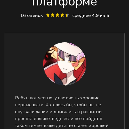
платформе
16 оценок
среднее 4,9 из 5
Ребят, вот честно, у вас очень хорошие
первые шаги. Хотелось бы, чтобы вы не
опускали лапки и двигались в развитии
проекта дальше, ведь если всё пойдёт в
таком темпе, ваше детище станет хорошей