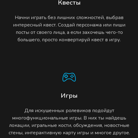
Квесты
Начни играть без лишних сложностей, выбрав
интересный квест. Создай персонажа или пиши
посты от своего лица, а если захочешь чего-то
большего, просто конвертируй квест в игру.
Игры
Для искушенных ролевиков подойдут
многофункциональные игры. В них ты найдешь
локации, игральные кости, обсуждения, новостные
стены, интерактивную карту игры и многое другое.