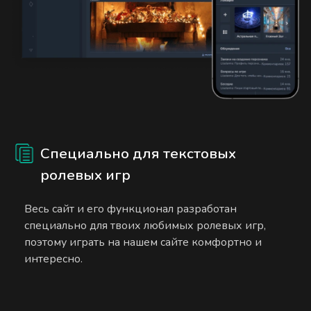
Специально для текстовых
ролевых игр
Весь сайт и его функционал разработан
специально для твоих любимых ролевых игр,
поэтому играть на нашем сайте комфортно и
интересно.