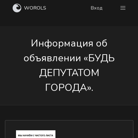
WOROLS
Вход
Информация об
объявлении «БУДЬ
ДЕПУТАТОМ
ГОРОДА».