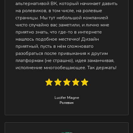
альтернативой ВК, который начинает давить
на ролевиков, в том числе, на ролевые
страницы. Мы тут небольшой компанией
чисто случайно вас заметили, и лично мне
приятно знать, что где-то в интернете
нашлось подобное местечко! Дизайн
приятный, пусть в нём сложновато
разобраться после привыкания к другим
платформам (не страшно), идея заманчивая,
исполнение многообещающее. Так держать!
Lucifer Magne
Ролевик