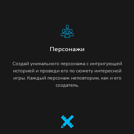
Персонажи
Создай уникального персонажа с интригующей
историей и проведи его по сюжету интересной
игры. Каждый персонаж неповторим, как и его
создатель.