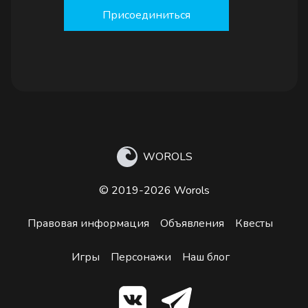
Присоединиться
WOROLS
© 2019-2026 Worols
Правовая информация
Объявления
Квесты
Игры
Персонажи
Наш блог