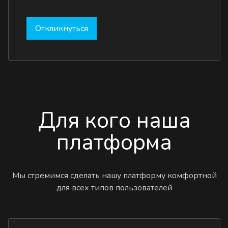
Откликнуться
Для кого наша
платформа
Мы стремимся сделать нашу платформу комфортной
для всех типов пользователей