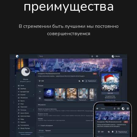
преимущества
В стремлении быть лучшими мы постоянно
совершенствуемся