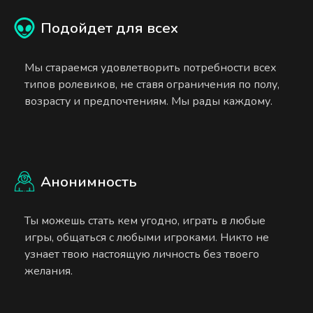
Подойдет для всех
Мы стараемся удовлетворить потребности всех
типов ролевиков, не ставя ограничения по полу,
возрасту и предпочтениям. Мы рады каждому.
Анонимность
Ты можешь стать кем угодно, играть в любые
игры, общаться с любыми игроками. Никто не
узнает твою настоящую личность без твоего
желания.