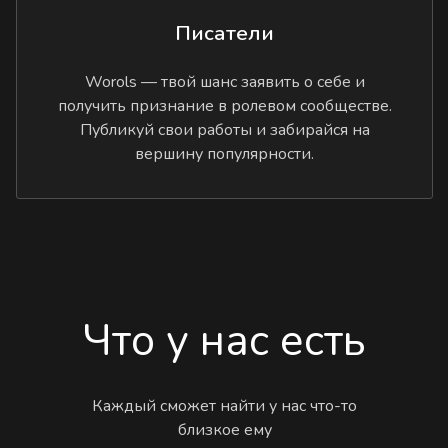
Писатели
Worols — твой шанс заявить о себе и
получить признание в ролевом сообществе.
Публикуй свои работы и забирайся на
вершину популярности.
Что у нас есть
Каждый сможет найти у нас что-то
близкое ему