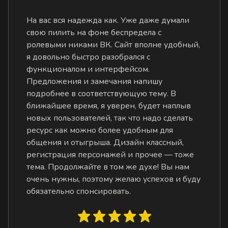
На вас вся надежда как. Уже даже думали
свою пилить на фоне беспредела с
ролевыми никами ВК. Сайт вполне удобный,
я довольно быстро разобрался с
функционалом и интерфейсом.
Предложения и замечания напишу
подробнее в соответствующую тему. В
ближайшее время, я уверен, будет наплыв
новых пользователей, так что надо сделать
ресурс как можно более удобным для
общения и отыгрыша. Дизайн классный,
регистрация персонажей и прочее — тоже
тема. Продолжайте в том же духе! Вы нам
очень нужны, поэтому желаю успехов и буду
обязательно спонсировать.