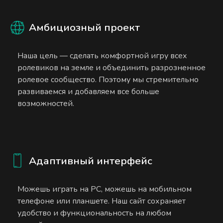
Амбициозный проект
Наша цель — сделать комфортной игру всех
ролевиков на земле и объединить разрозненное
ролевое сообщество. Поэтому мы стремительно
развиваемся и добавляем все больше
возможностей.
Адаптивный интерфейс
Можешь играть на PC, можешь на мобильном
телефоне или планшете. Наш сайт сохраняет
удобство и функциональность на любом