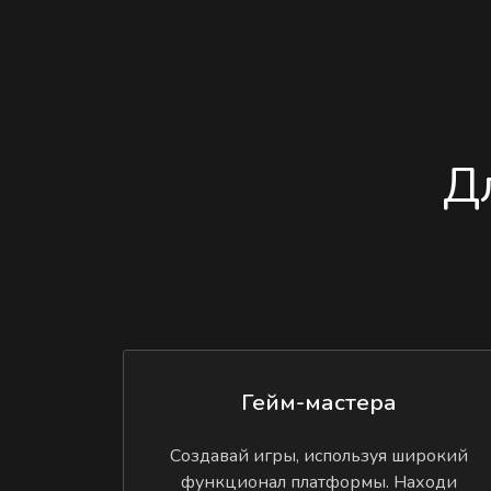
Д
Гейм-мастера
Создавай игры, используя широкий
функционал платформы. Находи