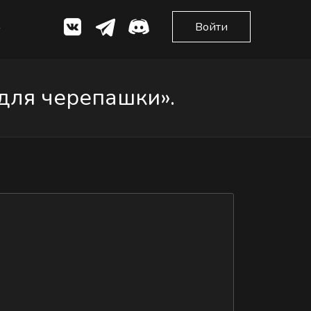
Войти
для черепашки».