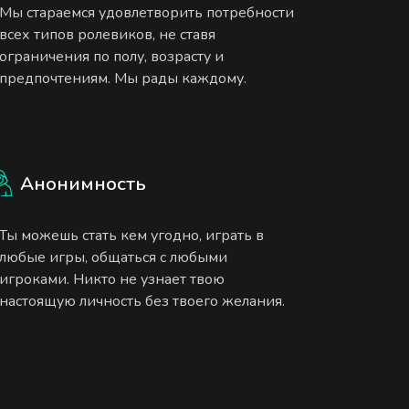
Мы стараемся удовлетворить потребности
всех типов ролевиков, не ставя
ограничения по полу, возрасту и
предпочтениям. Мы рады каждому.
Анонимность
Ты можешь стать кем угодно, играть в
любые игры, общаться с любыми
игроками. Никто не узнает твою
настоящую личность без твоего желания.