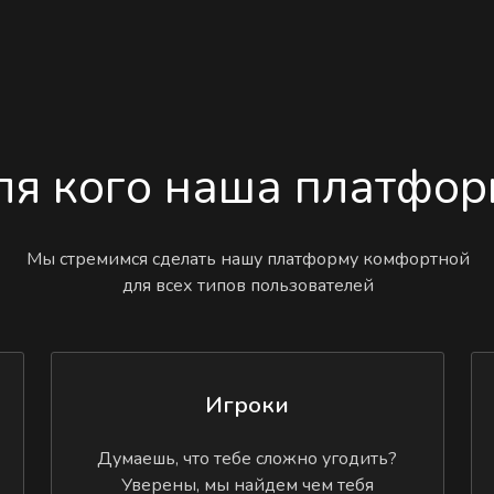
ля кого наша платфор
Мы стремимся сделать нашу платформу комфортной
для всех типов пользователей
Игроки
Думаешь, что тебе сложно угодить?
Уверены, мы найдем чем тебя