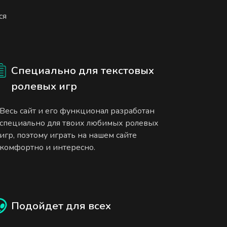
ся
Специально для текстовых
ролевых игр
Весь сайт и его функционал разработан
специально для твоих любимых ролевых
игр, поэтому играть на нашем сайте
комфортно и интересно.
Подойдет для всех