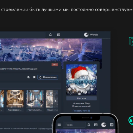
 стремлении быть лучшими мы постоянно совершенствуем