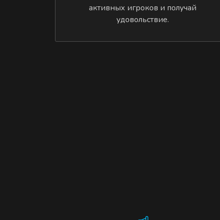
активных игроков и получай
удовольствие.