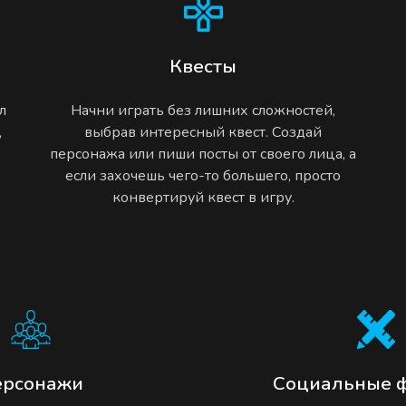
Квесты
л
Начни играть без лишних сложностей,
,
выбрав интересный квест. Создай
персонажа или пиши посты от своего лица, а
если захочешь чего-то большего, просто
конвертируй квест в игру.
ерсонажи
Социальные 