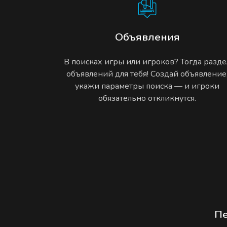
Объявления
В поисках игры или игроков? Тогда разде
объявлений для тебя! Создай объявление
укажи параметры поиска — и игроки
обязательно откликнутся.
П