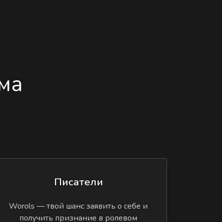
ма
Писатели
Worols — твой шанс заявить о себе и
получить признание в ролевом