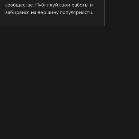
сообществе. Публикуй свои работы и
забирайся на вершину популярности.