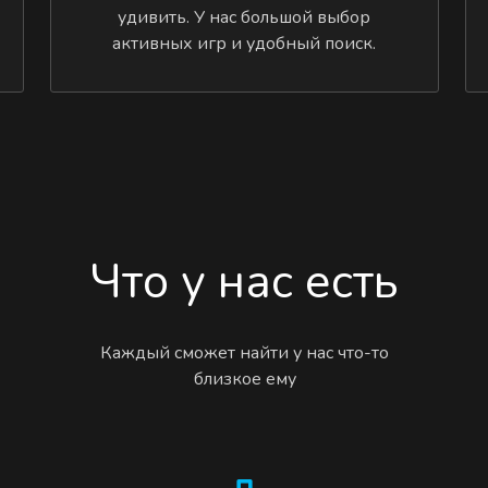
удивить. У нас большой выбор
активных игр и удобный поиск.
Что у нас есть
Каждый сможет найти у нас что-то
близкое ему