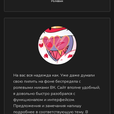
Ролевик
На вас вся надежда как. Уже даже думали
свою пилить на фоне беспредела с
ролевыми никами ВК. Сайт вполне удобный,
я довольно быстро разобрался с
функционалом и интерфейсом.
Предложения и замечания напишу
подробнее в соответствующую тему. В