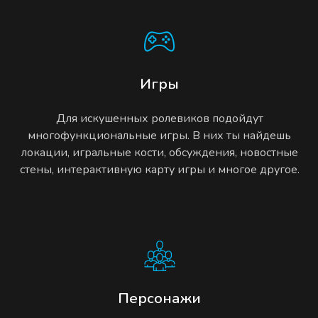
Игры
Для искушенных ролевиков подойдут
многофункциональные игры. В них ты найдешь
локации, игральные кости, обсуждения, новостные
стены, интерактивную карту игры и многое другое.
Персонажи