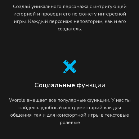
Создай уникального персонажа с интригующей
историей и проведи его по сюжету интересной
игры. Каждый персонаж неповторим, как и его
создатель.
Социальные функции
Worols вмещает все популярные функции. У нас ты
найдёшь удобный инструментарий как для
общения, так и для комфортной игры в текстовые
ролевые