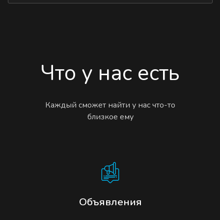
Что у нас есть
Каждый сможет найти у нас что-то
близкое ему
Объявления