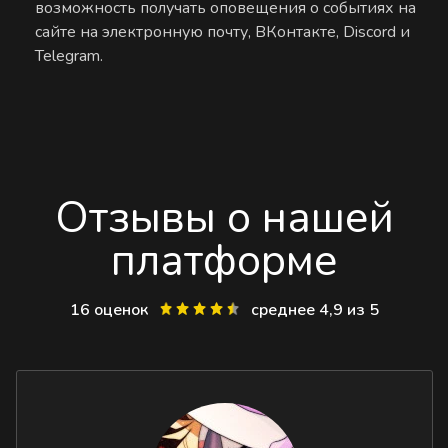
возможность получать оповещения о событиях на
сайте на электронную почту, ВКонтакте, Discord и
Telegram.
Отзывы о нашей
платформе
16 оценок
среднее 4,9 из 5