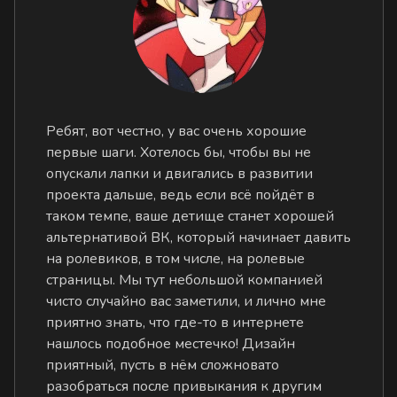
Ребят, вот честно, у вас очень хорошие
первые шаги. Хотелось бы, чтобы вы не
опускали лапки и двигались в развитии
проекта дальше, ведь если всё пойдёт в
таком темпе, ваше детище станет хорошей
альтернативой ВК, который начинает давить
на ролевиков, в том числе, на ролевые
страницы. Мы тут небольшой компанией
чисто случайно вас заметили, и лично мне
приятно знать, что где-то в интернете
нашлось подобное местечко! Дизайн
приятный, пусть в нём сложновато
разобраться после привыкания к другим