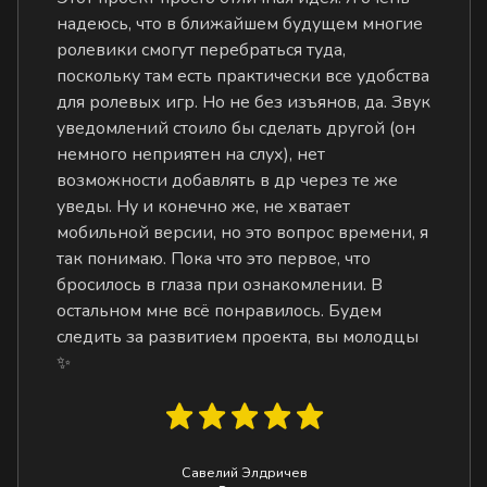
надеюсь, что в ближайшем будущем многие
ролевики смогут перебраться туда,
поскольку там есть практически все удобства
для ролевых игр. Но не без изъянов, да. Звук
уведомлений стоило бы сделать другой (он
немного неприятен на слух), нет
возможности добавлять в др через те же
уведы. Ну и конечно же, не хватает
мобильной версии, но это вопрос времени, я
так понимаю. Пока что это первое, что
бросилось в глаза при ознакомлении. В
остальном мне всё понравилось. Будем
следить за развитием проекта, вы молодцы
✨
Савелий Элдричев