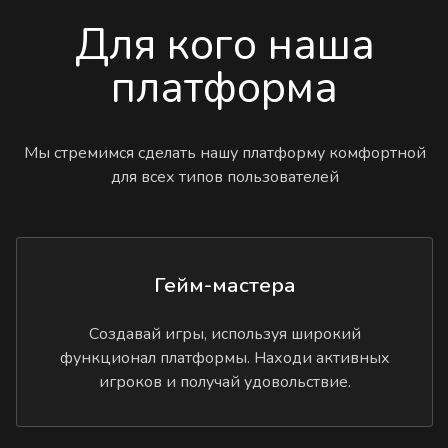
Для кого наша
платформа
Мы стремимся сделать нашу платформу комфортной
для всех типов пользователей
Гейм-мастера
Создавай игры, используя широкий
функционал платформы. Находи активных
игроков и получай удовольствие.