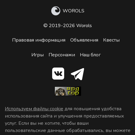
WOROLS
© 2019-2026 Worols
Правовая информация
Объявления
Квесты
Игры
Персонажи
Наш блог
Используем файлы cookie
для повышения удобства
использования сайта и улучшения предоставляемых
услуг. Если вы не хотите, чтобы ваши
пользовательские данные обрабатывались, вы можете