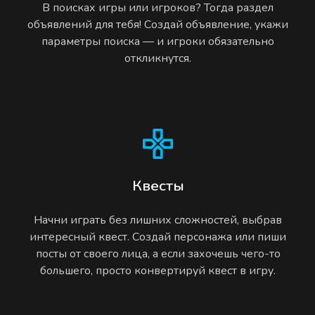
В поисках игры или игроков? Тогда раздел
объявлений для тебя! Создай объявление, укажи
параметры поиска — и игроки обязательно
откликнутся.
Квесты
Начни играть без лишних сложностей, выбрав
интересный квест. Создай персонажа или пиши
посты от своего лица, а если захочешь чего-то
большего, просто конвертируй квест в игру.