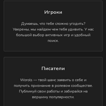
Игроки
Думаешь, что тебе сложно угодить?
Уверены, мы найдем чем тебя удивить. У нас
большой выбор активных игр и удобный
поиск.
Писатели
Worols — твой шанс заявить о себе и
получить признание в ролевом сообществе.
Публикуй свои работы и забирайся на
вершину популярности.