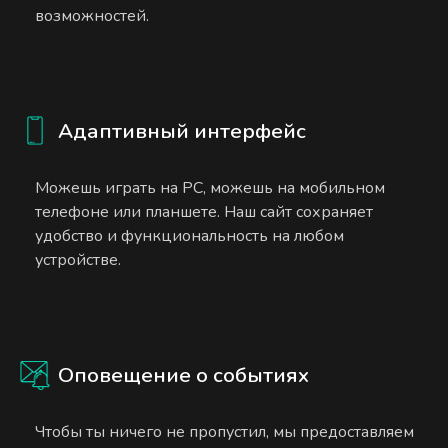
возможностей.
Адаптивный интерфейс
Можешь играть на PC, можешь на мобильном
телефоне или планшете. Наш сайт сохраняет
удобство и функциональность на любом
устройстве.
Оповещение о событиях
Чтобы ты ничего не пропустил, мы предоставляем