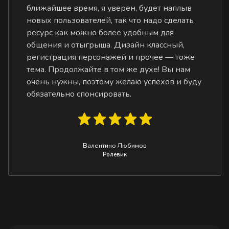
ближайшее время, я уверен, будет наплыв
новых пользователей, так что надо сделать
ресурс как можно более удобным для
общения и отыгрыша. Дизайн классный,
регистрация персонажей и прочее — тоже
тема. Продолжайте в том же духе! Вы нам
очень нужны, поэтому желаю успехов и буду
обязательно спонсировать.
Валентино Любимов
Ролевик