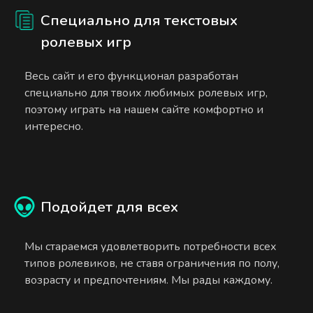
Специально для текстовых
ролевых игр
Весь сайт и его функционал разработан
специально для твоих любимых ролевых игр,
поэтому играть на нашем сайте комфортно и
интересно.
Подойдет для всех
Мы стараемся удовлетворить потребности всех
типов ролевиков, не ставя ограничения по полу,
возрасту и предпочтениям. Мы рады каждому.