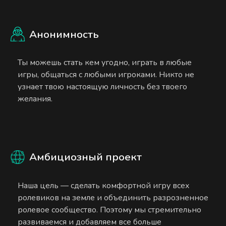
Анонимность
Ты можешь стать кем угодно, играть в любые
игры, общаться с любыми игроками. Никто не
узнает твою настоящую личность без твоего
желания.
Амбициозный проект
Наша цель — сделать комфортной игру всех
ролевиков на земле и объединить разрозненное
ролевое сообщество. Поэтому мы стремительно
развиваемся и добавляем все больше