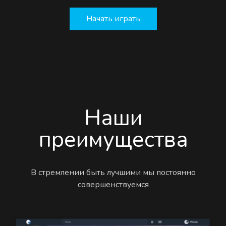
Начать играть
Наши
преимущества
В стремлении быть лучшими мы постоянно
совершенствуемся