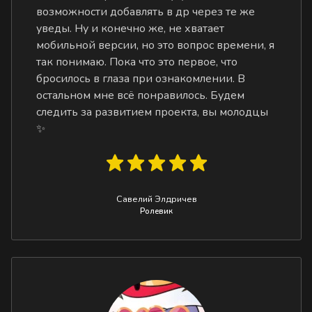
возможности добавлять в др через те же
уведы. Ну и конечно же, не хватает
мобильной версии, но это вопрос времени, я
так понимаю. Пока что это первое, что
бросилось в глаза при ознакомлении. В
остальном мне всё понравилось. Будем
следить за развитием проекта, вы молодцы
✨
Савелий Элдричев
Ролевик