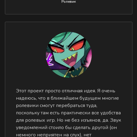
Ролевик
Этот проект просто отличная идея. Я очень
надеюсь, что в ближайшем будущем многие
ролевики смогут перебраться туда,
поскольку там есть практически все удобства
для ролевых игр. Но не без изъянов, да. Звук
уведомлений стоило бы сделать другой (он
немного неприятен на слух), нет