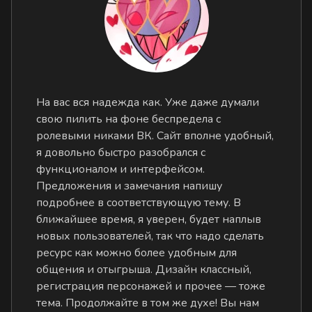
На вас вся надежда как. Уже даже думали
свою пилить на фоне беспредела с
ролевыми никами ВК. Сайт вполне удобный,
я довольно быстро разобрался с
функционалом и интерфейсом.
Предложения и замечания напишу
подробнее в соответствующую тему. В
ближайшее время, я уверен, будет наплыв
новых пользователей, так что надо сделать
ресурс как можно более удобным для
общения и отыгрыша. Дизайн классный,
регистрация персонажей и прочее — тоже
тема. Продолжайте в том же духе! Вы нам