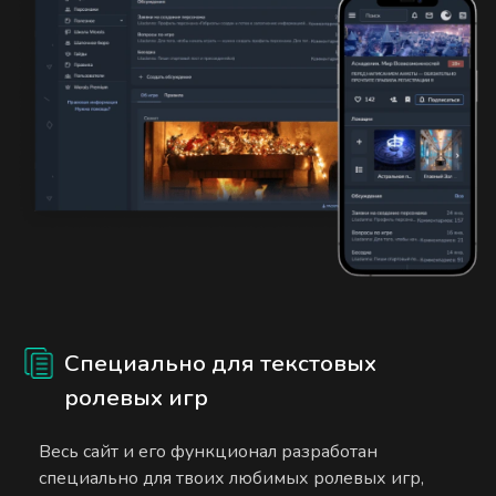
Специально для текстовых
ролевых игр
Весь сайт и его функционал разработан
специально для твоих любимых ролевых игр,