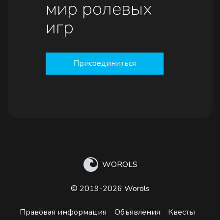
мир ролевых
игр
Присоединиться
WOROLS
© 2019-2026 Worols
Правовая информация
Объявления
Квесты