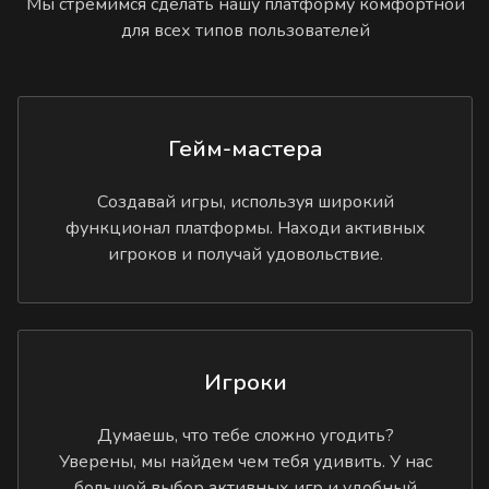
Мы стремимся сделать нашу платформу комфортной
для всех типов пользователей
Гейм-мастера
Создавай игры, используя широкий
функционал платформы. Находи активных
игроков и получай удовольствие.
Игроки
Думаешь, что тебе сложно угодить?
Уверены, мы найдем чем тебя удивить. У нас
большой выбор активных игр и удобный