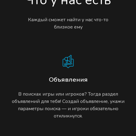
Каждый сможет найти у нас что-то
близкое ему
Объявления
В поисках игры или игроков? Тогда раздел
объявлений для тебя! Создай объявление, укажи
параметры поиска — и игроки обязательно
откликнутся.