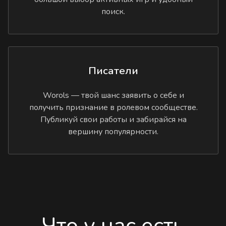
поиск.
Писатели
Worols — твой шанс заявить о себе и
получить признание в ролевом сообществе.
Публикуй свои работы и забирайся на
вершину популярности.
Что у нас есть