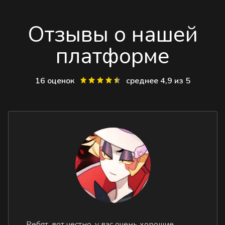
Отзывы о нашей
платформе
16 оценок
среднее 4,9 из 5
Ребят, вот честно, у вас очень хорошие