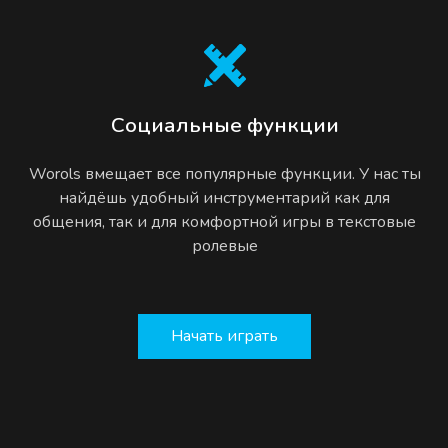
Социальные функции
Worols вмещает все популярные функции. У нас ты
найдёшь удобный инструментарий как для
общения, так и для комфортной игры в текстовые
ролевые
Начать играть