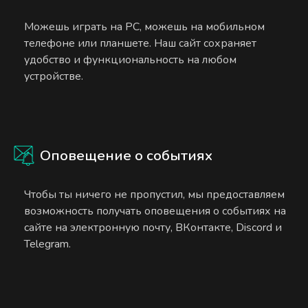
Можешь играть на PC, можешь на мобильном
телефоне или планшете. Наш сайт сохраняет
удобство и функциональность на любом
устройстве.
Оповещение о событиях
Чтобы ты ничего не пропустил, мы предоставляем
возможность получать оповещения о событиях на
сайте на электронную почту, ВКонтакте, Discord и
Telegram.