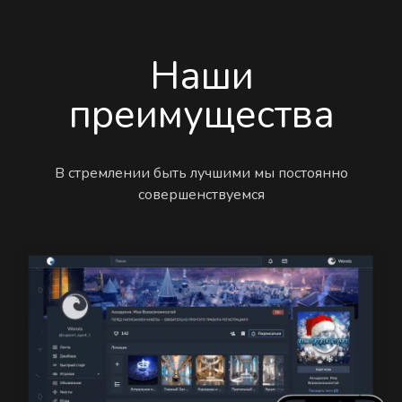
Наши
преимущества
В стремлении быть лучшими мы постоянно
совершенствуемся