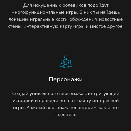
Для искушенных ролевиков подойдут
многофункциональные игры. В них ты найдешь
локации, игральные кости, обсуждения, новостные
стены, интерактивную карту игры и многое другое.
Персонажи
Создай уникального персонажа с интригующей
историей и проведи его по сюжету интересной
игры. Каждый персонаж неповторим, как и его
создатель.