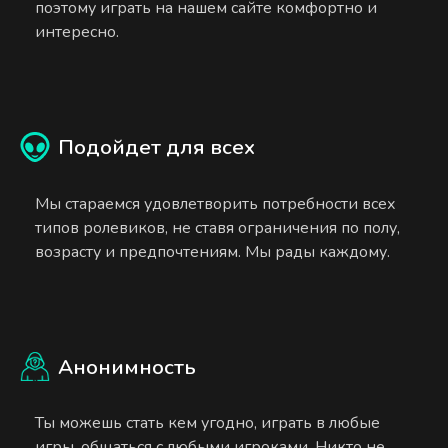
поэтому играть на нашем сайте комфортно и
интересно.
Подойдет для всех
Мы стараемся удовлетворить потребности всех
типов ролевиков, не ставя ограничения по полу,
возрасту и предпочтениям. Мы рады каждому.
Анонимность
Ты можешь стать кем угодно, играть в любые
игры, общаться с любыми игроками. Никто не