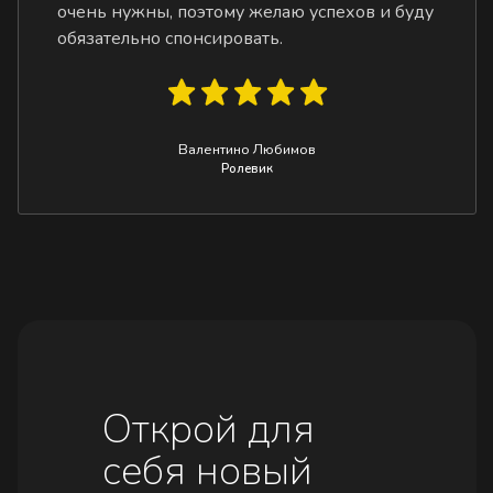
очень нужны, поэтому желаю успехов и буду
обязательно спонсировать.
Валентино Любимов
Ролевик
Открой для
себя новый