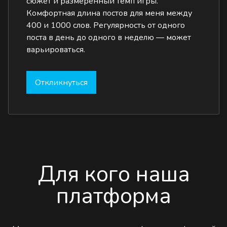
сюжет и размеренный темп игры.
Комфортная длина постов для меня между
400 и 1000 слов. Регулярность от одного
поста в день до одного в неделю — может
варьироваться.
Откликнуться
Для кого наша
платформа