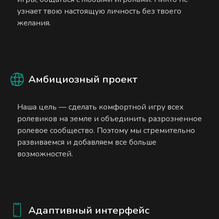
узнает твою настоящую личность без твоего
желания.
Амбициозный проект
Наша цель — сделать комфортной игру всех
ролевиков на земле и объединить разрозненное
ролевое сообщество. Поэтому мы стремительно
развиваемся и добавляем все больше
возможностей.
Адаптивный интерфейс