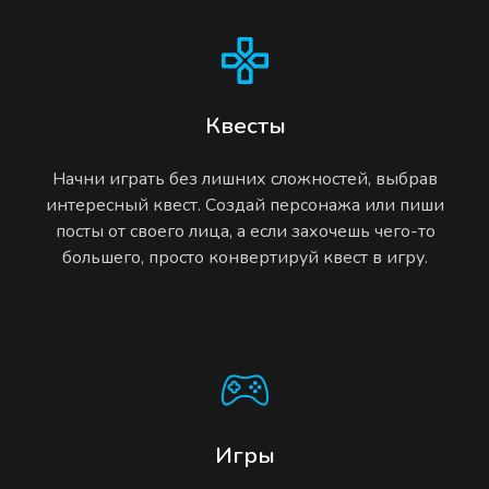
Квесты
Начни играть без лишних сложностей, выбрав
интересный квест. Создай персонажа или пиши
посты от своего лица, а если захочешь чего-то
большего, просто конвертируй квест в игру.
Игры