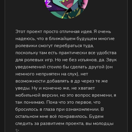
Этот проект просто отличная идея. Я очень
надеюсь, что в ближайшем будущем многие
ролевики смогут перебраться туда,
поскольку там есть практически все удобства
для ролевых игр. Но не без изъянов, да. Звук
уведомлений стоило бы сделать другой (он
немного неприятен на слух), нет
возможности добавлять в др через те же
уведы. Ну и конечно же, не хватает
мобильной версии, но это вопрос времени, я
так понимаю. Пока что это первое, что
бросилось в глаза при ознакомлении. В
остальном мне всё понравилось. Будем
следить за развитием проекта, вы молодцы
✨