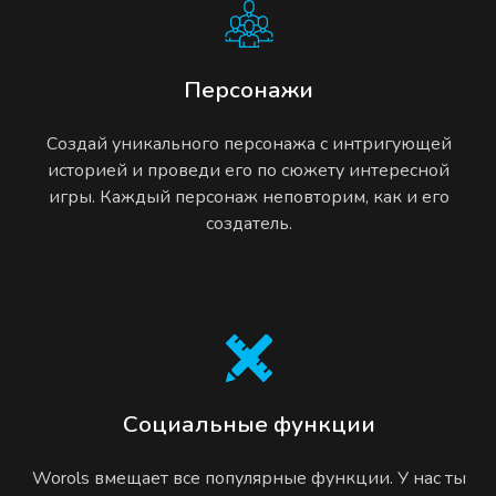
Персонажи
Создай уникального персонажа с интригующей
историей и проведи его по сюжету интересной
игры. Каждый персонаж неповторим, как и его
создатель.
Социальные функции
Worols вмещает все популярные функции. У нас ты