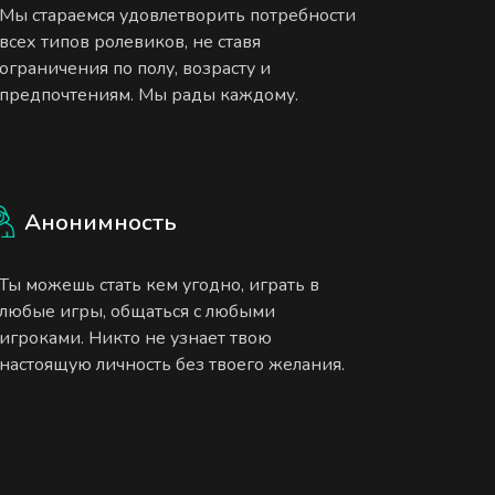
Мы стараемся удовлетворить потребности
всех типов ролевиков, не ставя
ограничения по полу, возрасту и
предпочтениям. Мы рады каждому.
Анонимность
Ты можешь стать кем угодно, играть в
любые игры, общаться с любыми
игроками. Никто не узнает твою
настоящую личность без твоего желания.