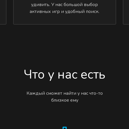
удивить. У нас большой выбор
активных игр и удобный поиск.
Что у нас есть
Каждый сможет найти у нас что-то
близкое ему