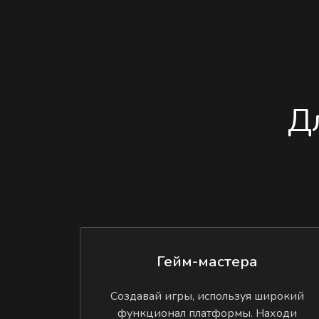
Д
Гейм-мастера
Создавай игры, используя широкий
функционал платформы. Находи