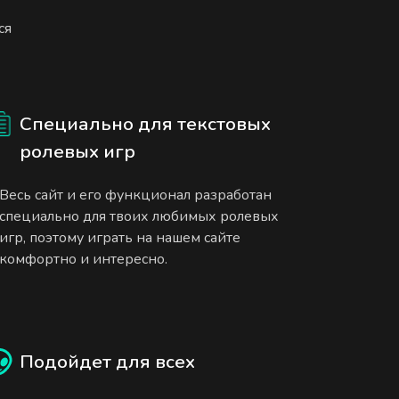
ся
Специально для текстовых
ролевых игр
Весь сайт и его функционал разработан
специально для твоих любимых ролевых
игр, поэтому играть на нашем сайте
комфортно и интересно.
Подойдет для всех