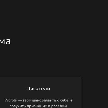
ма
Писатели
Worols — твой шанс заявить о себе и
получить признание в ролевом