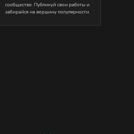
сообществе. Публикуй свои работы и
забирайся на вершину популярности.