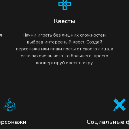
Квесты
л
Начни играть без лишних сложностей,
,
выбрав интересный квест. Создай
персонажа или пиши посты от своего лица, а
если захочешь чего-то большего, просто
конвертируй квест в игру.
ерсонажи
Социальные 