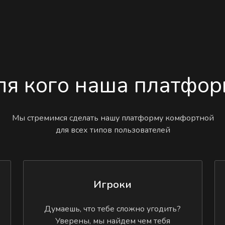
ля кого наша платфор
Мы стремимся сделать нашу платформу комфортной
для всех типов пользователей
Игроки
Думаешь, что тебе сложно угодить?
Уверены, мы найдем чем тебя