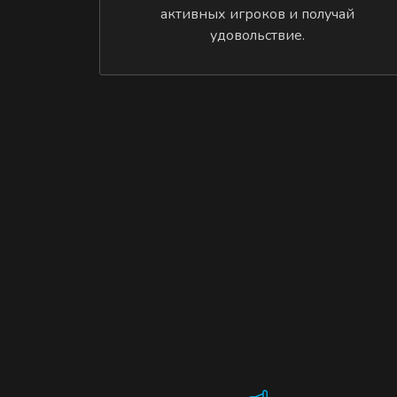
активных игроков и получай
удовольствие.