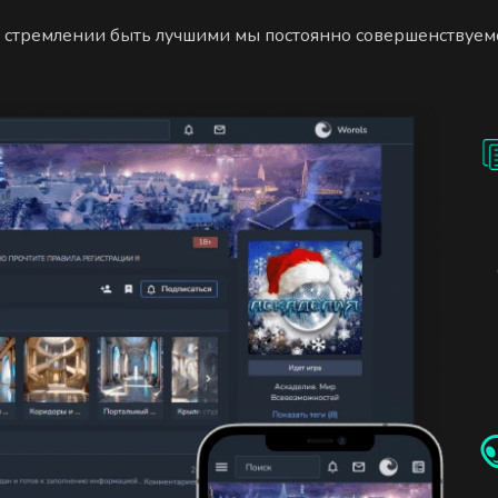
 стремлении быть лучшими мы постоянно совершенствуем