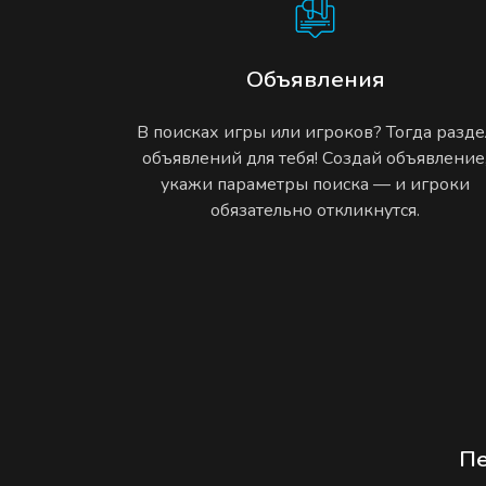
Объявления
В поисках игры или игроков? Тогда разде
объявлений для тебя! Создай объявление
укажи параметры поиска — и игроки
обязательно откликнутся.
П