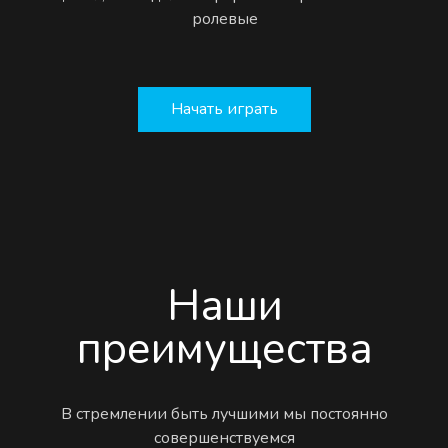
ролевые
Начать играть
Наши
преимущества
В стремлении быть лучшими мы постоянно
совершенствуемся