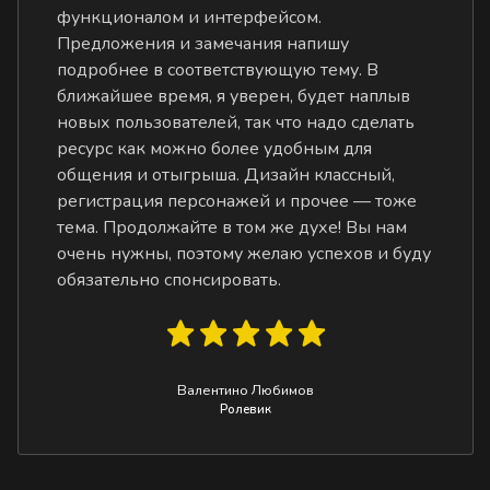
функционалом и интерфейсом.
Предложения и замечания напишу
подробнее в соответствующую тему. В
ближайшее время, я уверен, будет наплыв
новых пользователей, так что надо сделать
ресурс как можно более удобным для
общения и отыгрыша. Дизайн классный,
регистрация персонажей и прочее — тоже
тема. Продолжайте в том же духе! Вы нам
очень нужны, поэтому желаю успехов и буду
обязательно спонсировать.
Валентино Любимов
Ролевик