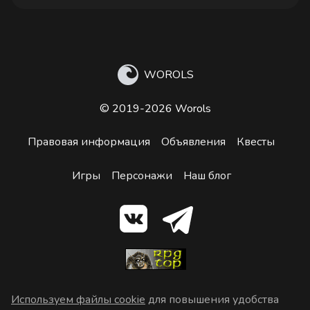
WOROLS
© 2019-2026 Worols
Правовая информация
Объявления
Квесты
Игры
Персонажи
Наш блог
Используем файлы cookie
для повышения удобства