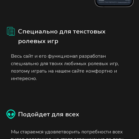
Специально для текстовых
ролевых игр
Весь сайт и его функционал разработан
специально для твоих любимых ролевых игр,
поэтому играть на нашем сайте комфортно и
интересно.
Подойдет для всех
Мы стараемся удовлетворить потребности всех