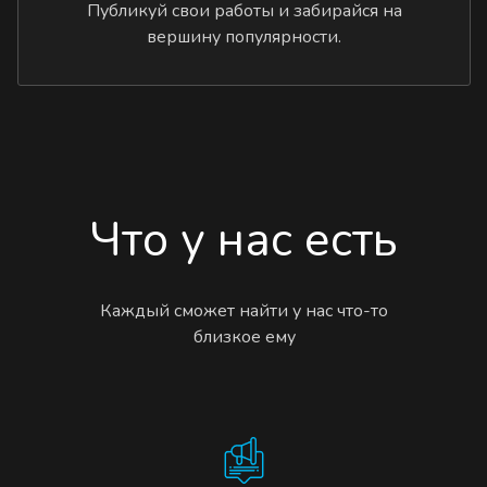
Публикуй свои работы и забирайся на
вершину популярности.
Что у нас есть
Каждый сможет найти у нас что-то
близкое ему