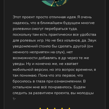
Этот проект просто отличная идея. Я очень
надеюсь, что в ближайшем будущем многие
ролевики смогут перебраться туда,
поскольку там есть практически все удобства
для ролевых игр. Но не без изъянов, да. Звук
уведомлений стоило бы сделать другой (он
немного неприятен на слух), нет
возможности добавлять в др через те же
уведы. Ну и конечно же, не хватает
мобильной версии, но это вопрос времени, я
так понимаю. Пока что это первое, что
бросилось в глаза при ознакомлении. В
остальном мне всё понравилось. Будем
следить за развитием проекта, вы молодцы
✨