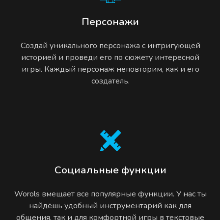
Персонажи
Создай уникального персонажа с интригующей
историей и проведи его по сюжету интересной
игры. Каждый персонаж неповторим, как и его
создатель.
Социальные функции
Worols вмещает все популярные функции. У нас ты
найдёшь удобный инструментарий как для
общения, так и для комфортной игры в текстовые