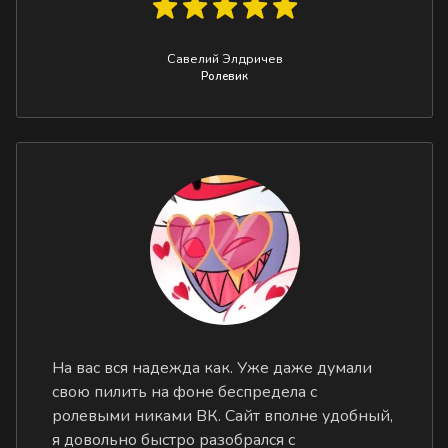
Савелий Элдричев
Ролевик
На вас вся надежда как. Уже даже думали
свою пилить на фоне беспредела с
ролевыми никами ВК. Сайт вполне удобный,
я довольно быстро разобрался с