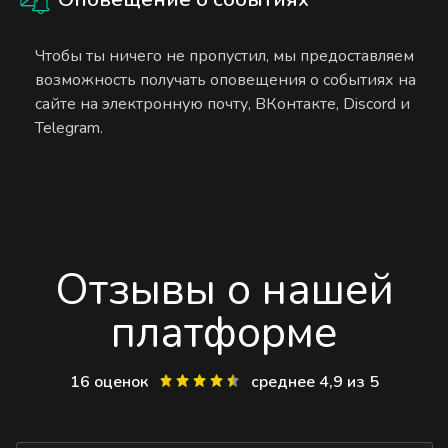
Чтобы ты ничего не пропустил, мы предоставляем
возможность получать оповещения о событиях на
сайте на электронную почту, ВКонтакте, Discord и
Telegram.
Отзывы о нашей
платформе
16 оценок
среднее 4,9 из 5