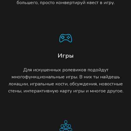
большего, просто конвертируй квест в игру.
Игры
Для искушенных ролевиков подойдут
многофункциональные игры. В них ты найдешь
локации, игральные кости, обсуждения, новостные
стены, интерактивную карту игры и многое другое.