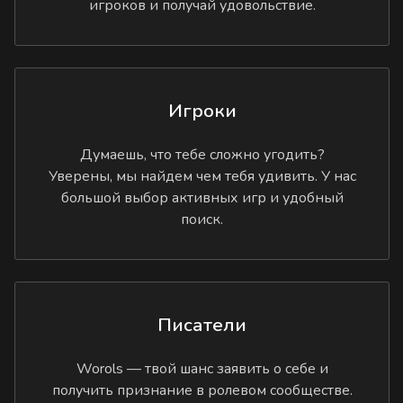
игроков и получай удовольствие.
Игроки
Думаешь, что тебе сложно угодить?
Уверены, мы найдем чем тебя удивить. У нас
большой выбор активных игр и удобный
поиск.
Писатели
Worols — твой шанс заявить о себе и
получить признание в ролевом сообществе.