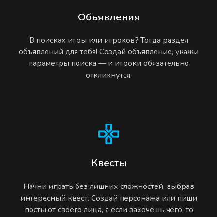
Объявления
В поисках игры или игроков? Тогда раздел
объявлений для тебя! Создай объявление, укажи
параметры поиска — и игроки обязательно
откликнутся.
Квесты
Начни играть без лишних сложностей, выбрав
интересный квест. Создай персонажа или пиши
посты от своего лица, а если захочешь чего-то