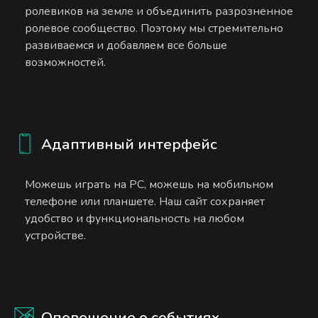
ролевиков на земле и объединить разрозненное
ролевое сообщество. Поэтому мы стремительно
развиваемся и добавляем все больше
возможностей.
Адаптивный интерфейс
Можешь играть на PC, можешь на мобильном
телефоне или планшете. Наш сайт сохраняет
удобство и функциональность на любом
устройстве.
Оповещение о событиях