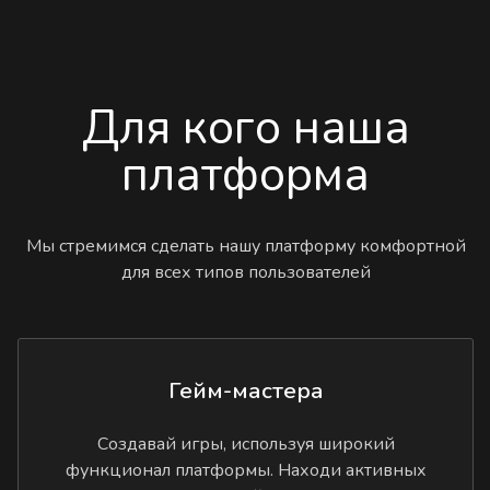
Для кого наша
платформа
Мы стремимся сделать нашу платформу комфортной
для всех типов пользователей
Гейм-мастера
Создавай игры, используя широкий
функционал платформы. Находи активных