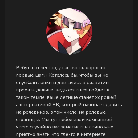
Ребят, вот честно, у вас очень хорошие
первые шаги. Хотелось бы, чтобы вы не
опускали лапки и двигались в развитии
проекта дальше, ведь если всё пойдёт в
таком темпе, ваше детище станет хорошей
альтернативой ВК, который начинает давить
на ролевиков, в том числе, на ролевые
страницы. Мы тут небольшой компанией
чисто случайно вас заметили, и лично мне
приятно знать, что где-то в интернете