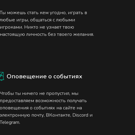
Ты можешь стать кем угодно, играть в
любые игры, общаться с любыми
игроками. Никто не узнает твою
настоящую личность без твоего желания.
Оповещение о событиях
Чтобы ты ничего не пропустил, мы
предоставляем возможность получать
оповещения о событиях на сайте на
электронную почту, ВКонтакте, Discord и
Telegram.