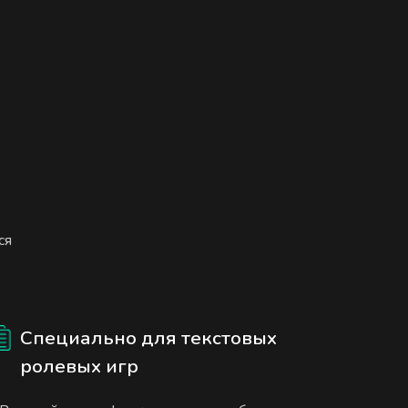
ся
Специально для текстовых
ролевых игр