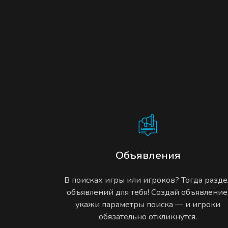
Объявления
В поисках игры или игроков? Тогда разде
объявлений для тебя! Создай объявление
укажи параметры поиска — и игроки
обязательно откликнутся.