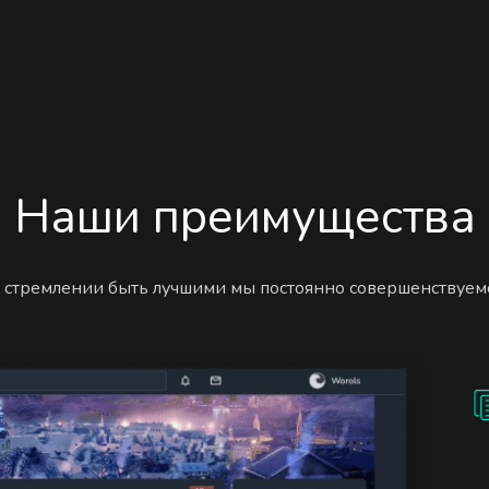
Наши преимущества
 стремлении быть лучшими мы постоянно совершенствуем