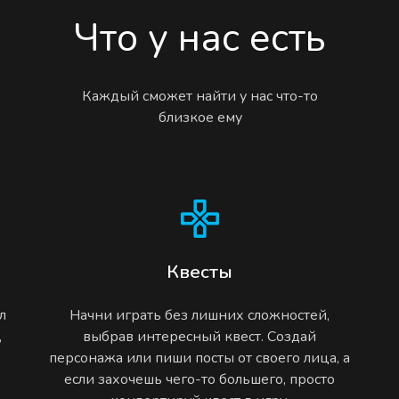
Что у нас есть
Каждый сможет найти у нас что-то
близкое ему
Квесты
л
Начни играть без лишних сложностей,
,
выбрав интересный квест. Создай
персонажа или пиши посты от своего лица, а
если захочешь чего-то большего, просто