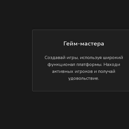
Гейм-мастера
Создавай игры, используя широкий
функционал платформы. Находи
активных игроков и получай
удовольствие.