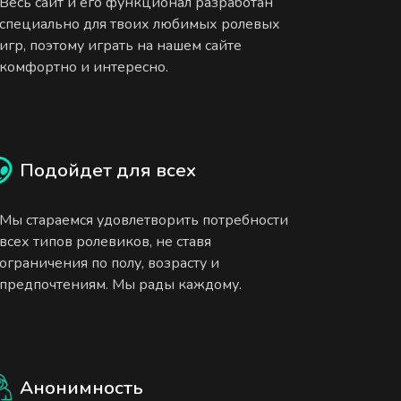
Весь сайт и его функционал разработан
специально для твоих любимых ролевых
игр, поэтому играть на нашем сайте
комфортно и интересно.
Подойдет для всех
Мы стараемся удовлетворить потребности
всех типов ролевиков, не ставя
ограничения по полу, возрасту и
предпочтениям. Мы рады каждому.
Анонимность