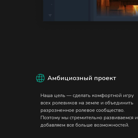
Амбициозный проект
Наша цель — сделать комфортной игру
всех ролевиков на земле и объединить
разрозненное ролевое сообщество.
Поэтому мы стремительно развиваемся и
добавляем все больше возможностей.