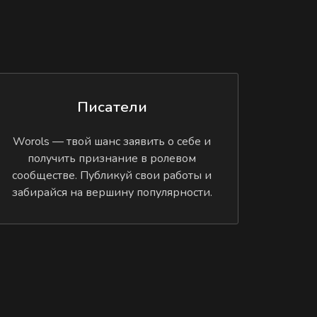
Писатели
Worols — твой шанс заявить о себе и
получить признание в ролевом
сообществе. Публикуй свои работы и
забирайся на вершину популярности.