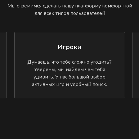
Мы стремимся сделать нашу платформу комфортной
для всех типов пользователей
Игроки
Думаешь, что тебе сложно угодить?
Уверены, мы найдем чем тебя
удивить. У нас большой выбор
активных игр и удобный поиск.