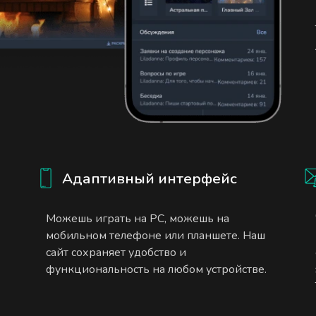
Адаптивный интерфейс
Можешь играть на PC, можешь на
мобильном телефоне или планшете. Наш
сайт сохраняет удобство и
функциональность на любом устройстве.