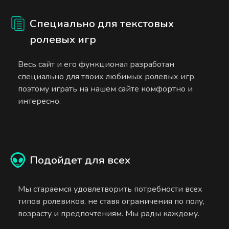
Специально для текстовых
ролевых игр
Весь сайт и его функционал разработан
специально для твоих любимых ролевых игр,
поэтому играть на нашем сайте комфортно и
интересно.
Подойдет для всех
Мы стараемся удовлетворить потребности всех
типов ролевиков, не ставя ограничения по полу,
возрасту и предпочтениям. Мы рады каждому.