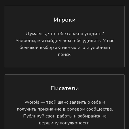
Игроки
Думаешь, что тебе сложно угодить?
Уверены, мы найдем чем тебя удивить. У нас
большой выбор активных игр и удобный
поиск.
Писатели
Worols — твой шанс заявить о себе и
получить признание в ролевом сообществе.
Публикуй свои работы и забирайся на
вершину популярности.