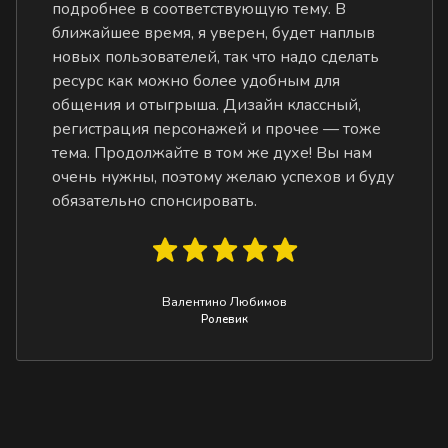
подробнее в соответствующую тему. В
ближайшее время, я уверен, будет наплыв
новых пользователей, так что надо сделать
ресурс как можно более удобным для
общения и отыгрыша. Дизайн классный,
регистрация персонажей и прочее — тоже
тема. Продолжайте в том же духе! Вы нам
очень нужны, поэтому желаю успехов и буду
обязательно спонсировать.
Валентино Любимов
Ролевик