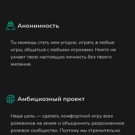
Анонимность
Ты можешь стать кем угодно, играть в любые
игры, общаться с любыми игроками. Никто не
узнает твою настоящую личность без твоего
желания.
Амбициозный проект
Наша цель — сделать комфортной игру всех
ролевиков на земле и объединить разрозненное
ролевое сообщество. Поэтому мы стремительно