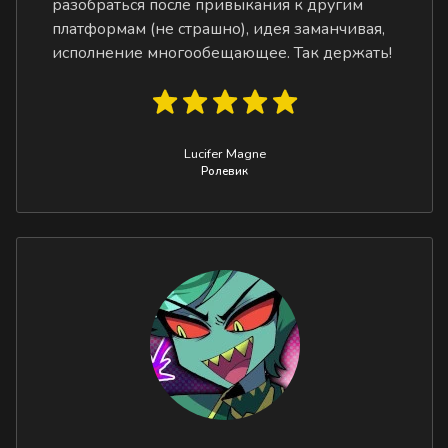
разобраться после привыкания к другим
платформам (не страшно), идея заманчивая,
исполнение многообещающее. Так держать!
Lucifer Magne
Ролевик