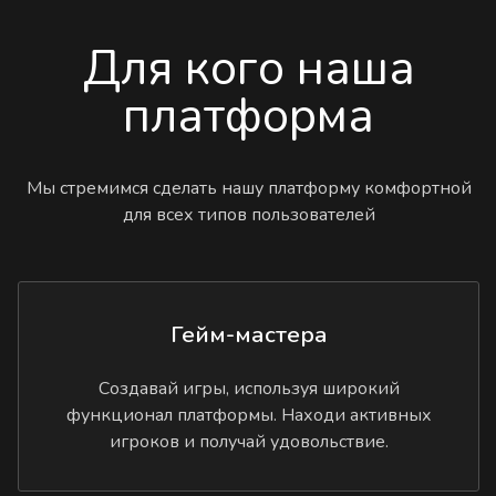
Для кого наша
платформа
Мы стремимся сделать нашу платформу комфортной
для всех типов пользователей
Гейм-мастера
Создавай игры, используя широкий
функционал платформы. Находи активных
игроков и получай удовольствие.