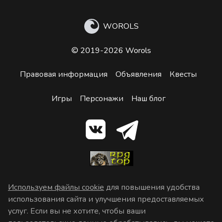
WOROLS
© 2019-2026 Worols
Правовая информация
Объявления
Квесты
Игры
Персонажи
Наш блог
Используем файлы cookie
для повышения удобства
использования сайта и улучшения предоставляемых
услуг. Если вы не хотите, чтобы ваши