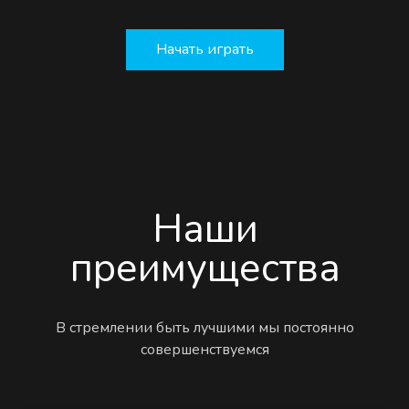
Начать играть
Наши
преимущества
В стремлении быть лучшими мы постоянно
совершенствуемся