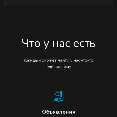
Что у нас есть
Каждый сможет найти у нас что-то
близкое ему
Объявления