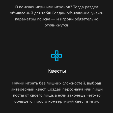
В поисках игры или игроков? Тогда раздел
объявлений для тебя! Создай объявление, укажи
параметры поиска — и игроки обязательно
откликнутся.
Квесты
Начни играть без лишних сложностей, выбрав
интересный квест. Создай персонажа или пиши
посты от своего лица, а если захочешь чего-то
большего, просто конвертируй квест в игру.