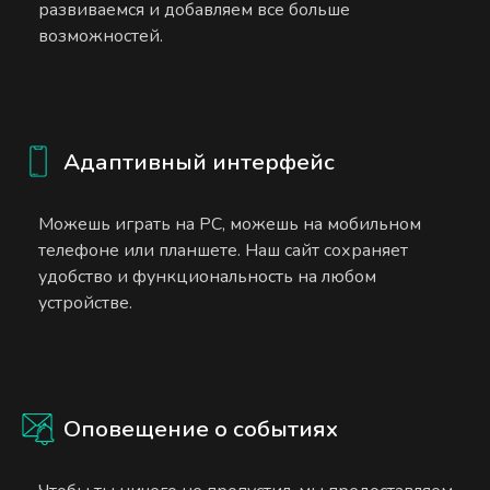
развиваемся и добавляем все больше
возможностей.
Адаптивный интерфейс
Можешь играть на PC, можешь на мобильном
телефоне или планшете. Наш сайт сохраняет
удобство и функциональность на любом
устройстве.
Оповещение о событиях