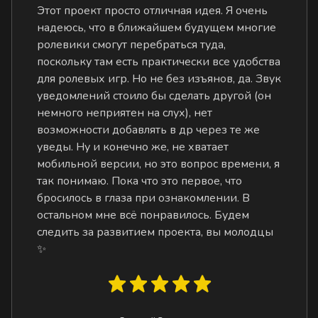
Этот проект просто отличная идея. Я очень
надеюсь, что в ближайшем будущем многие
ролевики смогут перебраться туда,
поскольку там есть практически все удобства
для ролевых игр. Но не без изъянов, да. Звук
уведомлений стоило бы сделать другой (он
немного неприятен на слух), нет
возможности добавлять в др через те же
уведы. Ну и конечно же, не хватает
мобильной версии, но это вопрос времени, я
так понимаю. Пока что это первое, что
бросилось в глаза при ознакомлении. В
остальном мне всё понравилось. Будем
следить за развитием проекта, вы молодцы
✨