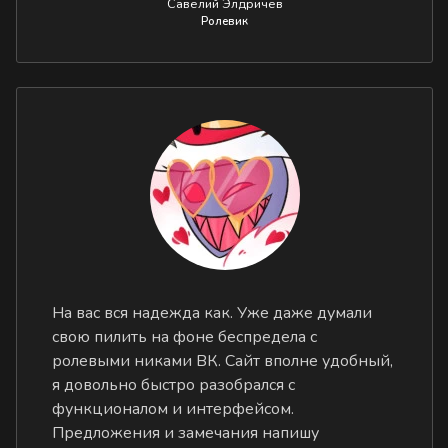
Савелий Элдричев
Ролевик
На вас вся надежда как. Уже даже думали
свою пилить на фоне беспредела с
ролевыми никами ВК. Сайт вполне удобный,
я довольно быстро разобрался с
функционалом и интерфейсом.
Предложения и замечания напишу