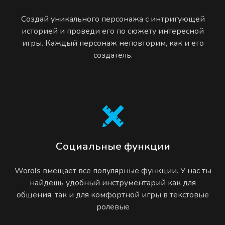
Создай уникального персонажа с интригующей
историей и проведи его по сюжету интересной
игры. Каждый персонаж неповторим, как и его
создатель.
Социальные функции
Worols вмещает все популярные функции. У нас ты
найдёшь удобный инструментарий как для
общения, так и для комфортной игры в текстовые
ролевые