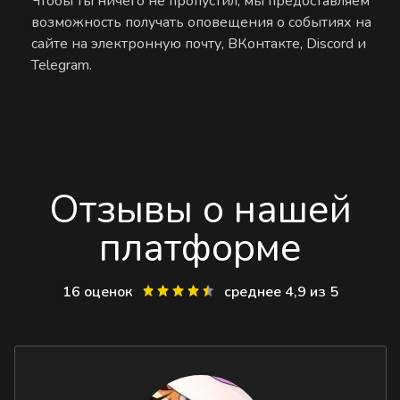
Чтобы ты ничего не пропустил, мы предоставляем
возможность получать оповещения о событиях на
сайте на электронную почту, ВКонтакте, Discord и
Telegram.
Отзывы о нашей
платформе
16 оценок
среднее 4,9 из 5