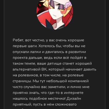
Ребят, вот честно, у вас очень хорошие
первые шаги. Хотелось бы, чтобы вы не
опускали лапки и двигались в развитии
проекта дальше, ведь если всё пойдёт в
таком темпе, ваше детище станет хорошей
альтернативой ВК, который начинает давить
на ролевиков, в том числе, на ролевые
страницы. Мы тут небольшой компанией
чисто случайно вас заметили, и лично мне
приятно знать, что где-то в интернете
нашлось подобное местечко! Дизайн
приятный, пусть в нём сложновато