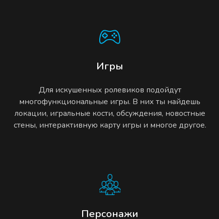
Игры
Для искушенных ролевиков подойдут
многофункциональные игры. В них ты найдешь
локации, игральные кости, обсуждения, новостные
стены, интерактивную карту игры и многое другое.
Персонажи