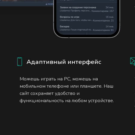
Адаптивный интерфейс
Можешь играть на PC, можешь на
мобильном телефоне или планшете. Наш
сайт сохраняет удобство и
функциональность на любом устройстве.