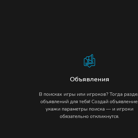
Объявления
В поисках игры или игроков? Тогда разде
объявлений для тебя! Создай объявление
укажи параметры поиска — и игроки
обязательно откликнутся.