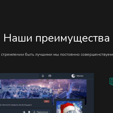
Наши преимущества
 стремлении быть лучшими мы постоянно совершенствуем