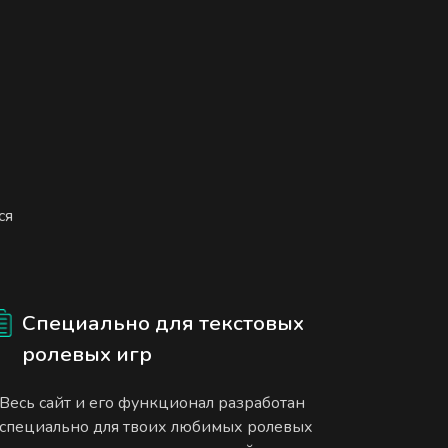
ся
Специально для текстовых
ролевых игр
Весь сайт и его функционал разработан
специально для твоих любимых ролевых