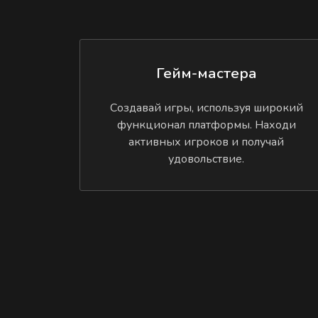
Гейм-мастера
Создавай игры, используя широкий
функционал платформы. Находи
активных игроков и получай
удовольствие.