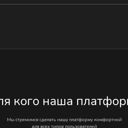
ля кого наша платфор
Мы стремимся сделать нашу платформу комфортной
для всех типов пользователей