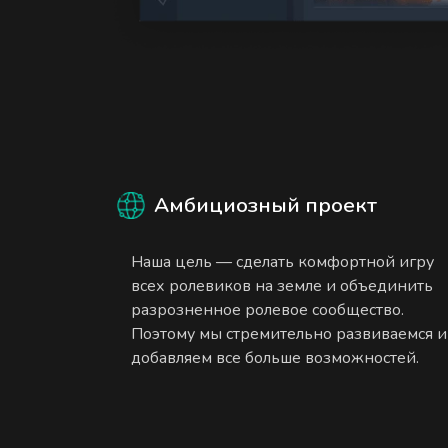
Амбициозный проект
Наша цель — сделать комфортной игру
всех ролевиков на земле и объединить
разрозненное ролевое сообщество.
Поэтому мы стремительно развиваемся и
добавляем все больше возможностей.