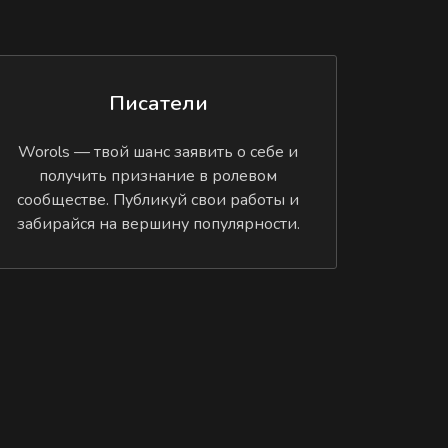
Писатели
Worols — твой шанс заявить о себе и
получить признание в ролевом
сообществе. Публикуй свои работы и
забирайся на вершину популярности.