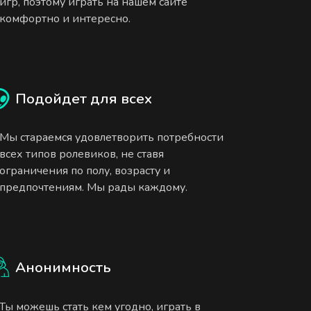
игр, поэтому играть на нашем сайте
комфортно и интересно.
Подойдет для всех
Мы стараемся удовлетворить потребности
всех типов ролевиков, не ставя
ограничения по полу, возрасту и
предпочтениям. Мы рады каждому.
Анонимность
Ты можешь стать кем угодно, играть в