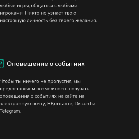
любые игры, общаться с любыми
игроками. Никто не узнает твою
настоящую личность без твоего желания.
Оповещение о событиях
Чтобы ты ничего не пропустил, мы
предоставляем возможность получать
оповещения о событиях на сайте на
электронную почту, ВКонтакте, Discord и
Telegram.