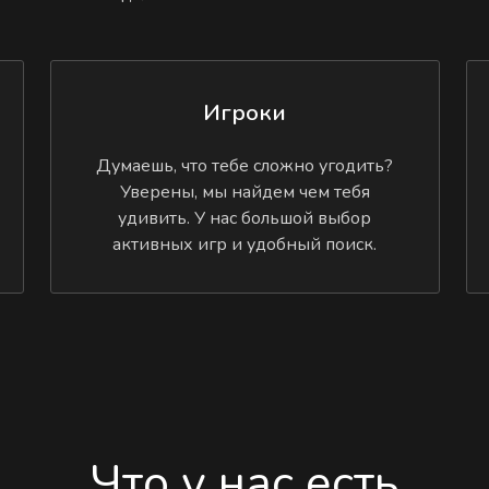
Игроки
Думаешь, что тебе сложно угодить?
Уверены, мы найдем чем тебя
удивить. У нас большой выбор
активных игр и удобный поиск.
Что у нас есть