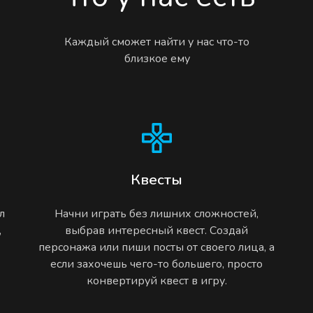
Каждый сможет найти у нас что-то
близкое ему
Квесты
л
Начни играть без лишних сложностей,
,
выбрав интересный квест. Создай
персонажа или пиши посты от своего лица, а
если захочешь чего-то большего, просто
конвертируй квест в игру.