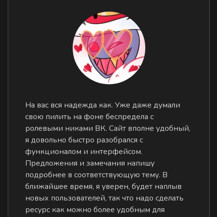
На вас вся надежда как. Уже даже думали
свою пилить на фоне беспредела с
ролевыми никами ВК. Сайт вполне удобный,
я довольно быстро разобрался с
функционалом и интерфейсом.
Предложения и замечания напишу
подробнее в соответствующую тему. В
ближайшее время, я уверен, будет наплыв
новых пользователей, так что надо сделать
ресурс как можно более удобным для