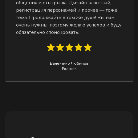
общения и отыгрыша. Дизайн классный,
регистрация персонажей и прочее — тоже
тема. Продолжайте в том же духе! Вы нам
очень нужны, поэтому желаю успехов и буду
обязательно спонсировать.
Валентино Любимов
Ролевик