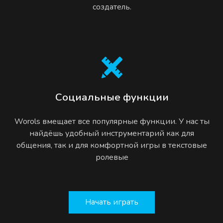
создатель.
Социальные функции
Worols вмещает все популярные функции. У нас ты
найдёшь удобный инструментарий как для
общения, так и для комфортной игры в текстовые
ролевые
Начать играть