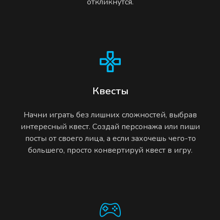
откликнутся.
Квесты
Начни играть без лишних сложностей, выбрав
интересный квест. Создай персонажа или пиши
посты от своего лица, а если захочешь чего-то
большего, просто конвертируй квест в игру.