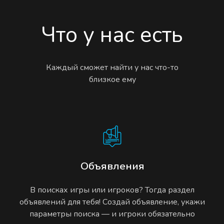
Что у нас есть
Каждый сможет найти у нас что-то
близкое ему
Объявления
В поисках игры или игроков? Тогда раздел
объявлений для тебя! Создай объявление, укажи
параметры поиска — и игроки обязательно