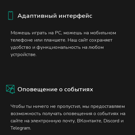
Адаптивный интерфейс
Можешь играть на PC, можешь на мобильном
телефоне или планшете. Наш сайт сохраняет
удобство и функциональность на любом
устройстве.
Оповещение о событиях
Чтобы ты ничего не пропустил, мы предоставляем
возможность получать оповещения о событиях на
сайте на электронную почту, ВКонтакте, Discord и
Telegram.