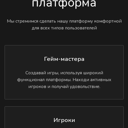
платформа
Мы стремимся сделать нашу платформу комфортной
для всех типов пользователей
Гейм-мастера
Создавай игры, используя широкий
функционал платформы. Находи активных
игроков и получай удовольствие.
Игроки