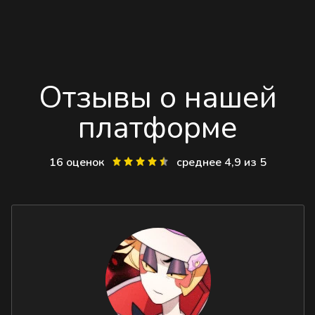
Отзывы о нашей
платформе
16 оценок
среднее 4,9 из 5