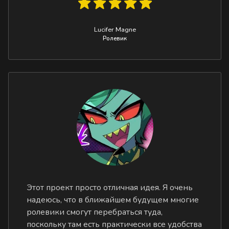
Lucifer Magne
Ролевик
Этот проект просто отличная идея. Я очень
надеюсь, что в ближайшем будущем многие
ролевики смогут перебраться туда,
поскольку там есть практически все удобства