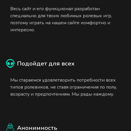
Весь сайт и его функционал разработан
специально для твоих любимых ролевых игр,
поэтому играть на нашем сайте комфортно и
интересно.
Подойдет для всех
Мы стараемся удовлетворить потребности всех
типов ролевиков, не ставя ограничения по полу,
возрасту и предпочтениям. Мы рады каждому.
Анонимность