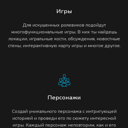
Игры
Для искушенных ролевиков подойдут
многофункциональные игры. В них ты найдешь
локации, игральные кости, обсуждения, новостные
стены, интерактивную карту игры и многое другое.
Персонажи
Создай уникального персонажа с интригующей
историей и проведи его по сюжету интересной
игры. Каждый персонаж неповторим, как и его