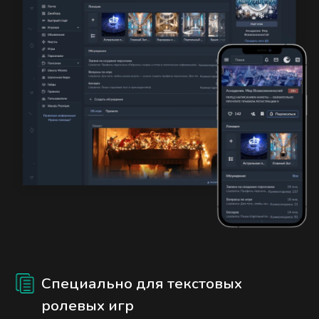
Специально для текстовых
ролевых игр