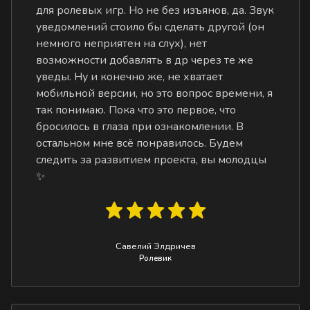
для ролевых игр. Но не без изъянов, да. Звук
уведомлений стоило бы сделать другой (он
немного неприятен на слух), нет
возможности добавлять в др через те же
уведы. Ну и конечно же, не хватает
мобильной версии, но это вопрос времени, я
так понимаю. Пока что это первое, что
бросилось в глаза при ознакомлении. В
остальном мне всё понравилось. Будем
следить за развитием проекта, вы молодцы
✨
Савелий Элдричев
Ролевик