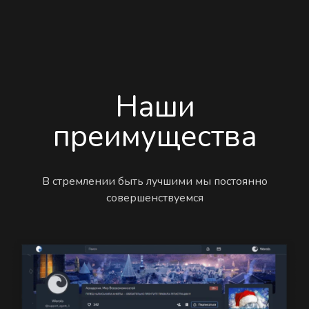
Наши
преимущества
В стремлении быть лучшими мы постоянно
совершенствуемся