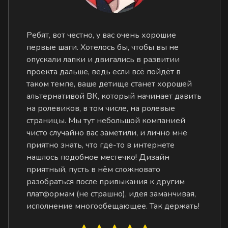
Ребят, вот честно, у вас очень хорошие
первые шаги. Хотелось бы, чтобы вы не
опускали лапки и двигались в развитии
проекта дальше, ведь если всё пойдёт в
таком темпе, ваше детище станет хорошей
альтернативой ВК, который начинает давить
на ролевиков, в том числе, на ролевые
страницы. Мы тут небольшой компанией
чисто случайно вас заметили, и лично мне
приятно знать, что где-то в интернете
нашлось подобное местечко! Дизайн
приятный, пусть в нём сложновато
разобраться после привыкания к другим
платформам (не страшно), идея заманчивая,
исполнение многообещающее. Так держать!