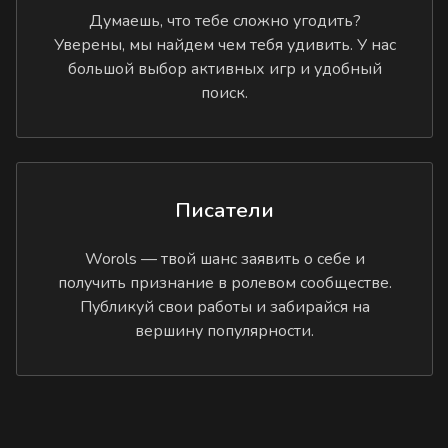
Думаешь, что тебе сложно угодить?
Уверены, мы найдем чем тебя удивить. У нас
большой выбор активных игр и удобный
поиск.
Писатели
Worols — твой шанс заявить о себе и
получить признание в ролевом сообществе.
Публикуй свои работы и забирайся на
вершину популярности.