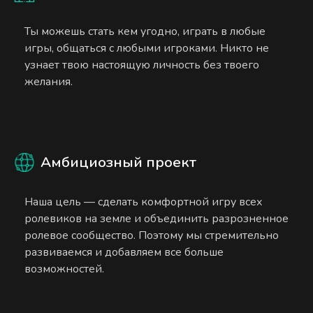
Ты можешь стать кем угодно, играть в любые
игры, общаться с любыми игроками. Никто не
узнает твою настоящую личность без твоего
желания.
Амбициозный проект
Наша цель — сделать комфортной игру всех
ролевиков на земле и объединить разрозненное
ролевое сообщество. Поэтому мы стремительно
развиваемся и добавляем все больше
возможностей.