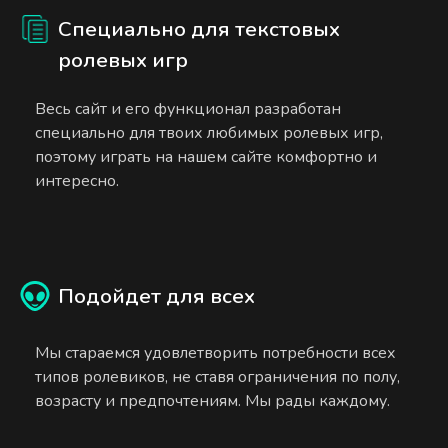
Специально для текстовых
ролевых игр
Весь сайт и его функционал разработан
специально для твоих любимых ролевых игр,
поэтому играть на нашем сайте комфортно и
интересно.
Подойдет для всех
Мы стараемся удовлетворить потребности всех
типов ролевиков, не ставя ограничения по полу,
возрасту и предпочтениям. Мы рады каждому.