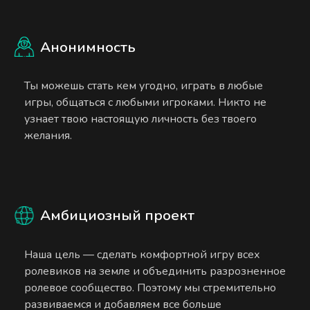
Анонимность
Ты можешь стать кем угодно, играть в любые
игры, общаться с любыми игроками. Никто не
узнает твою настоящую личность без твоего
желания.
Амбициозный проект
Наша цель — сделать комфортной игру всех
ролевиков на земле и объединить разрозненное
ролевое сообщество. Поэтому мы стремительно
развиваемся и добавляем все больше