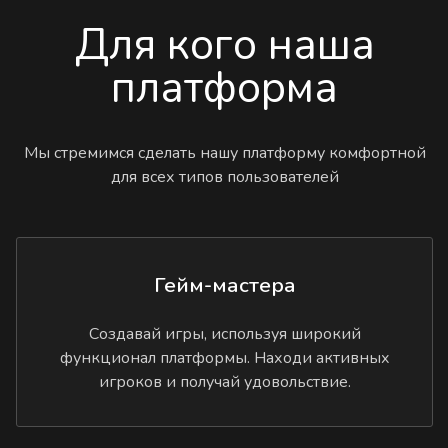
Для кого наша
платформа
Мы стремимся сделать нашу платформу комфортной
для всех типов пользователей
Гейм-мастера
Создавай игры, используя широкий
функционал платформы. Находи активных
игроков и получай удовольствие.