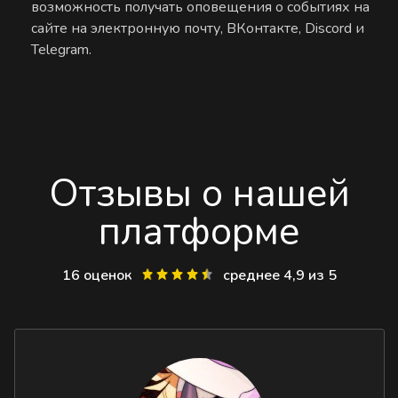
возможность получать оповещения о событиях на
сайте на электронную почту, ВКонтакте, Discord и
Telegram.
Отзывы о нашей
платформе
16 оценок
среднее 4,9 из 5