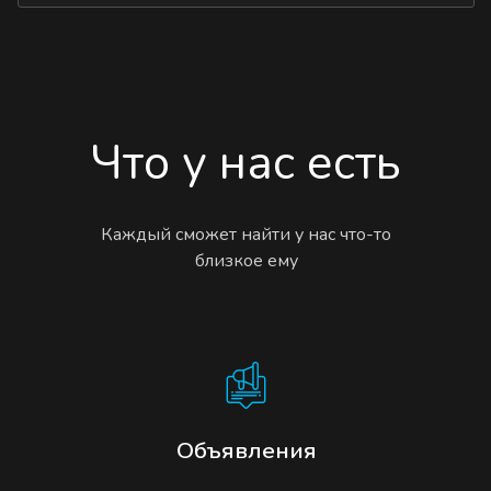
Что у нас есть
Каждый сможет найти у нас что-то
близкое ему
Объявления