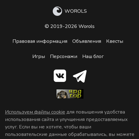
WOROLS
© 2019-2026 Worols
Правовая информация
Объявления
Квесты
Игры
Персонажи
Наш блог
Используем файлы cookie
для повышения удобства
использования сайта и улучшения предоставляемых
услуг. Если вы не хотите, чтобы ваши
пользовательские данные обрабатывались, вы можете