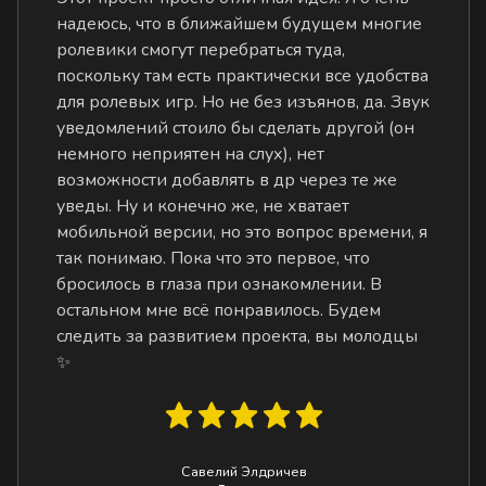
надеюсь, что в ближайшем будущем многие
ролевики смогут перебраться туда,
поскольку там есть практически все удобства
для ролевых игр. Но не без изъянов, да. Звук
уведомлений стоило бы сделать другой (он
немного неприятен на слух), нет
возможности добавлять в др через те же
уведы. Ну и конечно же, не хватает
мобильной версии, но это вопрос времени, я
так понимаю. Пока что это первое, что
бросилось в глаза при ознакомлении. В
остальном мне всё понравилось. Будем
следить за развитием проекта, вы молодцы
✨
Савелий Элдричев