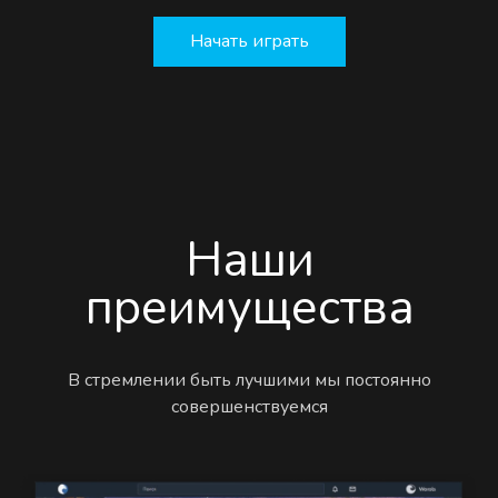
Начать играть
Наши
преимущества
В стремлении быть лучшими мы постоянно
совершенствуемся