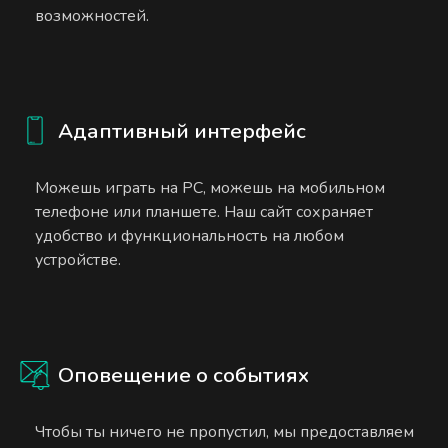
возможностей.
Адаптивный интерфейс
Можешь играть на PC, можешь на мобильном
телефоне или планшете. Наш сайт сохраняет
удобство и функциональность на любом
устройстве.
Оповещение о событиях
Чтобы ты ничего не пропустил, мы предоставляем