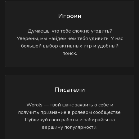
Игроки
Думаешь, что тебе сложно угодить?
Уверены, мы найдем чем тебя удивить. У нас
большой выбор активных игр и удобный
поиск.
Писатели
Worols — твой шанс заявить о себе и
получить признание в ролевом сообществе.
Публикуй свои работы и забирайся на
вершину популярности.