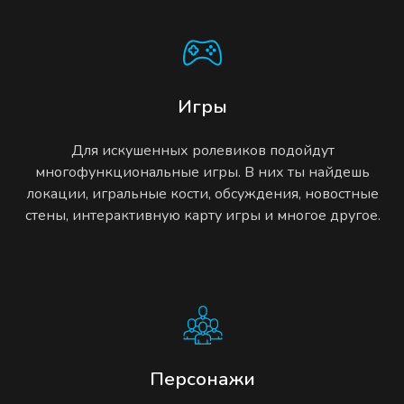
Игры
Для искушенных ролевиков подойдут
многофункциональные игры. В них ты найдешь
локации, игральные кости, обсуждения, новостные
стены, интерактивную карту игры и многое другое.
Персонажи