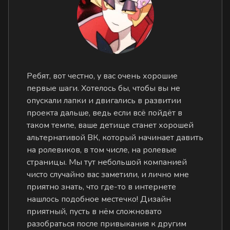
Ребят, вот честно, у вас очень хорошие
первые шаги. Хотелось бы, чтобы вы не
опускали лапки и двигались в развитии
проекта дальше, ведь если всё пойдёт в
таком темпе, ваше детище станет хорошей
альтернативой ВК, который начинает давить
на ролевиков, в том числе, на ролевые
страницы. Мы тут небольшой компанией
чисто случайно вас заметили, и лично мне
приятно знать, что где-то в интернете
нашлось подобное местечко! Дизайн
приятный, пусть в нём сложновато
разобраться после привыкания к другим