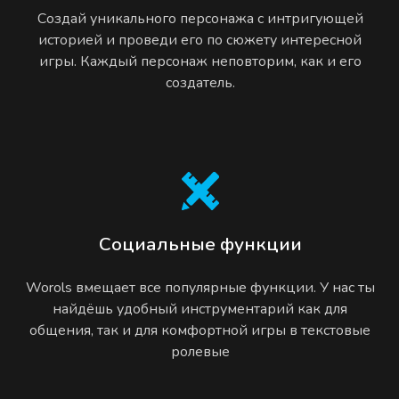
Создай уникального персонажа с интригующей
историей и проведи его по сюжету интересной
игры. Каждый персонаж неповторим, как и его
создатель.
Социальные функции
Worols вмещает все популярные функции. У нас ты
найдёшь удобный инструментарий как для
общения, так и для комфортной игры в текстовые
ролевые