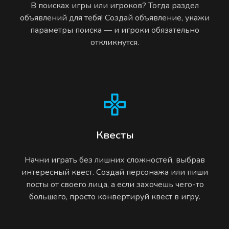
В поисках игры или игроков? Тогда раздел
объявлений для тебя! Создай объявление, укажи
параметры поиска — и игроки обязательно
откликнутся.
Квесты
Начни играть без лишних сложностей, выбрав
интересный квест. Создай персонажа или пиши
посты от своего лица, а если захочешь чего-то
большего, просто конвертируй квест в игру.