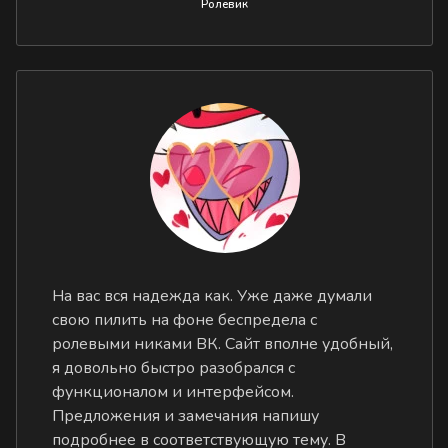
Ролевик
На вас вся надежда как. Уже даже думали
свою пилить на фоне беспредела с
ролевыми никами ВК. Сайт вполне удобный,
я довольно быстро разобрался с
функционалом и интерфейсом.
Предложения и замечания напишу
подробнее в соответствующую тему. В