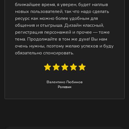
ближайшее время, я уверен, будет наплыв
новых пользователей, так что надо сделать
ресурс как можно более удобным для
общения и отыгрыша. Дизайн классный,
регистрация персонажей и прочее — тоже
тема. Продолжайте в том же духе! Вы нам
очень нужны, поэтому желаю успехов и буду
обязательно спонсировать.
Валентино Любимов
Ролевик