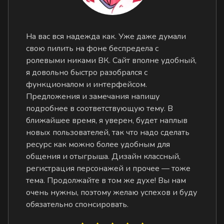
На вас вся надежда как. Уже даже думали
свою пилить на фоне беспредела с
ролевыми никами ВК. Сайт вполне удобный,
я довольно быстро разобрался с
функционалом и интерфейсом.
Предложения и замечания напишу
подробнее в соответствующую тему. В
ближайшее время, я уверен, будет наплыв
новых пользователей, так что надо сделать
ресурс как можно более удобным для
общения и отыгрыша. Дизайн классный,
регистрация персонажей и прочее — тоже
тема. Продолжайте в том же духе! Вы нам
очень нужны, поэтому желаю успехов и буду
обязательно спонсировать.