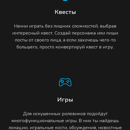
Квесты
Начни играть без лишних сложностей, выбрав
интересный квест. Создай персонажа или пиши
посты от своего лица, а если захочешь чего-то
большего, просто конвертируй квест в игру.
Игры
Для искушенных ролевиков подойдут
многофункциональные игры. В них ты найдешь
локации, игральные кости, обсуждения, новостные