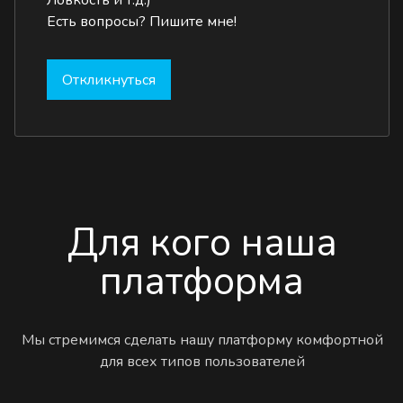
Ловкость и т.д.)
Есть вопросы? Пишите мне!
Откликнуться
Для кого наша
платформа
Мы стремимся сделать нашу платформу комфортной
для всех типов пользователей