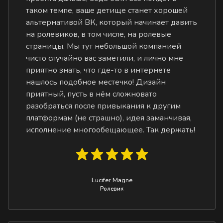
таком темпе, ваше детище станет хорошей
альтернативой ВК, который начинает давить
на ролевиков, в том числе, на ролевые
страницы. Мы тут небольшой компанией
чисто случайно вас заметили, и лично мне
приятно знать, что где-то в интернете
нашлось подобное местечко! Дизайн
приятный, пусть в нём сложновато
разобраться после привыкания к другим
платформам (не страшно), идея заманчивая,
исполнение многообещающее. Так держать!
Lucifer Magne
Ролевик