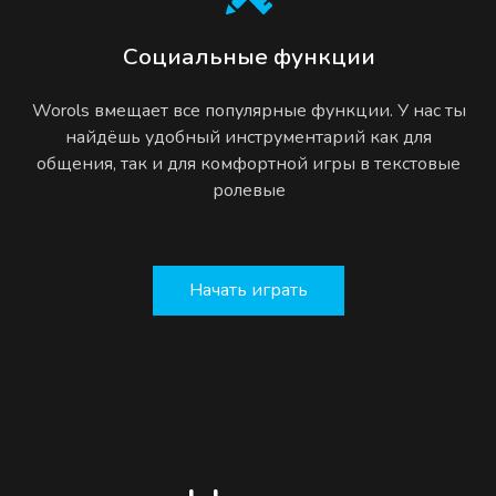
Социальные функции
Worols вмещает все популярные функции. У нас ты
найдёшь удобный инструментарий как для
общения, так и для комфортной игры в текстовые
ролевые
Начать играть