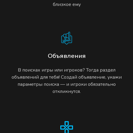
близкое ему
Объявления
В поисках игры или игроков? Тогда раздел
объявлений для тебя! Создай объявление, укажи
параметры поиска — и игроки обязательно
откликнутся.