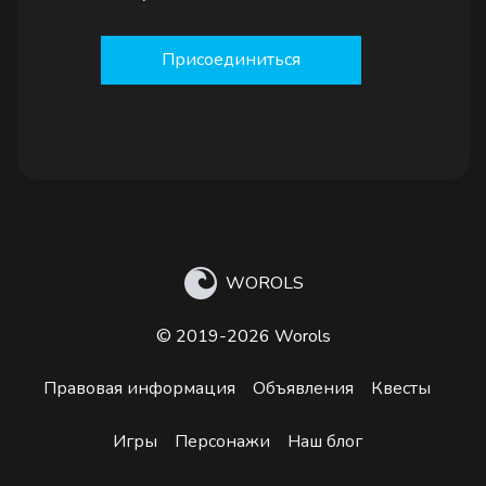
Присоединиться
WOROLS
© 2019-2026 Worols
Правовая информация
Объявления
Квесты
Игры
Персонажи
Наш блог