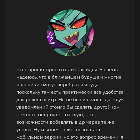
Этот проект просто отличная идея. Я очень
надеюсь, что в ближайшем будущем многие
ролевики смогут перебраться туда,
поскольку там есть практически все удобства
для ролевых игр. Но не без изъянов, да. Звук
уведомлений стоило бы сделать другой (он
немного неприятен на слух), нет
возможности добавлять в др через те же
уведы. Ну и конечно же, не хватает
мобильной версии, но это вопрос времени, я