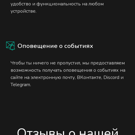
удобство и функциональность на любом
устройстве.
Оповещение о событиях
Чтобы ты ничего не пропустил, мы предоставляем
возможность получать оповещения о событиях на
сайте на электронную почту, ВКонтакте, Discord и
Telegram.
Отзывы о нашей