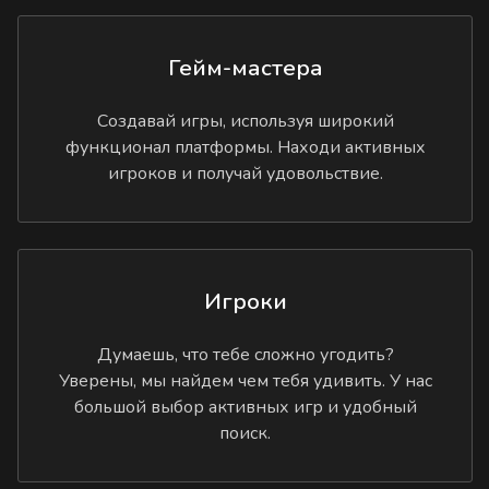
Гейм-мастера
Создавай игры, используя широкий
функционал платформы. Находи активных
игроков и получай удовольствие.
Игроки
Думаешь, что тебе сложно угодить?
Уверены, мы найдем чем тебя удивить. У нас
большой выбор активных игр и удобный
поиск.