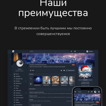
Наши
преимущества
В стремлении быть лучшими мы постоянно
совершенствуемся