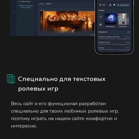
Специально для текстовых
ролевых игр
Весь сайт и его функционал разработан
специально для твоих любимых ролевых игр,
поэтому играть на нашем сайте комфортно и
интересно.