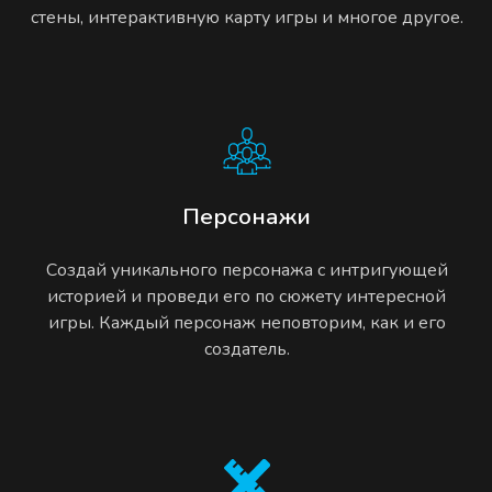
стены, интерактивную карту игры и многое другое.
Персонажи
Создай уникального персонажа с интригующей
историей и проведи его по сюжету интересной
игры. Каждый персонаж неповторим, как и его
создатель.