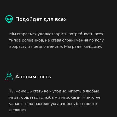
Подойдет для всех
Мы стараемся удовлетворить потребности всех
типов ролевиков, не ставя ограничения по полу,
возрасту и предпочтениям. Мы рады каждому.
Анонимность
Ты можешь стать кем угодно, играть в любые
игры, общаться с любыми игроками. Никто не
узнает твою настоящую личность без твоего
желания.