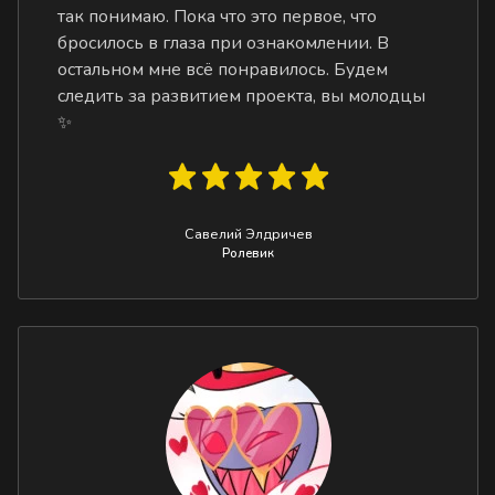
так понимаю. Пока что это первое, что
бросилось в глаза при ознакомлении. В
остальном мне всё понравилось. Будем
следить за развитием проекта, вы молодцы
✨
Савелий Элдричев
Ролевик