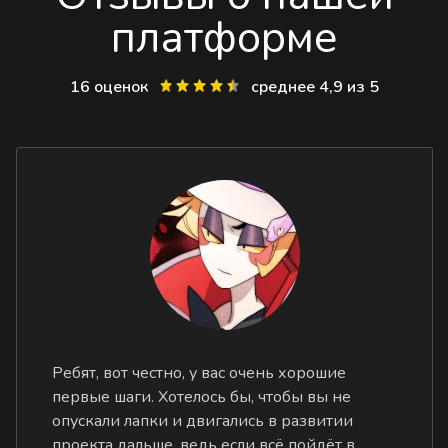
платформе
16 оценок
среднее 4,9 из 5
Ребят, вот честно, у вас очень хорошие
первые шаги. Хотелось бы, чтобы вы не
опускали лапки и двигались в развитии
проекта дальше, ведь если всё пойдёт в