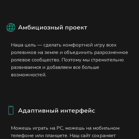
Амбициозный проект
Наша цель — сделать комфортной игру всех
ролевиков на земле и объединить разрозненное
ролевое сообщество. Поэтому мы стремительно
развиваемся и добавляем все больше
возможностей.
Адаптивный интерфейс
Можешь играть на PC, можешь на мобильном
телефоне или планшете. Наш сайт сохраняет