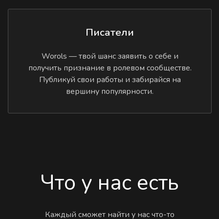
Писатели
Worols — твой шанс заявить о себе и
получить признание в ролевом сообществе.
Публикуй свои работы и забирайся на
вершину популярности.
Что у нас есть
Каждый сможет найти у нас что-то