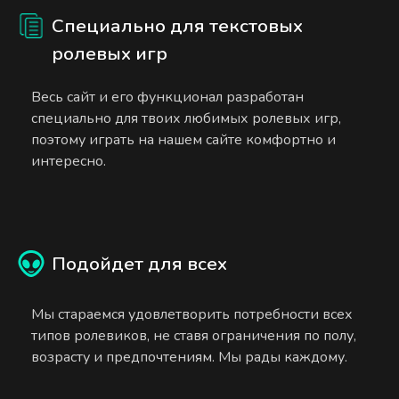
Специально для текстовых
ролевых игр
Весь сайт и его функционал разработан
специально для твоих любимых ролевых игр,
поэтому играть на нашем сайте комфортно и
интересно.
Подойдет для всех
Мы стараемся удовлетворить потребности всех
типов ролевиков, не ставя ограничения по полу,
возрасту и предпочтениям. Мы рады каждому.