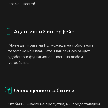
возможностей.
Адаптивный интерфейс
Можешь играть на PC, можешь на мобильном
телефоне или планшете. Наш сайт сохраняет
удобство и функциональность на любом
устройстве.
Оповещение о событиях
Чтобы ты ничего не пропустил, мы предоставляем