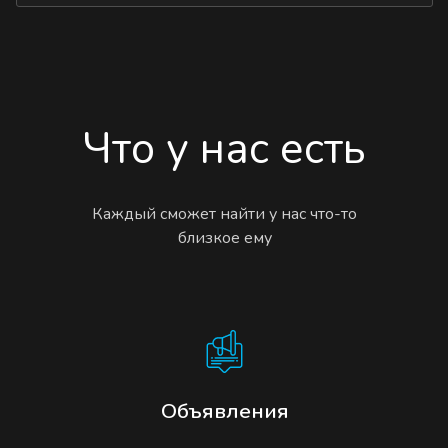
Что у нас есть
Каждый сможет найти у нас что-то
близкое ему
Объявления