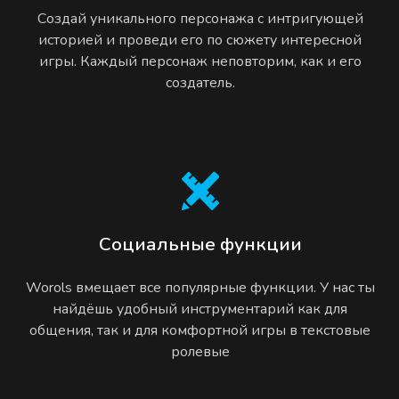
Создай уникального персонажа с интригующей
историей и проведи его по сюжету интересной
игры. Каждый персонаж неповторим, как и его
создатель.
Социальные функции
Worols вмещает все популярные функции. У нас ты
найдёшь удобный инструментарий как для
общения, так и для комфортной игры в текстовые
ролевые