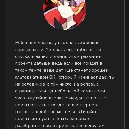
Ребят, вот честно, у вас очень хорошие
первые шаги. Хотелось бы, чтобы вы не
опускали лапки и двигались в развитии
проекта дальше, ведь если всё пойдёт в
таком темпе, ваше детище станет хорошей
альтернативой ВК, который начинает давить
на ролевиков, в том числе, на ролевые
страницы. Мы тут небольшой компанией
чисто случайно вас заметили, и лично мне
приятно знать, что где-то в интернете
нашлось подобное местечко! Дизайн
приятный, пусть в нём сложновато
разобраться после привыкания к другим