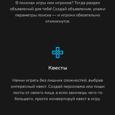
В поисках игры или игроков? Тогда раздел
объявлений для тебя! Создай объявление, укажи
параметры поиска — и игроки обязательно
откликнутся.
Квесты
Начни играть без лишних сложностей, выбрав
интересный квест. Создай персонажа или пиши
посты от своего лица, а если захочешь чего-то
большего, просто конвертируй квест в игру.