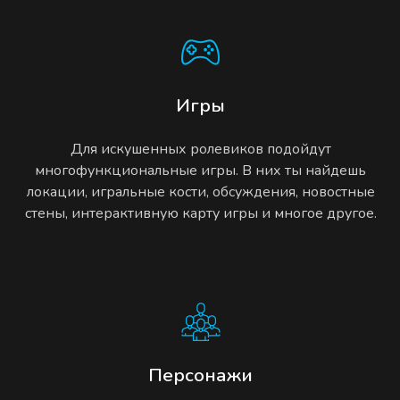
Игры
Для искушенных ролевиков подойдут
многофункциональные игры. В них ты найдешь
локации, игральные кости, обсуждения, новостные
стены, интерактивную карту игры и многое другое.
Персонажи