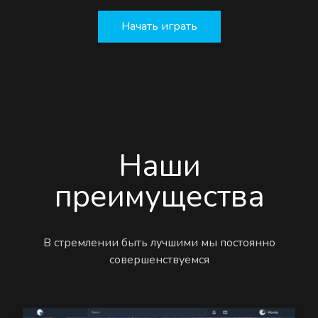
Начать играть
Наши
преимущества
В стремлении быть лучшими мы постоянно
совершенствуемся