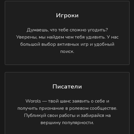
Игроки
Думаешь, что тебе сложно угодить?
Уверены, мы найдем чем тебя удивить. У нас
большой выбор активных игр и удобный
поиск.
Писатели
Worols — твой шанс заявить о себе и
получить признание в ролевом сообществе.
Публикуй свои работы и забирайся на
вершину популярности.