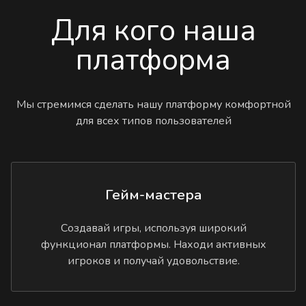
Для кого наша
платформа
Мы стремимся сделать нашу платформу комфортной
для всех типов пользователей
Гейм-мастера
Создавай игры, используя широкий
функционал платформы. Находи активных
игроков и получай удовольствие.