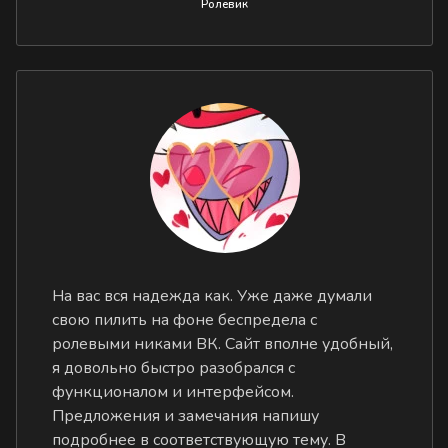
Ролевик
На вас вся надежда как. Уже даже думали
свою пилить на фоне беспредела с
ролевыми никами ВК. Сайт вполне удобный,
я довольно быстро разобрался с
функционалом и интерфейсом.
Предложения и замечания напишу
подробнее в соответствующую тему. В