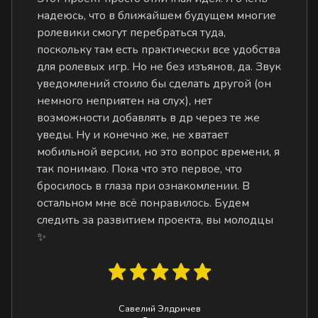
надеюсь, что в ближайшем будущем многие
ролевики смогут перебраться туда,
поскольку там есть практически все удобства
для ролевых игр. Но не без изъянов, да. Звук
уведомлений стоило бы сделать другой (он
немного неприятен на слух), нет
возможности добавлять в др через те же
уведы. Ну и конечно же, не хватает
мобильной версии, но это вопрос времени, я
так понимаю. Пока что это первое, что
бросилось в глаза при ознакомлении. В
остальном мне всё понравилось. Будем
следить за развитием проекта, вы молодцы
✨
Савелий Элдричев