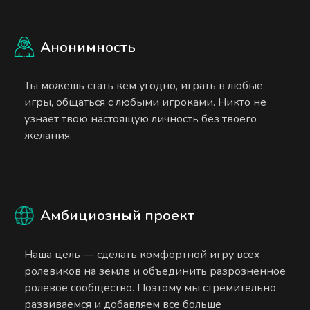
Анонимность
Ты можешь стать кем угодно, играть в любые
игры, общаться с любыми игроками. Никто не
узнает твою настоящую личность без твоего
желания.
Амбициозный проект
Наша цель — сделать комфортной игру всех
ролевиков на земле и объединить разрозненное
ролевое сообщество. Поэтому мы стремительно
развиваемся и добавляем все больше