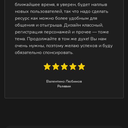
ближайшее время, я уверен, будет наплыв
новых пользователей, так что надо сделать
ресурс как можно более удобным для
общения и отыгрыша. Дизайн классный,
регистрация персонажей и прочее — тоже
тема. Продолжайте в том же духе! Вы нам
очень нужны, поэтому желаю успехов и буду
обязательно спонсировать.
Валентино Любимов
Ролевик