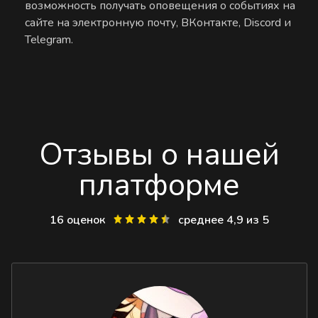
возможность получать оповещения о событиях на
сайте на электронную почту, ВКонтакте, Discord и
Telegram.
Отзывы о нашей
платформе
16 оценок
среднее 4,9 из 5