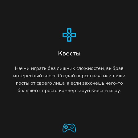
Квесты
Начни играть без лишних сложностей, выбрав
интересный квест. Создай персонажа или пиши
посты от своего лица, а если захочешь чего-то
большего, просто конвертируй квест в игру.