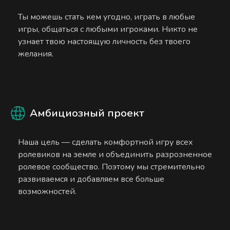
Ты можешь стать кем угодно, играть в любые
игры, общаться с любыми игроками. Никто не
узнает твою настоящую личность без твоего
желания.
Амбициозный проект
Наша цель — сделать комфортной игру всех
ролевиков на земле и объединить разрозненное
ролевое сообщество. Поэтому мы стремительно
развиваемся и добавляем все больше
возможностей.