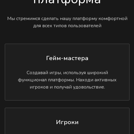
Мы стремимся сделать нашу платформу комфортной
для всех типов пользователей
Гейм-мастера
Создавай игры, используя широкий
функционал платформы. Находи активных
игроков и получай удовольствие.
Игроки