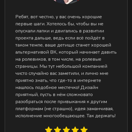
Ребят, вот честно, у вас очень хорошие
первые шаги. Хотелось бы, чтобы вы не
опускали лапки и двигались в развитии
проекта дальше, ведь если всё пойдёт в
таком темпе, ваше детище станет хорошей
альтернативой ВК, который начинает давить
на ролевиков, в том числе, на ролевые
страницы. Мы тут небольшой компанией
чисто случайно вас заметили, и лично мне
приятно знать, что где-то в интернете
нашлось подобное местечко! Дизайн
приятный, пусть в нём сложновато
разобраться после привыкания к другим
платформам (не страшно), идея заманчивая,
исполнение многообещающее. Так держать!