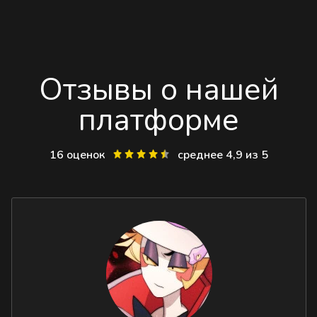
Отзывы о нашей
платформе
16 оценок
среднее 4,9 из 5