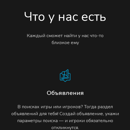
Что у нас есть
Каждый сможет найти у нас что-то
близкое ему
Объявления
В поисках игры или игроков? Тогда раздел
объявлений для тебя! Создай объявление, укажи
параметры поиска — и игроки обязательно
откликнутся.