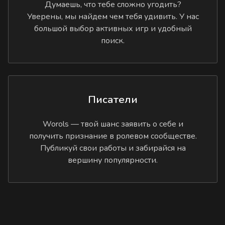
Думаешь, что тебе сложно угодить?
Уверены, мы найдем чем тебя удивить. У нас
большой выбор активных игр и удобный
поиск.
Писатели
Worols — твой шанс заявить о себе и
получить признание в ролевом сообществе.
Публикуй свои работы и забирайся на
вершину популярности.