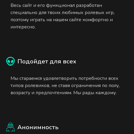
Весь сайт и его функционал разработан
специально для твоих любимых ролевых игр,
поэтому играть на нашем сайте комфортно и
интересно.
Подойдет для всех
Мы стараемся удовлетворить потребности всех
типов ролевиков, не ставя ограничения по полу,
возрасту и предпочтениям. Мы рады каждому.
Анонимность