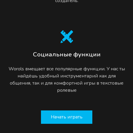
создатель.
Социальные функции
Worols вмещает все популярные функции. У нас ты
найдёшь удобный инструментарий как для
общения, так и для комфортной игры в текстовые
ролевые
Начать играть