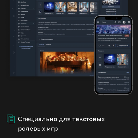
Специально для текстовых
ролевых игр