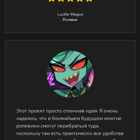
Lucifer Magne
Ролевик
Этот проект просто отличная идея. Я очень
надеюсь, что в ближайшем будущем многие
ролевики смогут перебраться туда,
поскольку там есть практически все удобства