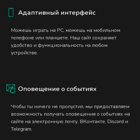
Адаптивный интерфейс
Можешь играть на PC, можешь на мобильном
телефоне или планшете. Наш сайт сохраняет
удобство и функциональность на любом
устройстве.
Оповещение о событиях
Чтобы ты ничего не пропустил, мы предоставляем
возможность получать оповещения о событиях на
сайте на электронную почту, ВКонтакте, Discord и
Telegram.