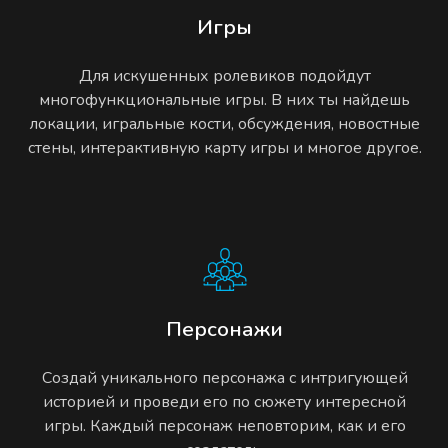
Игры
Для искушенных ролевиков подойдут
многофункциональные игры. В них ты найдешь
локации, игральные кости, обсуждения, новостные
стены, интерактивную карту игры и многое другое.
Персонажи
Создай уникального персонажа с интригующей
историей и проведи его по сюжету интересной
игры. Каждый персонаж неповторим, как и его