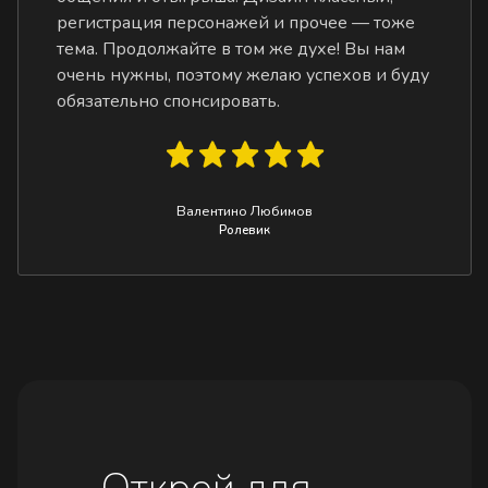
регистрация персонажей и прочее — тоже
тема. Продолжайте в том же духе! Вы нам
очень нужны, поэтому желаю успехов и буду
обязательно спонсировать.
Валентино Любимов
Ролевик
Открой для