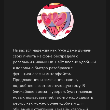
На вас вся надежда как. Уже даже думали
свою пилить на фоне беспредела с
ролевыми никами ВК. Сайт вполне удобный,
я довольно быстро разобрался с
функционалом и интерфейсом.
Предложения и замечания напишу
подробнее в соответствующую тему. В
ближайшее время, я уверен, будет наплыв
новых пользователей, так что надо сделать
ресурс как можно более удобным для
общения и отыгрыша. Дизайн классный,