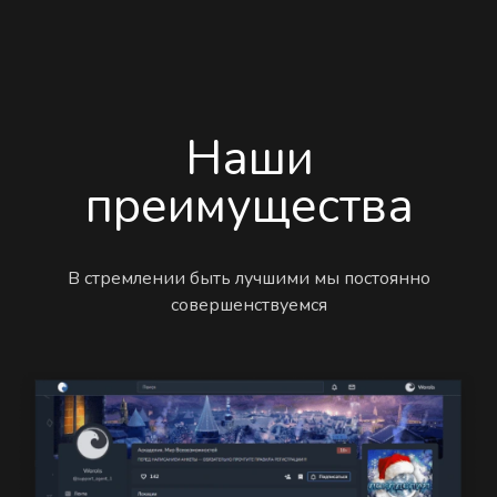
Наши
преимущества
В стремлении быть лучшими мы постоянно
совершенствуемся