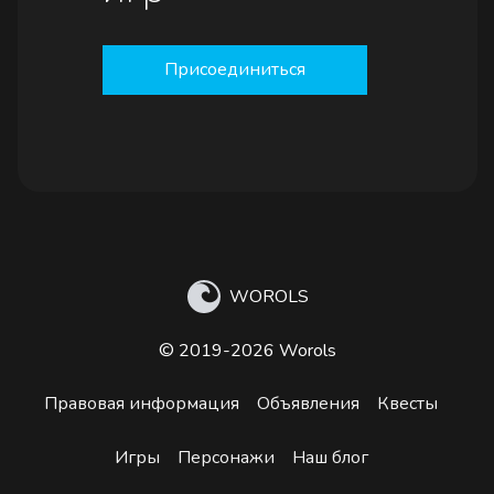
Присоединиться
WOROLS
© 2019-2026 Worols
Правовая информация
Объявления
Квесты
Игры
Персонажи
Наш блог