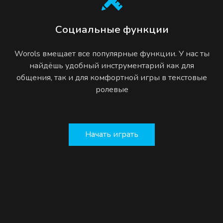
Социальные функции
Worols вмещает все популярные функции. У нас ты
найдёшь удобный инструментарий как для
общения, так и для комфортной игры в текстовые
ролевые
Начать играть