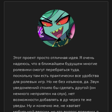
Этот проект просто отличная идея. Я очень
надеюсь, что в ближайшем будущем многие
ролевики смогут перебраться туда,
поскольку там есть практически все удобства
для ролевых игр. Но не без изъянов, да. Звук
уведомлений стоило бы сделать другой (он
немного неприятен на слух), нет
возможности добавлять в др через те же
уведы. Ну и конечно же, не хватает
мобильной версии, но это вопрос времени, я