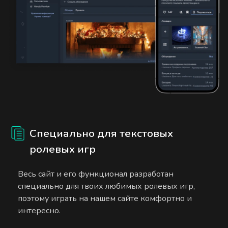
Специально для текстовых
ролевых игр
Весь сайт и его функционал разработан
специально для твоих любимых ролевых игр,
поэтому играть на нашем сайте комфортно и
интересно.