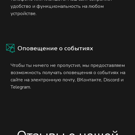
удобство и функциональность на любом
устройстве.
Оповещение о событиях
Чтобы ты ничего не пропустил, мы предоставляем
возможность получать оповещения о событиях на
сайте на электронную почту, ВКонтакте, Discord и
Telegram.