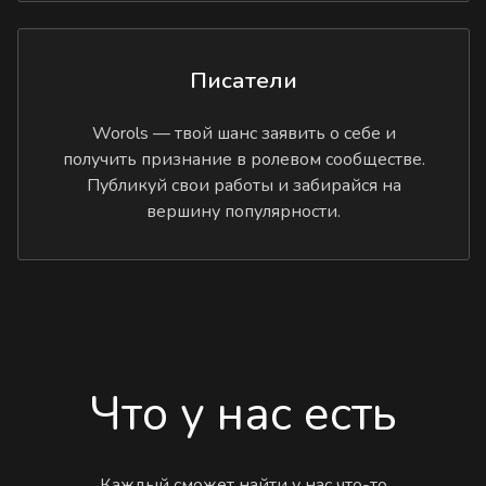
Писатели
Worols — твой шанс заявить о себе и
получить признание в ролевом сообществе.
Публикуй свои работы и забирайся на
вершину популярности.
Что у нас есть
Каждый сможет найти у нас что-то