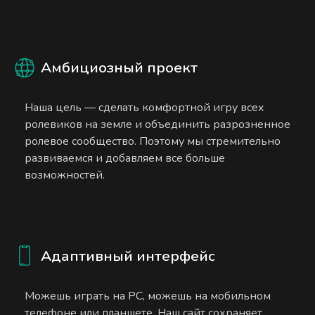
Амбициозный проект
Наша цель — сделать комфортной игру всех
ролевиков на земле и объединить разрозненное
ролевое сообщество. Поэтому мы стремительно
развиваемся и добавляем все больше
возможностей.
Адаптивный интерфейс
Можешь играть на PC, можешь на мобильном
телефоне или планшете. Наш сайт сохраняет