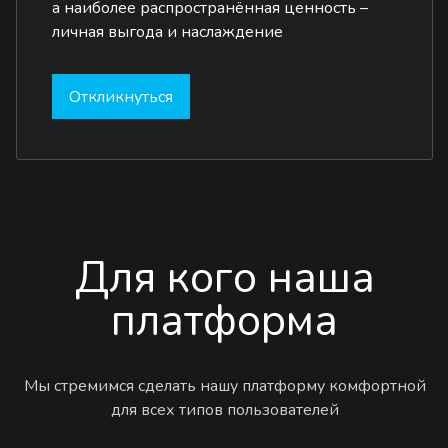
а наиболее распространённая ценность –
личная выгода и наслаждение
Откликнуться
Для кого наша
платформа
Мы стремимся сделать нашу платформу комфортной
для всех типов пользователей