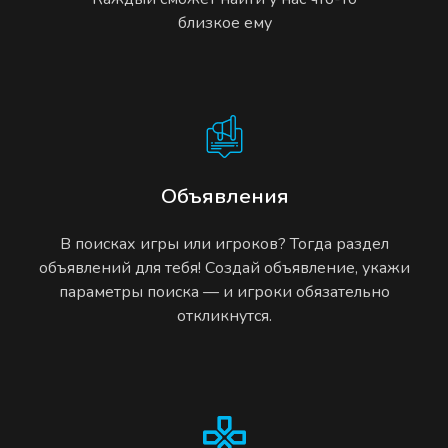
близкое ему
Объявления
В поисках игры или игроков? Тогда раздел
объявлений для тебя! Создай объявление, укажи
параметры поиска — и игроки обязательно
откликнутся.