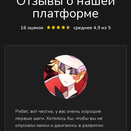
Отзывы о нашей
платформе
16 оценок
среднее 4,9 из 5
Ребят, вот честно, у вас очень хорошие
первые шаги. Хотелось бы, чтобы вы не
опускали лапки и двигались в развитии