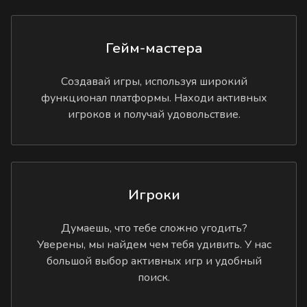
Гейм-мастера
Создавай игры, используя широкий
функционал платформы. Находи активных
игроков и получай удовольствие.
Игроки
Думаешь, что тебе сложно угодить?
Уверены, мы найдем чем тебя удивить. У нас
большой выбор активных игр и удобный
поиск.