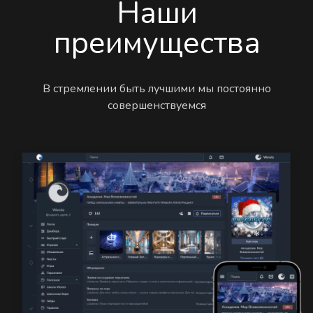
Наши
преимущества
В стремлении быть лучшими мы постоянно
совершенствуемся