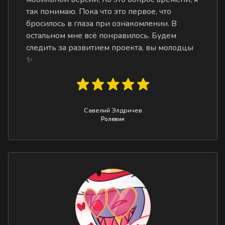
так понимаю. Пока что это первое, что
бросилось в глаза при ознакомлении. В
остальном мне всё понравилось. Будем
следить за развитием проекта, вы молодцы
✨
Савелий Элдричев
Ролевик