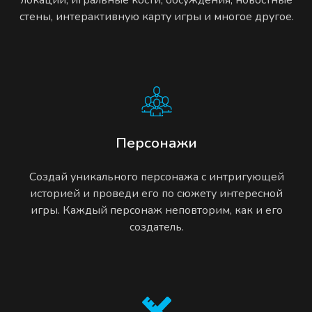
стены, интерактивную карту игры и многое другое.
Персонажи
Создай уникального персонажа с интригующей
историей и проведи его по сюжету интересной
игры. Каждый персонаж неповторим, как и его
создатель.