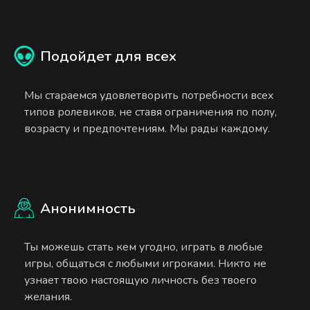
Подойдет для всех
Мы стараемся удовлетворить потребности всех
типов ролевиков, не ставя ограничения по полу,
возрасту и предпочтениям. Мы рады каждому.
Анонимность
Ты можешь стать кем угодно, играть в любые
игры, общаться с любыми игроками. Никто не
узнает твою настоящую личность без твоего
желания.